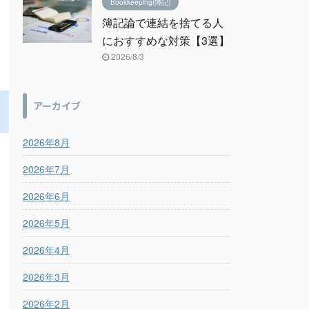
Bookkeeping(簿記)
簿記論で連結を捨てる人
におすすめな対策【3選】
2026/8/3
アーカイブ
2026年8月
2026年7月
2026年6月
2026年5月
2026年4月
2026年3月
2026年2月