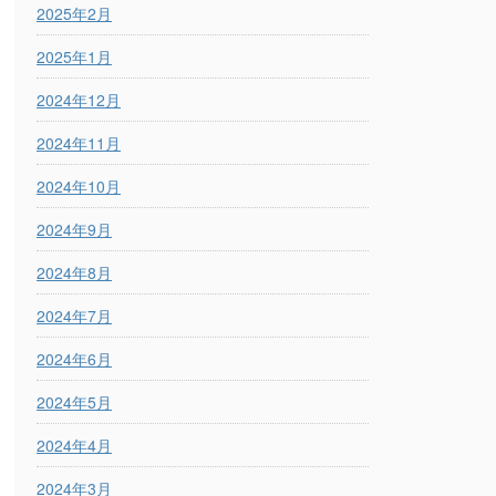
2025年2月
2025年1月
2024年12月
2024年11月
2024年10月
2024年9月
2024年8月
2024年7月
2024年6月
2024年5月
2024年4月
2024年3月