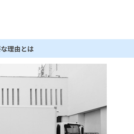
要な理由とは