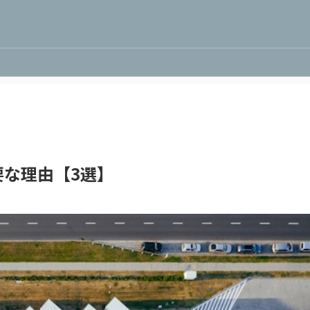
な理由【3選】