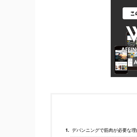
デバンニングで筋肉が必要な理