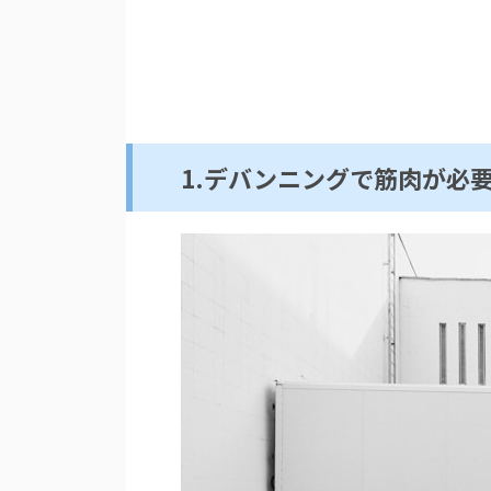
1.デバンニングで筋肉が必