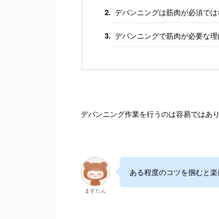
デバンニングは筋肉が必須では
デバンニングで筋肉が必要な理
デバンニング作業を行うのは容易ではあ
ある程度のコツを掴むと楽
ますたん