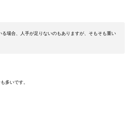
いる場合、人手が足りないのもありますが、そもそも重い
合も多いです。