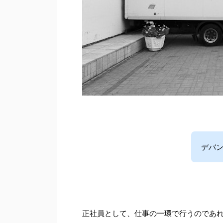
デバ
正社員として、仕事の一環で行うのであ