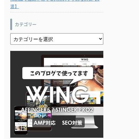
選】
カテゴリー