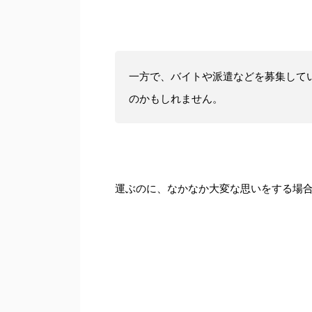
一方で、バイトや派遣などを募集して
のかもしれません。
運ぶのに、なかなか大変な思いをする場