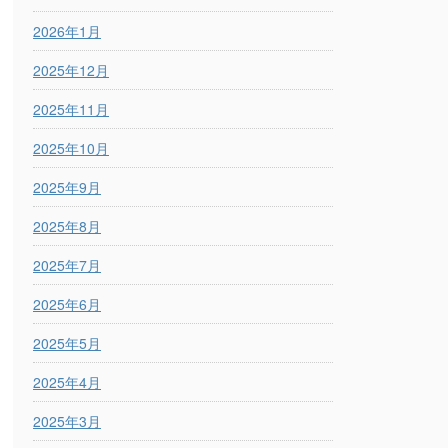
2026年1月
2025年12月
2025年11月
2025年10月
2025年9月
2025年8月
2025年7月
2025年6月
2025年5月
2025年4月
2025年3月