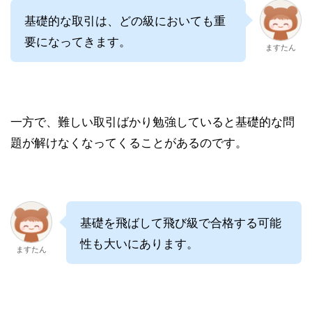
基礎的な取引は、どの級においても重
要になってきます。
ますたん
一方で、難しい取引ばかり勉強していると基礎的な問
題が解けなくなってくることがあるのです。
基礎を飛ばして飛び級で合格する可能
性も大いにあります。
ますたん