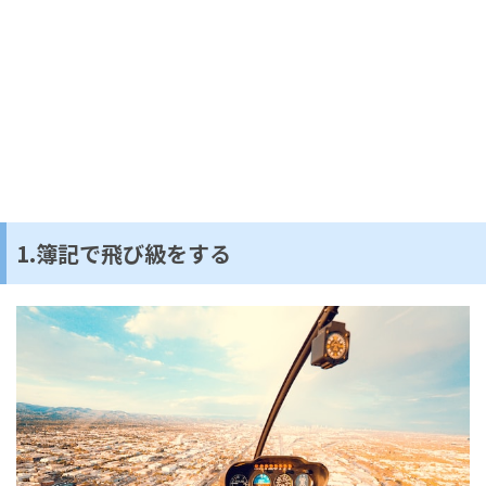
1.簿記で飛び級をする