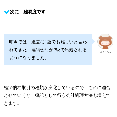
次に、難易度です
昨今では、過去に1級でも難しいと言わ
れてきた、連結会計が2級で出題される
ますたん
ようになりました。
経済的な取引の種類が変化しているので、これに適合
させていくと、簿記として行う会計処理方法も増えて
きます。