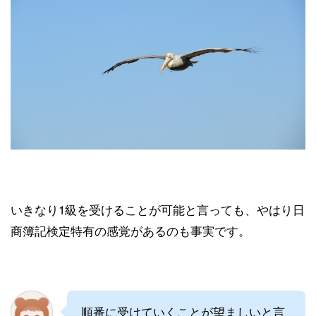
いきなり1級を受けることが可能と言っても、やはり日
商簿記検定特有の感覚があるのも事実です。
順番に受けていくことが望ましいと言