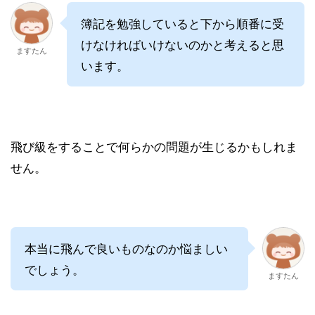
簿記を勉強していると下から順番に受
けなければいけないのかと考えると思
ますたん
います。
飛び級をすることで何らかの問題が生じるかもしれま
せん。
本当に飛んで良いものなのか悩ましい
でしょう。
ますたん