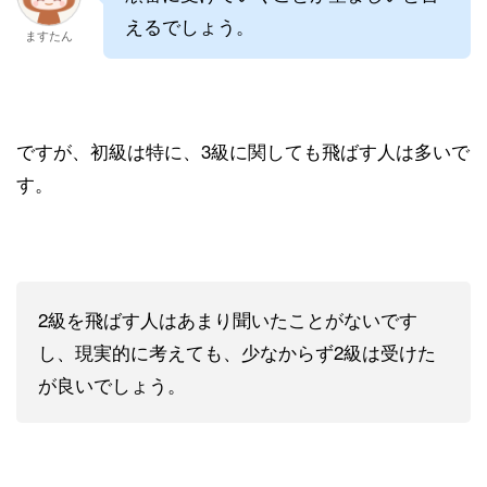
えるでしょう。
ますたん
ですが、初級は特に、3級に関しても飛ばす人は多いで
す。
2級を飛ばす人はあまり聞いたことがないです
し、現実的に考えても、少なからず2級は受けた
が良いでしょう。