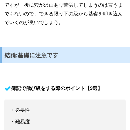
ですが、後に穴が沢山あり苦労してしまうのは言うま
でもないので、できる限り下の級から基礎を叩き込ん
でいくのが良いでしょう。
結論:基礎に注意です
簿記で飛び級をする際のポイント【3選】
・必要性
・難易度