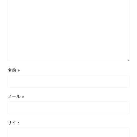
名前
※
メール
※
サイト