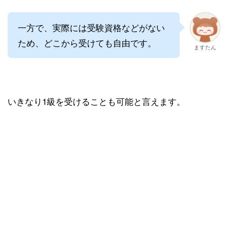
一方で、実際には受験資格などがない
ため、どこから受けても自由です。
ますたん
いきなり1級を受けることも可能と言えます。