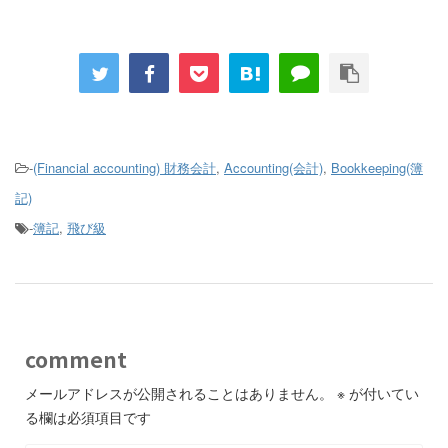
-
(Financial accounting) 財務会計
,
Accounting(会計)
,
Bookkeeping(簿
記)
-
簿記
,
飛び級
comment
メールアドレスが公開されることはありません。
※
が付いてい
る欄は必須項目です