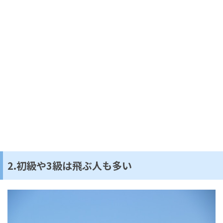
2.初級や3級は飛ぶ人も多い