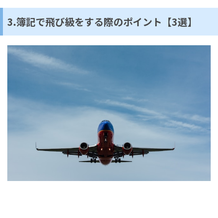
3.簿記で飛び級をする際のポイント【3選】