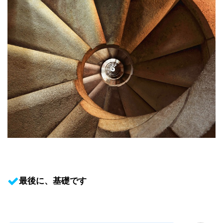
最後に、基礎です