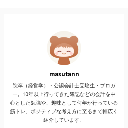
masutann
院卒（経営学）・公認会計士受験生・ブロガ
ー。10年以上行ってきた簿記などの会計を中
心とした勉強や、趣味として何年か行っている
筋トレ、ポジティブな考え方に至るまで幅広く
紹介しています。