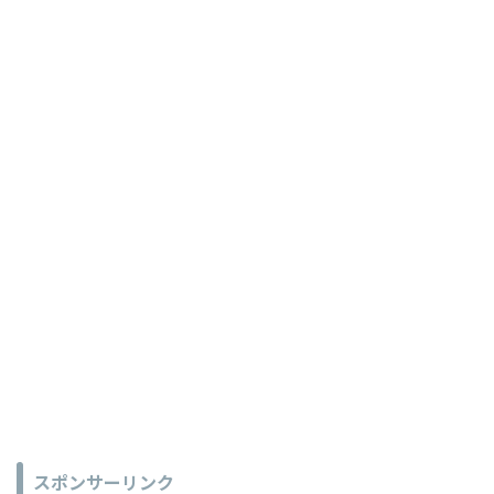
スポンサーリンク