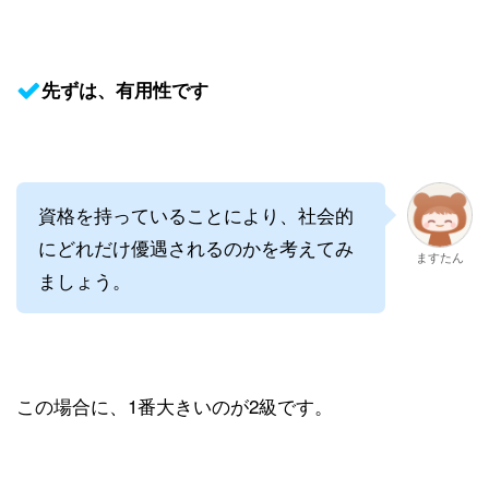
先ずは、有用性です
資格を持っていることにより、社会的
にどれだけ優遇されるのかを考えてみ
ますたん
ましょう。
この場合に、1番大きいのが2級です。