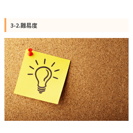
3-2.難易度