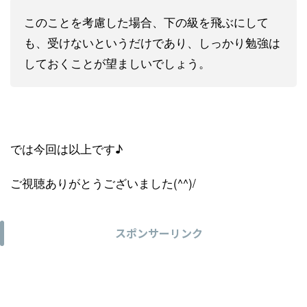
このことを考慮した場合、下の級を飛ぶにして
も、受けないというだけであり、しっかり勉強は
しておくことが望ましいでしょう。
では今回は以上です♪
ご視聴ありがとうございました(^^)/
スポンサーリンク