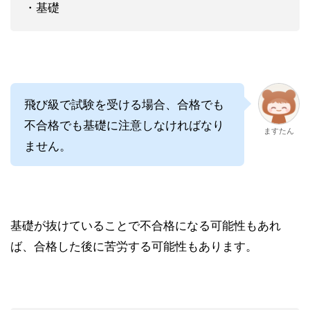
・基礎
飛び級で試験を受ける場合、合格でも
不合格でも基礎に注意しなければなり
ますたん
ません。
基礎が抜けていることで不合格になる可能性もあれ
ば、合格した後に苦労する可能性もあります。