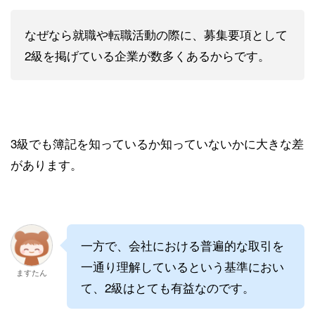
なぜなら就職や転職活動の際に、募集要項として
2級を掲げている企業が数多くあるからです。
3級でも簿記を知っているか知っていないかに大きな差
があります。
一方で、会社における普遍的な取引を
一通り理解しているという基準におい
ますたん
て、2級はとても有益なのです。