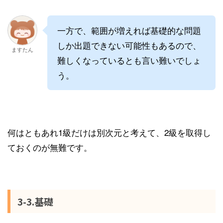
一方で、範囲が増えれば基礎的な問題
しか出題できない可能性もあるので、
ますたん
難しくなっているとも言い難いでしょ
う。
何はともあれ1級だけは別次元と考えて、2級を取得し
ておくのが無難です。
3-3.基礎