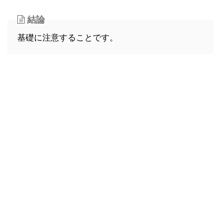
結論
基礎に注意することです。