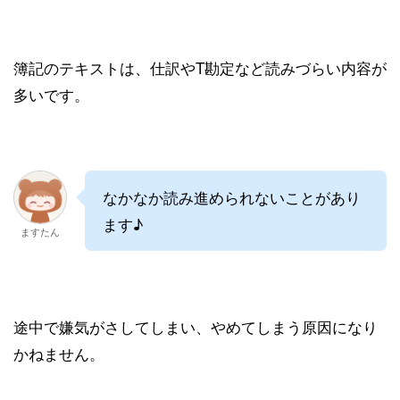
簿記のテキストは、仕訳やT勘定など読みづらい内容が
多いです。
なかなか読み進められないことがあり
ます♪
ますたん
途中で嫌気がさしてしまい、やめてしまう原因になり
かねません。