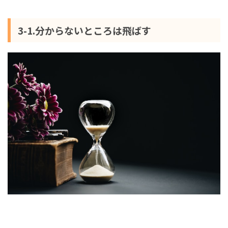
3-1.分からないところは飛ばす