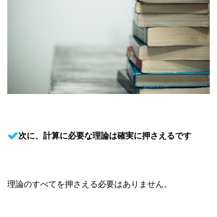
次に、計算に必要な理論は確実に押さえるです
理論のすべてを押さえる必要はありません。