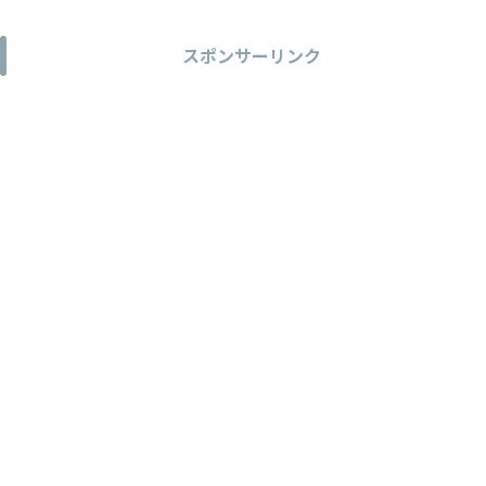
スポンサーリンク