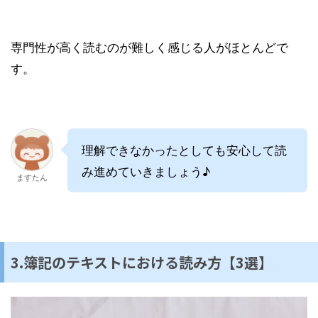
専門性が高く読むのが難しく感じる人がほとんどで
す。
理解できなかったとしても安心して読
み進めていきましょう♪
ますたん
3.簿記のテキストにおける読み方【3選】