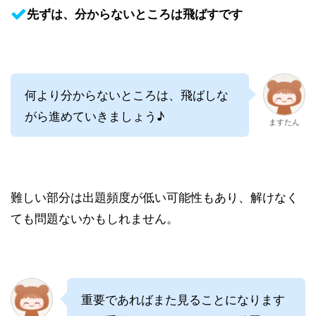
先ずは、分からないところは飛ばすです
何より分からないところは、飛ばしな
がら進めていきましょう♪
ますたん
難しい部分は出題頻度が低い可能性もあり、解けなく
ても問題ないかもしれません。
重要であればまた見ることになります