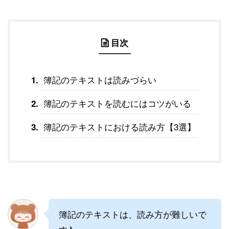
目次
簿記のテキストは読みづらい
簿記のテキストを読むにはコツがいる
簿記のテキストにおける読み方【3選】
簿記のテキストは、読み方が難しいで