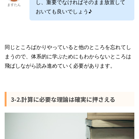
し、重要でなければそのまま放置して
ますたん
おいても良いでしょう♪
同じところばかりやっていると他のところを忘れてし
まうので、体系的に学ぶためにもわからないところは
飛ばしながら読み進めていく必要があります。
3-2.計算に必要な理論は確実に押さえる