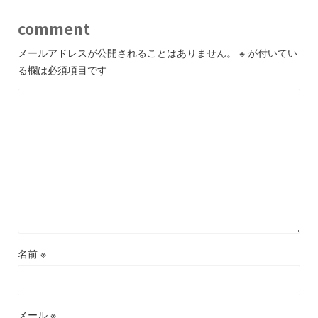
comment
メールアドレスが公開されることはありません。
※
が付いてい
る欄は必須項目です
名前
※
メール
※