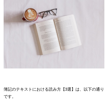
簿記のテキストにおける読み方【3選】は、以下の通り
です。