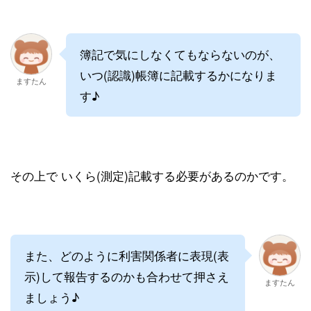
簿記で気にしなくてもならないのが、
いつ(認識)帳簿に記載するかになりま
ますたん
す♪
その上で いくら(測定)記載する必要があるのかです。
また、どのように利害関係者に表現(表
示)して報告するのかも合わせて押さえ
ますたん
ましょう♪