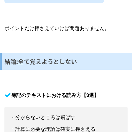
ポイントだけ押さえていけば問題ありません。
結論:全て覚えようとしない
簿記のテキストにおける読み方【3選】
・分からないところは飛ばす
・計算に必要な理論は確実に押さえる