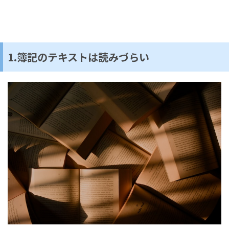
1.簿記のテキストは読みづらい