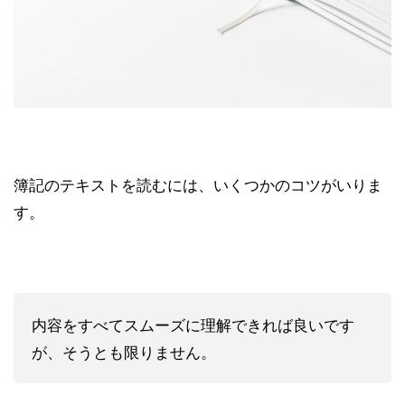
簿記のテキストを読むには、いくつかのコツがいりま
す。
内容をすべてスムーズに理解できれば良いです
が、そうとも限りません。