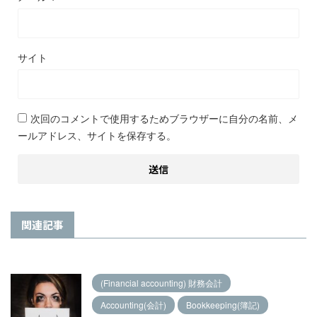
サイト
次回のコメントで使用するためブラウザーに自分の名前、メ
ールアドレス、サイトを保存する。
関連記事
(Financial accounting) 財務会計
Accounting(会計)
Bookkeeping(簿記)