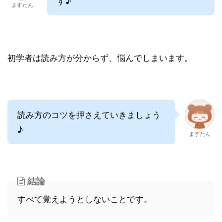
す♪
ますたん
初学者は読み方が分からず、悩んでしまいます。
読み方のコツを押さえていきましょう
♪
ますたん
結論
すべて覚えようとしないことです。