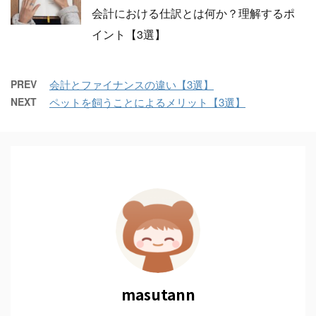
会計における仕訳とは何か？理解するポ
イント【3選】
PREV
会計とファイナンスの違い【3選】
NEXT
ペットを飼うことによるメリット【3選】
masutann