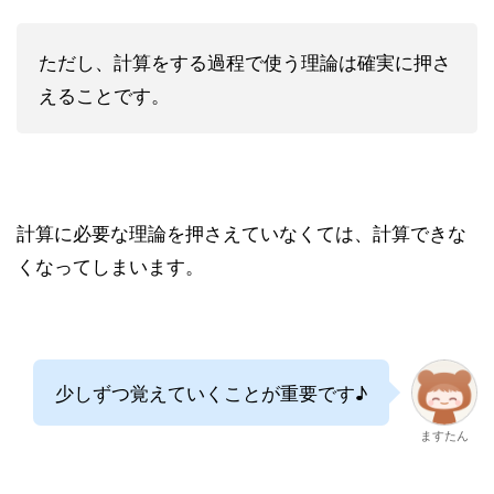
ただし、計算をする過程で使う理論は確実に押さ
えることです。
計算に必要な理論を押さえていなくては、計算できな
くなってしまいます。
少しずつ覚えていくことが重要です♪
ますたん