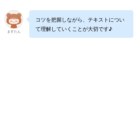
コツを把握しながら、テキストについ
て理解していくことが大切です♪
ますたん