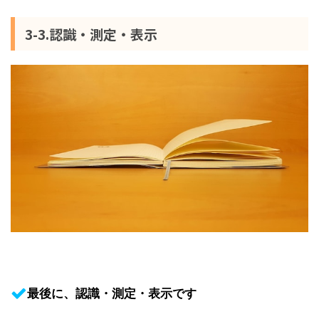
3-3.認識・測定・表示
最後に、認識・測定・表示です