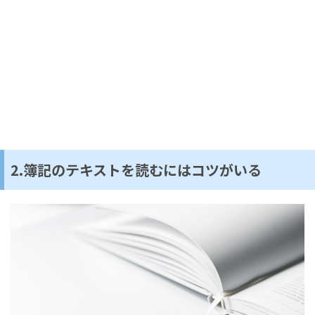
2.簿記のテキストを読むにはコツがいる