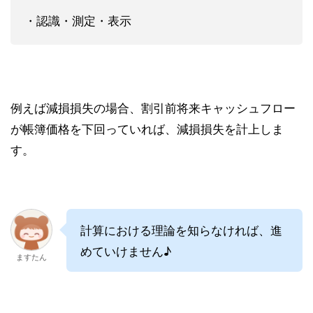
・認識・測定・表示
例えば減損損失の場合、割引前将来キャッシュフロー
が帳簿価格を下回っていれば、減損損失を計上しま
す。
計算における理論を知らなければ、進
めていけません♪
ますたん