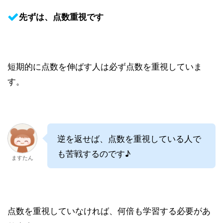
先ずは、点数重視です
短期的に点数を伸ばす人は必ず点数を重視していま
す。
逆を返せば、点数を重視している人で
も苦戦するのです♪
ますたん
点数を重視していなければ、何倍も学習する必要があ