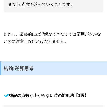
までも 点数を追っていくことです。
ただし、最終的には理解ができなくては応用がきかな
いのに注意しなければなりません。
結論:逆算思考
簿記の点数が上がらない時の対処法【3選】