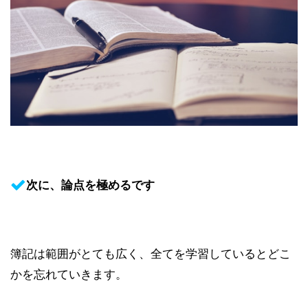
次に、論点を極めるです
簿記は範囲がとても広く、全てを学習しているとどこ
かを忘れていきます。