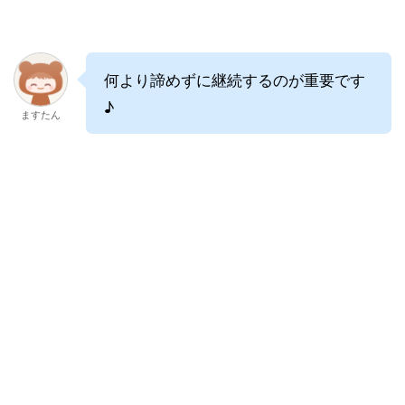
何より諦めずに継続するのが重要です
♪
ますたん