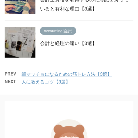
いると有利な理由【3選】
Accounting(会計)
会計と経理の違い【3選】
PREV
細マッチョになるための筋トレ方法【3選】
NEXT
人に教えるコツ【3選】