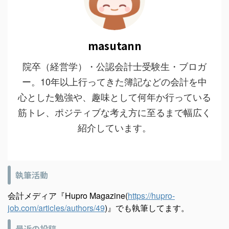
masutann
院卒（経営学）・公認会計士受験生・ブロガ
ー。10年以上行ってきた簿記などの会計を中
心とした勉強や、趣味として何年か行っている
筋トレ、ポジティブな考え方に至るまで幅広く
紹介しています。
執筆活動
会計メディア『Hupro Magazine(
https://hupro-
job.com/articles/authors/49
)』でも執筆してます。
最近の投稿