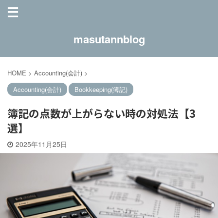
masutannblog
HOME
>
Accounting(会計)
>
Accounting(会計)
Bookkeeping(簿記)
簿記の点数が上がらない時の対処法【3
選】
2025年11月25日