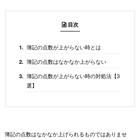
目次
簿記の点数が上がらない時とは
簿記の点数はなかなか上がらない
簿記の点数が上がらない時の対処法【3
選】
簿記の点数はなかなか上げられるものではありませ