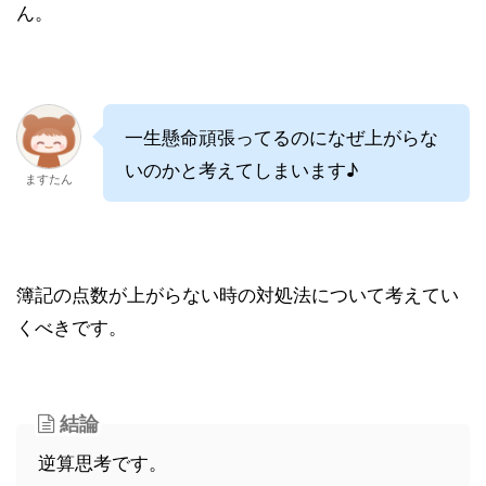
ん。
一生懸命頑張ってるのになぜ上がらな
いのかと考えてしまいます♪
ますたん
簿記の点数が上がらない時の対処法について考えてい
くべきです。
結論
逆算思考です。