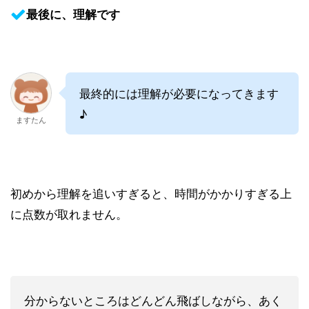
最後に、理解です
最終的には理解が必要になってきます
♪
ますたん
初めから理解を追いすぎると、時間がかかりすぎる上
に点数が取れません。
分からないところはどんどん飛ばしながら、あく