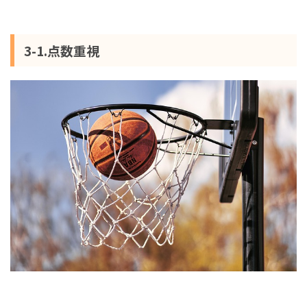
3-1.点数重視