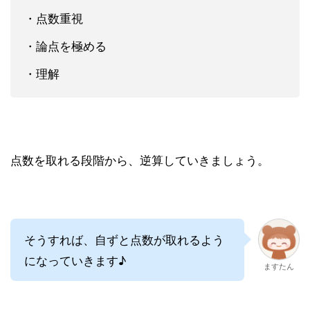
・点数重視
・論点を極める
・理解
点数を取れる段階から、逆算していきましょう。
そうすれば、自ずと点数が取れるよう
になっていきます♪
ますたん