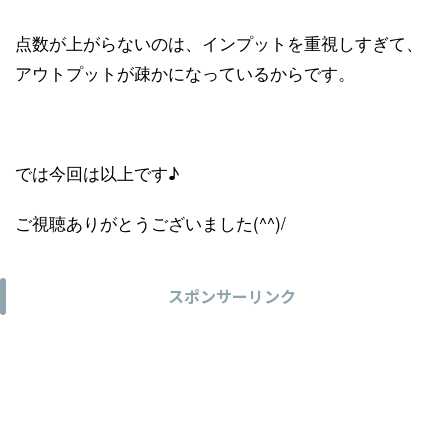
点数が上がらないのは、インプットを重視しすぎて、
アウトプットが疎かになっているからです。
では今回は以上です♪
ご視聴ありがとうございました(^^)/
スポンサーリンク