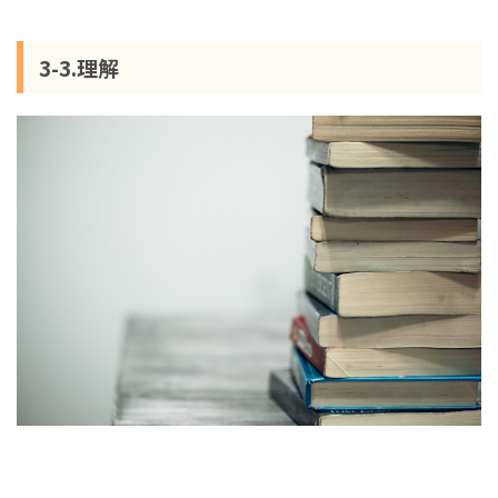
3-3.理解