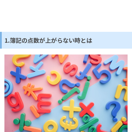
1.簿記の点数が上がらない時とは