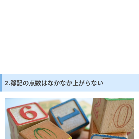
2.簿記の点数はなかなか上がらない