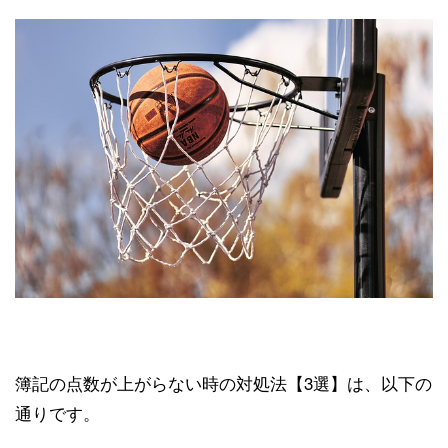
簿記の点数が上がらない時の対処法【3選】は、以下の
通りです。