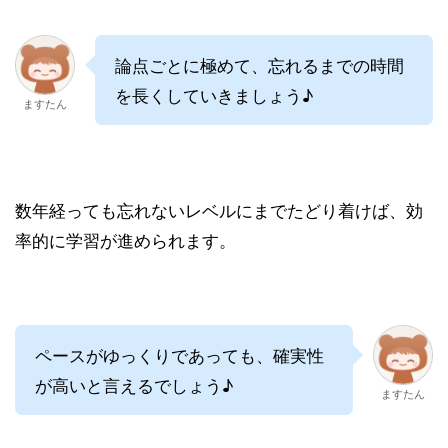
論点ごとに極めて、忘れるまでの時間
を長くしていきましょう♪
ますたん
数年経っても忘れないレベルにまでたどり着けば、効
率的に学習が進められます。
ペースがゆっくりであっても、確実性
が高いと言えるでしょう♪
ますたん