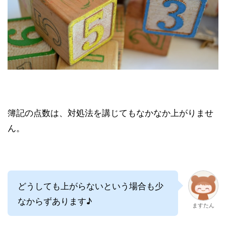
簿記の点数は、対処法を講じてもなかなか上がりませ
ん。
どうしても上がらないという場合も少
なからずあります♪
ますたん