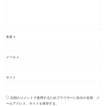
名前
※
メール
※
サイト
次回のコメントで使用するためブラウザーに自分の名前、メ
ールアドレス、サイトを保存する。