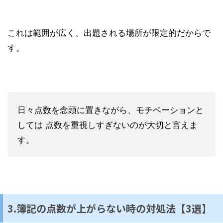
これは範囲が広く、出題される場所が限定的だからで
す。
日々点数を念頭に置きながら、モチベーションと
しては 点数を重視しすぎないのが大切と言えま
す。
3.簿記の点数が上がらない時の対処法【3選】