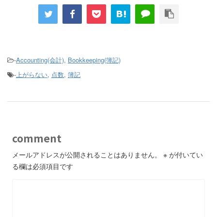
-
Accounting(会計)
,
Bookkeeping(簿記)
-
上がらない
,
点数
,
簿記
comment
メールアドレスが公開されることはありません。
※
が付いてい
る欄は必須項目です