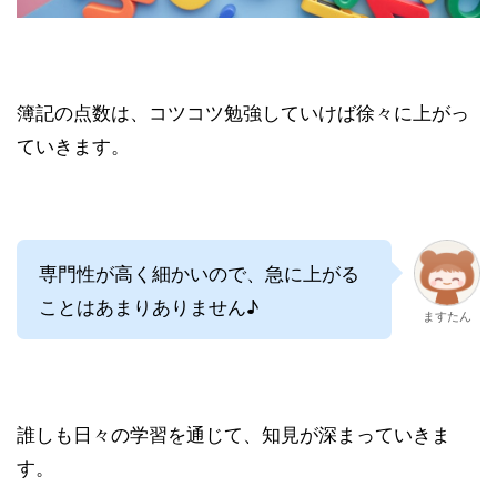
簿記の点数は、コツコツ勉強していけば徐々に上がっ
ていきます。
専門性が高く細かいので、急に上がる
ことはあまりありません♪
ますたん
誰しも日々の学習を通じて、知見が深まっていきま
す。