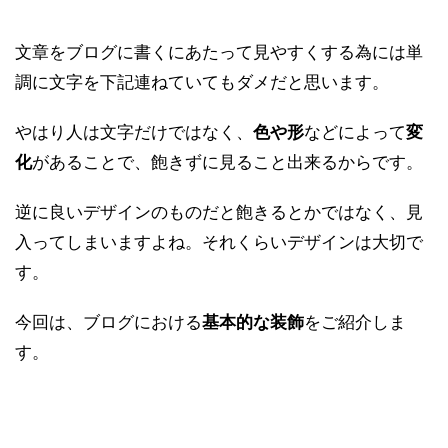
文章をブログに書くにあたって見やすくする為には単
調に文字を下記連ねていてもダメだと思います。
やはり人は文字だけではなく、
などによって
色や形
変
があることで、飽きずに見ること出来るからです。
化
逆に良いデザインのものだと飽きるとかではなく、見
入ってしまいますよね。それくらいデザインは大切で
す。
今回は、ブログにおける
をご紹介しま
基本的な装飾
す。