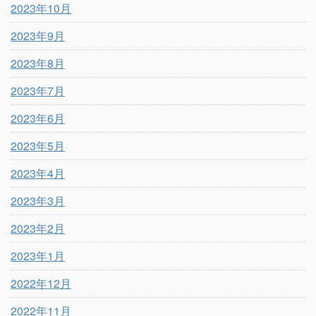
2023年10月
2023年9月
2023年8月
2023年7月
2023年6月
2023年5月
2023年4月
2023年3月
2023年2月
2023年1月
2022年12月
2022年11月