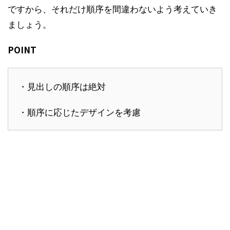
ですから、それだけ順序を間違わないよう考えていき
ましょう。
POINT
・見出しの順序は絶対
・順序に応じたデザインを考慮