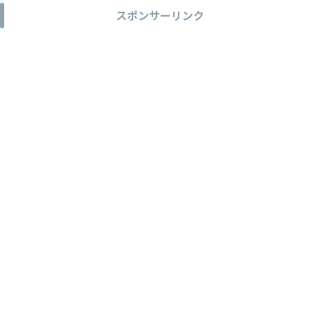
スポンサーリンク