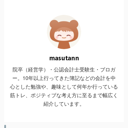
masutann
院卒（経営学）・公認会計士受験生・ブロガ
ー。10年以上行ってきた簿記などの会計を中
心とした勉強や、趣味として何年か行っている
筋トレ、ポジティブな考え方に至るまで幅広く
紹介しています。