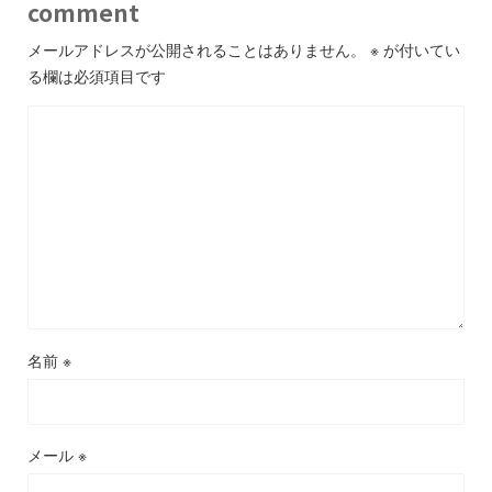
comment
メールアドレスが公開されることはありません。
※
が付いてい
る欄は必須項目です
名前
※
メール
※