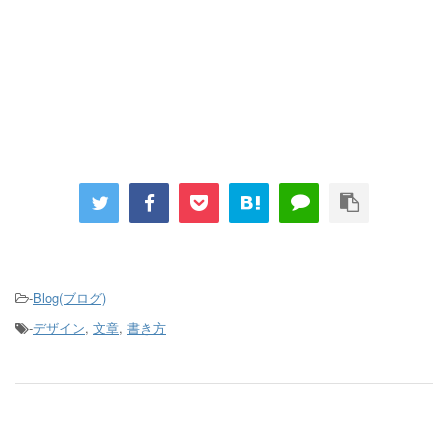
-
Blog(ブログ)
-
デザイン
,
文章
,
書き方