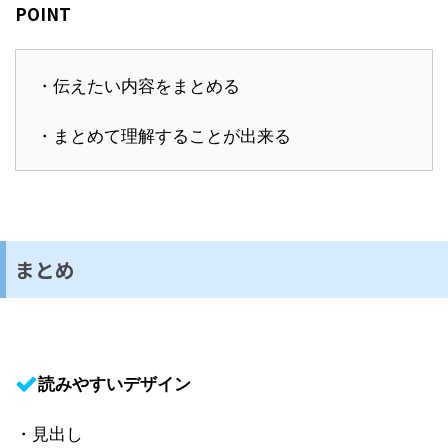
POINT
・伝えたい内容をまとめる
・まとめて理解することが出来る
まとめ
読みやすいデザイン
・見出し