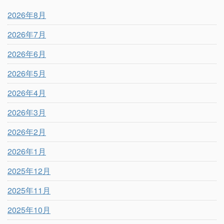
2026年8月
2026年7月
2026年6月
2026年5月
2026年4月
2026年3月
2026年2月
2026年1月
2025年12月
2025年11月
2025年10月