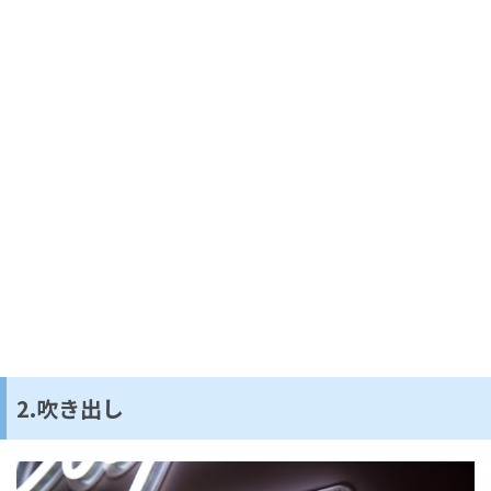
2.吹き出し