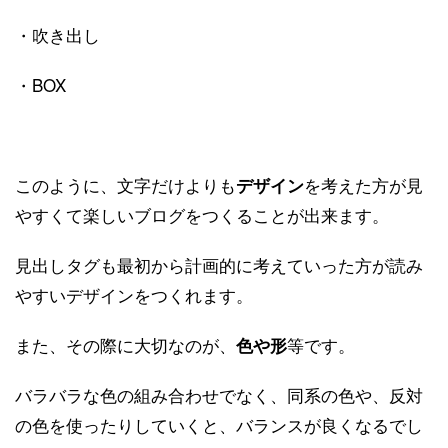
・吹き出し
・BOX
このように、文字だけよりも
を考えた方が見
デザイン
やすくて楽しいブログをつくることが出来ます。
見出しタグも最初から計画的に考えていった方が読み
やすいデザインをつくれます。
また、その際に大切なのが、
等です。
色や形
バラバラな色の組み合わせでなく、同系の色や、反対
の色を使ったりしていくと、バランスが良くなるでし