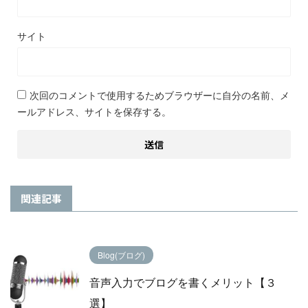
サイト
次回のコメントで使用するためブラウザーに自分の名前、メ
ールアドレス、サイトを保存する。
関連記事
Blog(ブログ)
音声入力でブログを書くメリット【３
選】