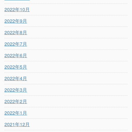
2022年10月
2022年9月
2022年8月
2022年7月
2022年6月
2022年5月
2022年4月
2022年3月
2022年2月
2022年1月
2021年12月