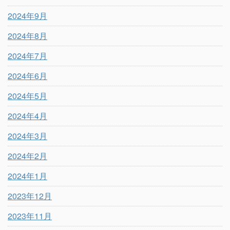
2024年9月
2024年8月
2024年7月
2024年6月
2024年5月
2024年4月
2024年3月
2024年2月
2024年1月
2023年12月
2023年11月