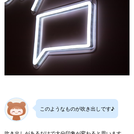
このようなものが吹き出しです♪
吹き出しがあるだけで大分印象が変わると思います。