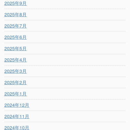
2025年9月
2025年8月
2025年7月
2025年6月
2025年5月
2025年4月
2025年3月
2025年2月
2025年1月
2024年12月
2024年11月
2024年10月