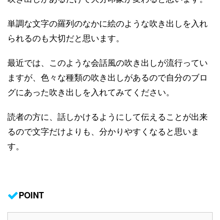
単調な文字の羅列のなかに絵のような吹き出しを入れ
られるのも大切だと思います。
最近では、このような会話風の吹き出しが流行ってい
ますが、色々な種類の吹き出しがあるので自分のブロ
グにあった吹き出しを入れてみてください。
読者の方に、話しかけるようにして伝えることが出来
るので文字だけよりも、分かりやすくなると思いま
す。
POINT