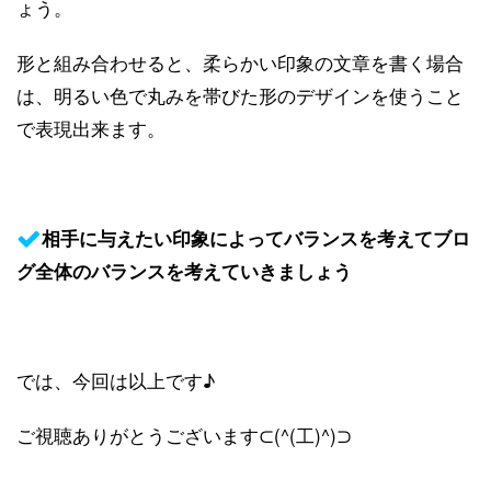
ょう。
形と組み合わせると、柔らかい印象の文章を書く場合
は、明るい色で丸みを帯びた形のデザインを使うこと
で表現出来ます。
相手に与えたい印象によってバランスを考えてブロ
グ全体のバランスを考えていきましょう
では、今回は以上です♪
ご視聴ありがとうございます⊂(^(工)^)⊃