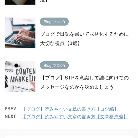
Blog(ブログ)
ブログで日記を書いて収益化するために
大切な視点【3選】
Blog(ブログ)
【ブログ】STPを意識して誰に向けての
メッセージなのかを決めましょう
PREV
【ブログ】読みやすい文章の書き方【コツ編】
NEXT
【ブログ】読みやすい文章の書き方【文章構成編】