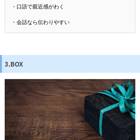
・口語で親近感がわく
・会話なら伝わりやすい
3.BOX