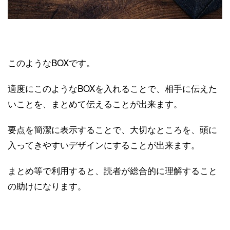
このようなBOXです。
適度にこのようなBOXを入れることで、相手に伝えた
いことを、まとめて伝えることが出来ます。
要点を簡潔に表示することで、大切なところを、頭に
入ってきやすいデザインにすることが出来ます。
まとめ等で利用すると、読者が総合的に理解すること
の助けになります。