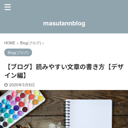
masutannblog
HOME
>
Blog(ブログ)
>
Blog(ブログ)
【ブログ】読みやすい文章の書き方【デザ
イン編】
2020年3月8日