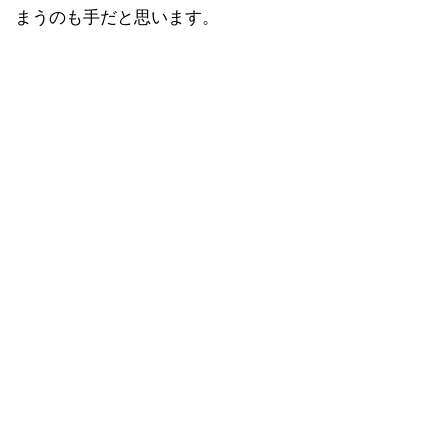
まうのも手だと思います。