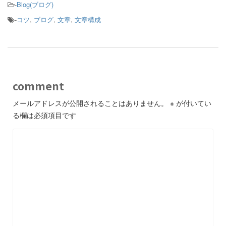
-
Blog(ブログ)
-
コツ
,
ブログ
,
文章
,
文章構成
comment
メールアドレスが公開されることはありません。
※
が付いてい
る欄は必須項目です