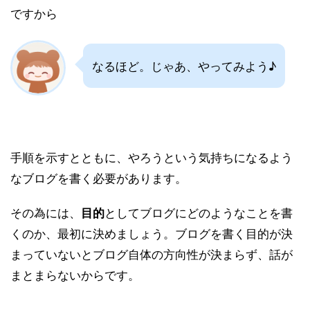
ですから
なるほど。じゃあ、やってみよう♪
手順を示すとともに、やろうという気持ちになるよう
なブログを書く必要があります。
その為には、
としてブログにどのようなことを書
目的
くのか、最初に決めましょう。ブログを書く目的が決
まっていないとブログ自体の方向性が決まらず、話が
まとまらないからです。