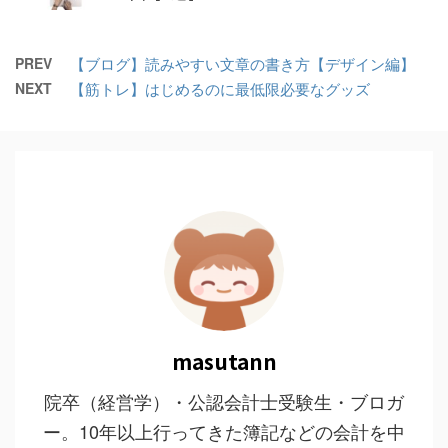
PREV
【ブログ】読みやすい文章の書き方【デザイン編】
NEXT
【筋トレ】はじめるのに最低限必要なグッズ
masutann
院卒（経営学）・公認会計士受験生・ブロガ
ー。10年以上行ってきた簿記などの会計を中