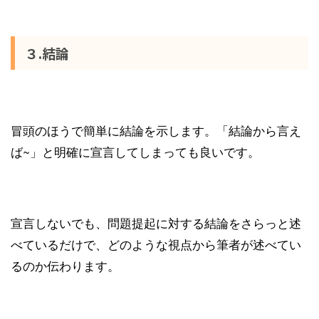
３.結論
冒頭のほうで簡単に結論を示します。「結論から言え
ば~」と明確に宣言してしまっても良いです。
宣言しないでも、問題提起に対する結論をさらっと述
べているだけで、どのような視点から筆者が述べてい
るのか伝わります。