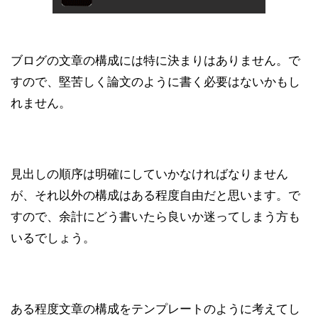
ブログの文章の構成には特に決まりはありません。で
すので、堅苦しく論文のように書く必要はないかもし
れません。
見出しの順序は明確にしていかなければなりません
が、それ以外の構成はある程度自由だと思います。で
すので、余計にどう書いたら良いか迷ってしまう方も
いるでしょう。
ある程度文章の構成をテンプレートのように考えてし