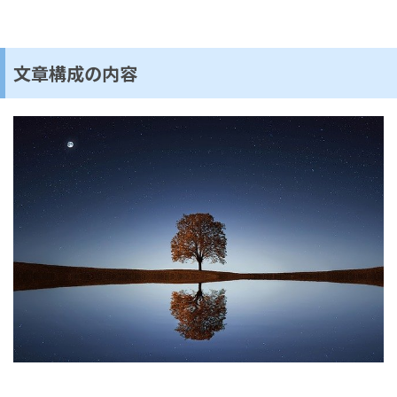
文章構成の内容