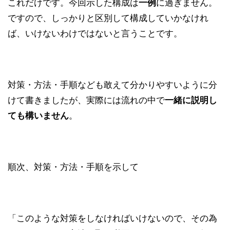
これだけです。今回示した構成は
に過ぎません。
一例
ですので、しっかりと区別して構成していかなけれ
ば、いけないわけではないと言うことです。
対策・方法・手順なども敢えて分かりやすいように分
けて書きましたが、実際には流れの中で
一緒に説明し
。
ても構いません
順次、対策・方法・手順を示して
「このような対策をしなければいけないので、その為