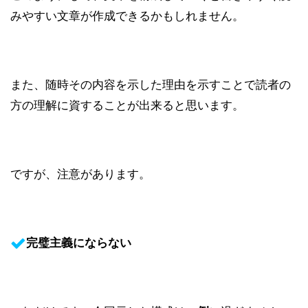
みやすい文章が作成できるかもしれません。
また、随時その内容を示した理由を示すことで読者の
方の理解に資することが出来ると思います。
ですが、注意があります。
完璧主義にならない