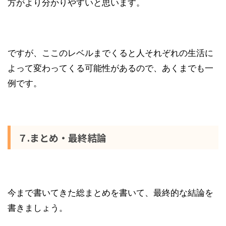
方がより分かりやすいと思います。
ですが、ここのレベルまでくると人それぞれの生活に
よって変わってくる可能性があるので、あくまでも一
例です。
７.まとめ・最終結論
今まで書いてきた総まとめを書いて、最終的な結論を
書きましょう。