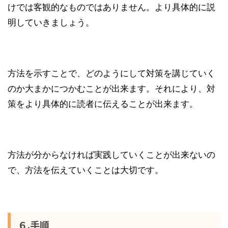
けでは客観的なものではありません。より具体的に説
明していきましょう。
方法を示すことで、どのようにして対策を講じていく
のか大まかにつかむことが出来ます。それにより、対
策をより具体的に読者に伝えることが出来ます。
方法が分からなければ実践していくことが出来ないの
で、方法を伝えていくことは大切です。
６.手順