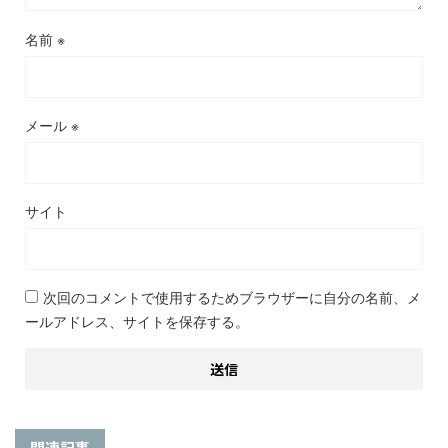
名前
※
メール
※
サイト
次回のコメントで使用するためブラウザーに自分の名前、メ
ールアドレス、サイトを保存する。
関連記事