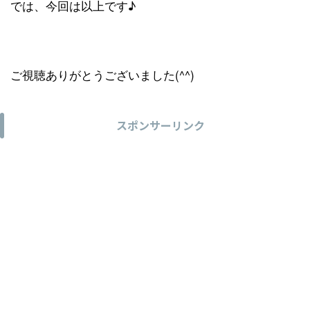
では、今回は以上です♪
ご視聴ありがとうございました(^^)
スポンサーリンク