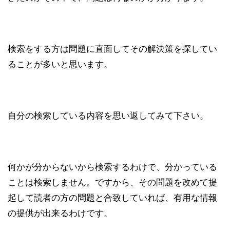
検索をする方は問題に直面してその解決策を探してい
ることが多いと思います。
自分の検索している内容を思い返してみて下さい。
何かが分からないから検索するわけで、分かっている
ことは検索しません。ですから、その問題を改めて提
起して読者の方の問題と合致していれば、有用な情報
の提供が出来るわけです。