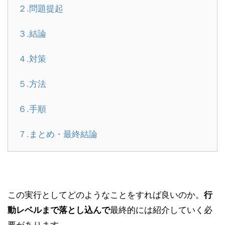
２.問題提起
３.結論
４.対策
５.方法
６.手順
７.まとめ・最終結論
この実行としてどのようなことをすれば良いのか。
行
最終的には紹介していく必
動レベルまで落とし込んで
要があります。