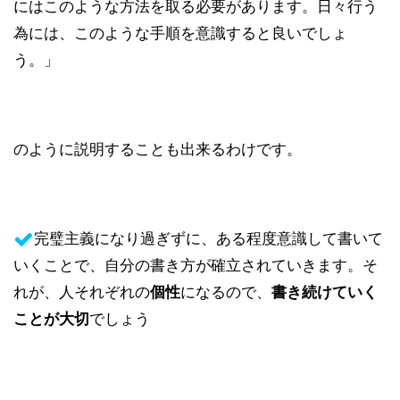
にはこのような方法を取る必要があります。日々行う
為には、このような手順を意識すると良いでしょ
う。」
のように説明することも出来るわけです。
完璧主義になり過ぎずに、ある程度意識して書いて
いくことで、自分の書き方が確立されていきます。そ
れが、人それぞれの
になるので、
個性
書き続けていく
でしょう
ことが大切