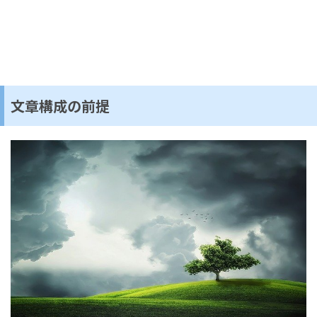
文章構成の前提