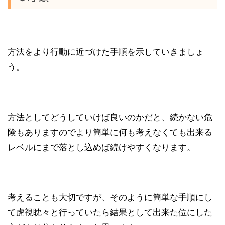
方法をより行動に近づけた手順を示していきましょ
う。
方法としてどうしていけば良いのかだと、続かない危
険もありますのでより簡単に何も考えなくても出来る
レベルにまで落とし込めば続けやすくなります。
考えることも大切ですが、そのように簡単な手順にし
て虎視眈々と行っていたら結果として出来た位にした