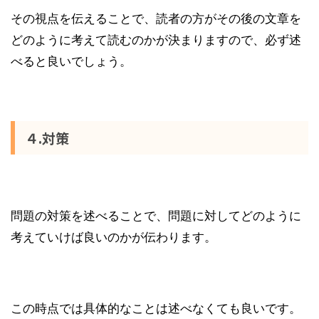
その視点を伝えることで、読者の方がその後の文章を
どのように考えて読むのかが決まりますので、必ず述
べると良いでしょう。
４.対策
問題の対策を述べることで、問題に対してどのように
考えていけば良いのかが伝わります。
この時点では具体的なことは述べなくても良いです。