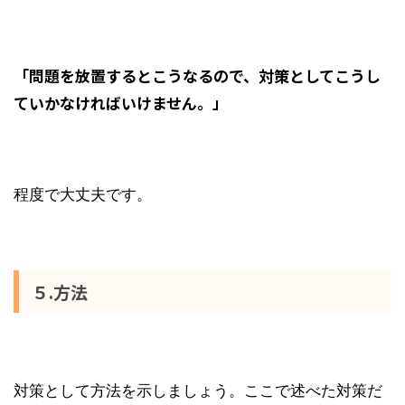
「問題を放置するとこうなるので、対策としてこうし
ていかなければいけません。」
程度で大丈夫です。
５.方法
対策として方法を示しましょう。ここで述べた対策だ