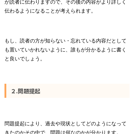
が読者に伝わりますので、その後の内容がより詳しく
伝わるようになることが考えられます。
もし、読者の方が知らない・忘れている内容だとして
も置いていかれないように、誰もが分かるように書く
と良いでしょう。
２.問題提起
問題提起により、過去や現状としてどのようになって
きたのかその中で、問題は何なのかが分かります。