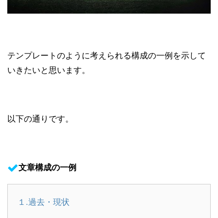
テンプレートのように考えられる構成の一例を示して
いきたいと思います。
以下の通りです。
文章構成の一例
１.過去・現状