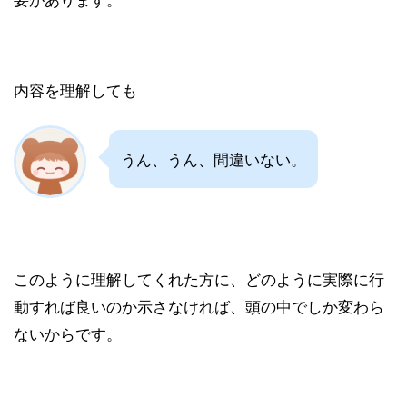
内容を理解しても
うん、うん、間違いない。
このように理解してくれた方に、どのように実際に行
動すれば良いのか示さなければ、頭の中でしか変わら
ないからです。