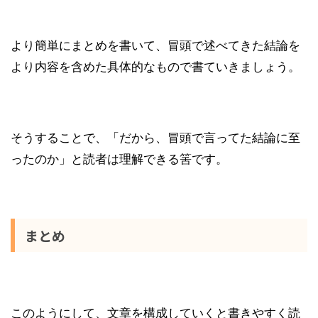
より簡単にまとめを書いて、冒頭で述べてきた結論を
より内容を含めた具体的なもので書ていきましょう。
そうすることで、「だから、冒頭で言ってた結論に至
ったのか」と読者は理解できる筈です。
まとめ
このようにして、文章を構成していくと書きやすく読