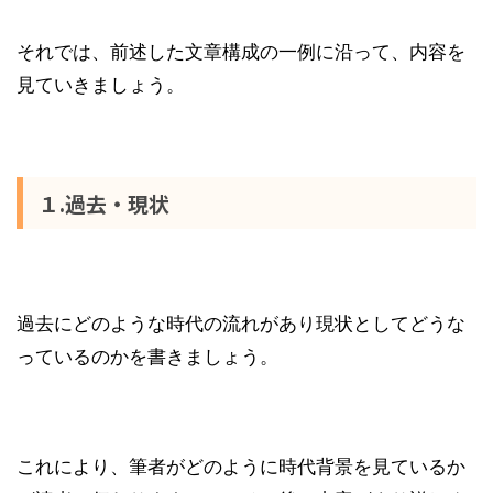
それでは、前述した文章構成の一例に沿って、内容を
見ていきましょう。
１.過去・現状
過去にどのような時代の流れがあり現状としてどうな
っているのかを書きましょう。
これにより、筆者がどのように時代背景を見ているか