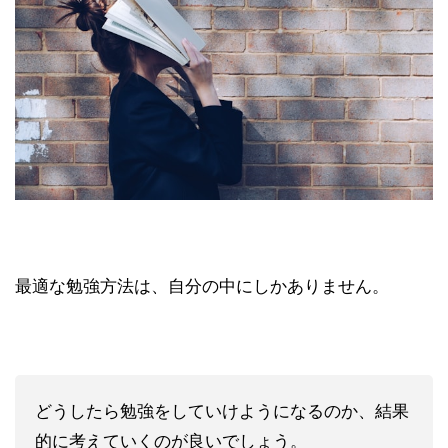
最適な勉強方法は、自分の中にしかありません。
どうしたら勉強をしていけようになるのか、結果
的に考えていくのが良いでしょう。