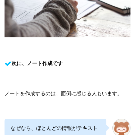
次に、ノート作成です
ノートを作成するのは、面倒に感じる人もいます。
なぜなら、ほとんどの情報がテキスト