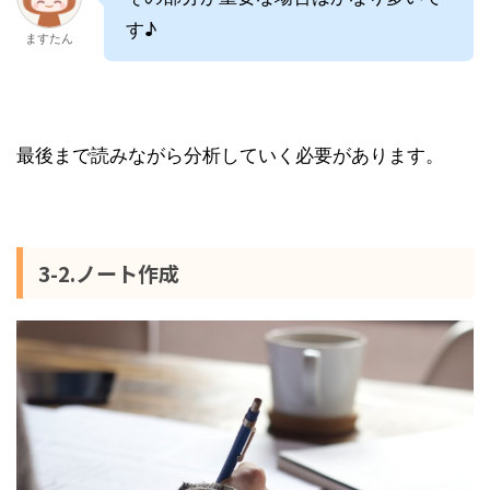
す♪
ますたん
最後まで読みながら分析していく必要があります。
3-2.ノート作成