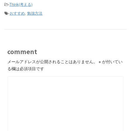
-
Think(考える)
-
おすすめ
,
勉強方法
comment
メールアドレスが公開されることはありません。
※
が付いてい
る欄は必須項目です