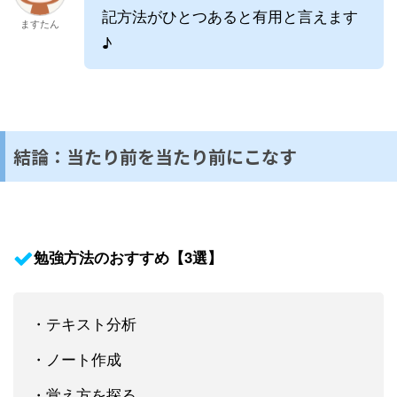
記方法がひとつあると有用と言えます
ますたん
♪
結論：当たり前を当たり前にこなす
勉強方法のおすすめ【3選】
・テキスト分析
・ノート作成
・覚え方を探る