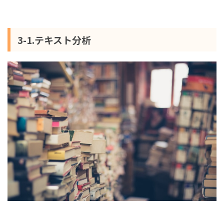
3-1.テキスト分析