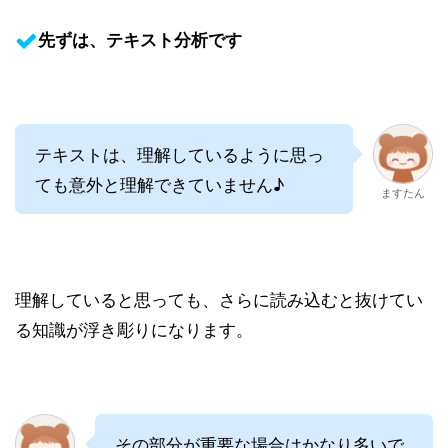
先ずは、テキスト分析です
テキストは、理解しているように思っ
ても意外と理解できていません♪
ますたん
理解していると思っても、さらに読み込むと抜けてい
る知識が浮き彫りになります。
その部分が重要な場合はかなり多いで