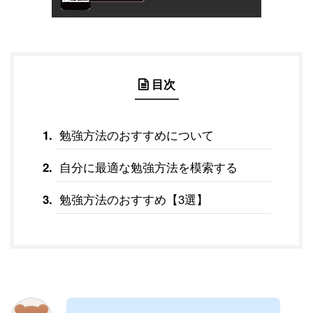
目次
勉強方法のおすすめについて
自分に最適な勉強方法を模索する
勉強方法のおすすめ【3選】