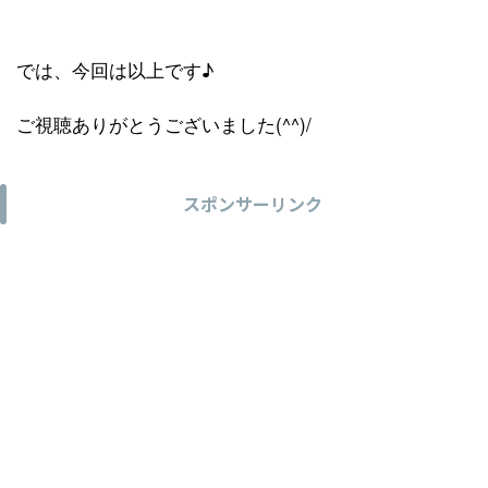
では、今回は以上です♪
ご視聴ありがとうございました(^^)/
スポンサーリンク