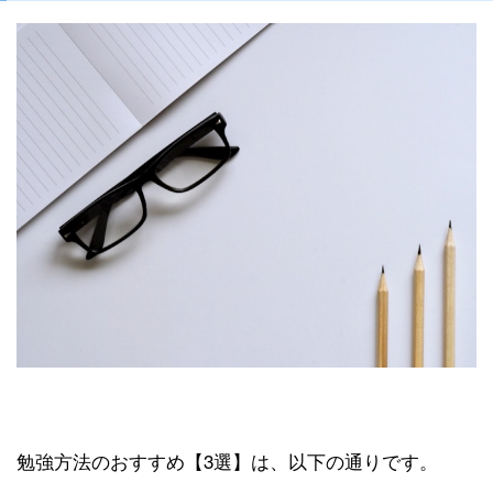
勉強方法のおすすめ【3選】は、以下の通りです。