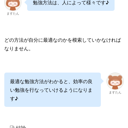
勉強方法は、人によって様々です♪
ますたん
どの方法が自分に最適なのかを模索していかなければ
なりません。
最適な勉強方法がわかると、効率の良
い勉強を行なっていけるようになりま
ますたん
す♪
結論