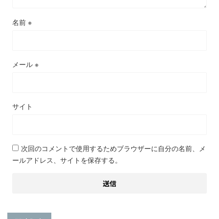
名前
※
メール
※
サイト
次回のコメントで使用するためブラウザーに自分の名前、メ
ールアドレス、サイトを保存する。