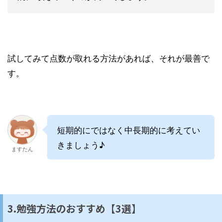
試してみて点数が取れる方法があれば、それが最善で
す。
短期的にではなく中長期的に考えてい
きましょう♪
ますたん
3.勉強方法のおすすめ【3選】