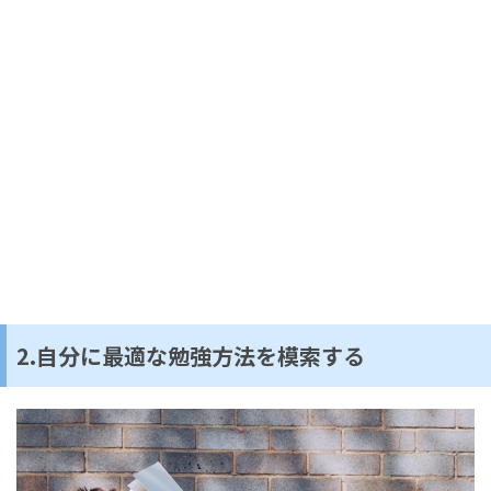
2.自分に最適な勉強方法を模索する