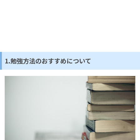
1.勉強方法のおすすめについて