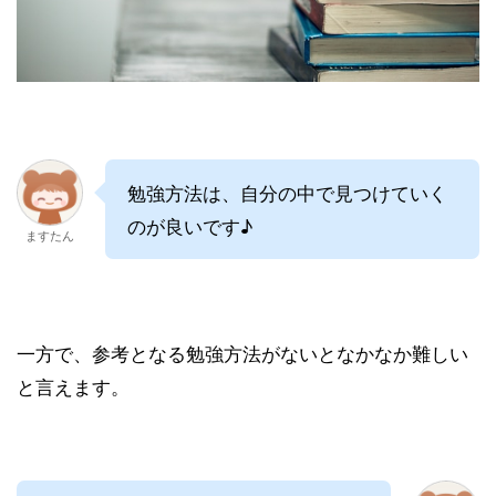
勉強方法は、自分の中で見つけていく
のが良いです♪
ますたん
一方で、参考となる勉強方法がないとなかなか難しい
と言えます。