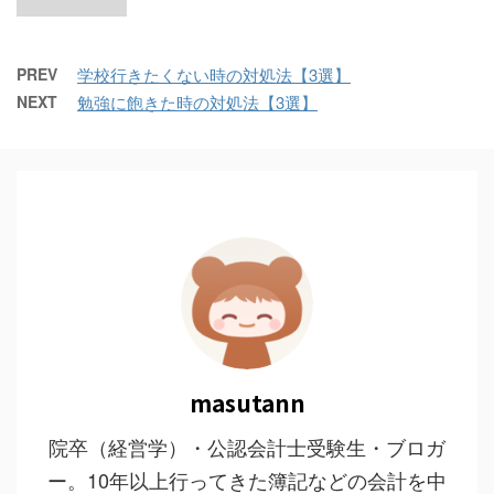
PREV
学校行きたくない時の対処法【3選】
NEXT
勉強に飽きた時の対処法【3選】
masutann
院卒（経営学）・公認会計士受験生・ブロガ
ー。10年以上行ってきた簿記などの会計を中