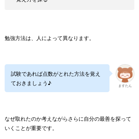
勉強方法は、人によって異なります。
試験であれば点数がとれた方法を覚え
ておきましょう♪
ますたん
なぜ取れたのか考えながらさらに自分の最善を探って
いくことが重要です。