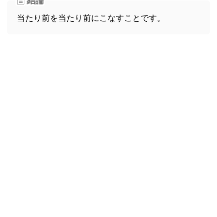
当たり前を当たり前にこなすことです。