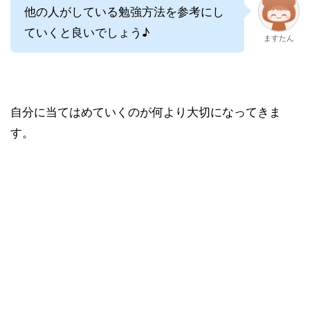
他の人がしている勉強方法を参考にし
ていくと良いでしょう♪
ますたん
自分に当てはめていくのが何より大切になってきま
す。