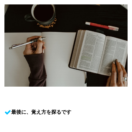
最後に、覚え方を探るです