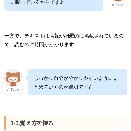
に載っているからです♪
ますたん
一方で、テキストは情報が網羅的に掲載されているの
で、読むのに時間がかかります。
しっかり自分が分かりやすいようにま
とめていくのが賢明です♪
ますたん
3-3.覚え方を探る