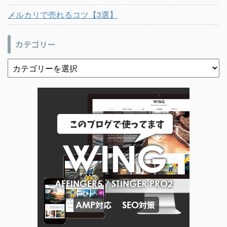
メルカリで売れるコツ【3選】
カテゴリー