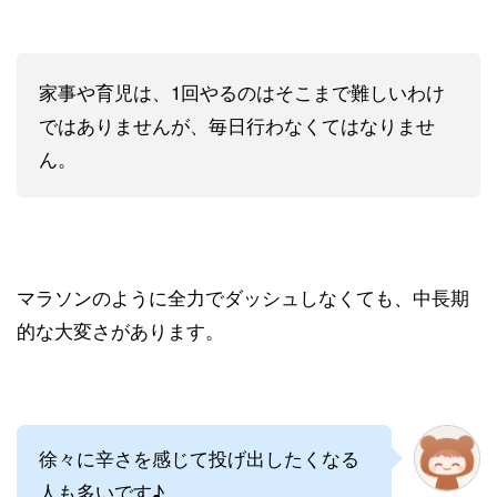
家事や育児は、1回やるのはそこまで難しいわけ
ではありませんが、毎日行わなくてはなりませ
ん。
マラソンのように全力でダッシュしなくても、中長期
的な大変さがあります。
徐々に辛さを感じて投げ出したくなる
人も多いです♪