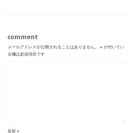
comment
メールアドレスが公開されることはありません。
※
が付いてい
る欄は必須項目です
名前
※