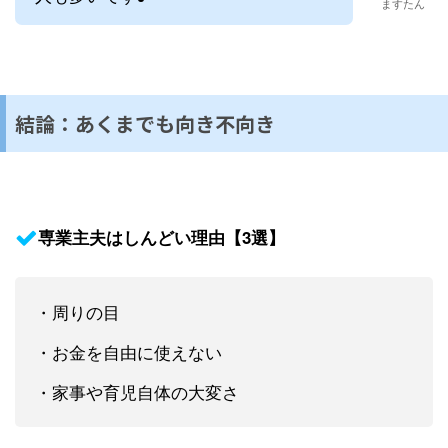
ますたん
結論：あくまでも向き不向き
専業主夫はしんどい理由【3選】
・周りの目
・お金を自由に使えない
・家事や育児自体の大変さ