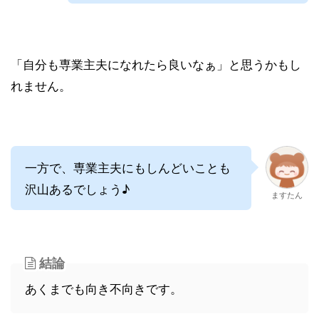
「自分も専業主夫になれたら良いなぁ」と思うかもし
れません。
一方で、専業主夫にもしんどいことも
沢山あるでしょう♪
ますたん
結論
あくまでも向き不向きです。