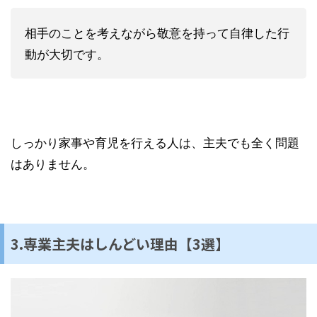
相手のことを考えながら敬意を持って自律した行
動が大切です。
しっかり家事や育児を行える人は、主夫でも全く問題
はありません。
3.専業主夫はしんどい理由【3選】