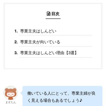
目次
専業主夫はしんどい
専業主夫が向いている
専業主夫はしんどい理由【3選】
働いている人にとって、専業主婦が良
く見える場合もあるでしょう♪
ますたん