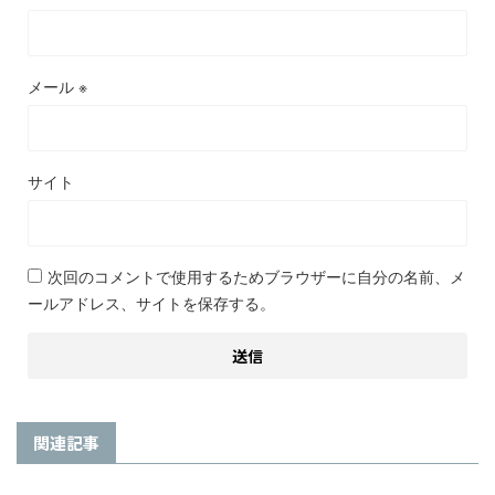
メール
※
サイト
次回のコメントで使用するためブラウザーに自分の名前、メ
ールアドレス、サイトを保存する。
関連記事