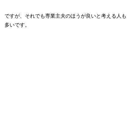
ですが、それでも専業主夫のほうが良いと考える人も
多いです。