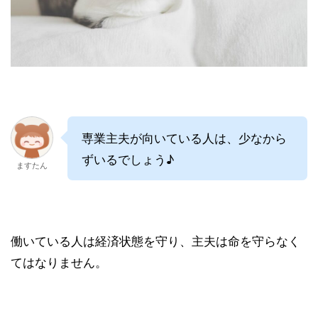
専業主夫が向いている人は、少なから
ずいるでしょう♪
ますたん
働いている人は経済状態を守り、主夫は命を守らなく
てはなりません。