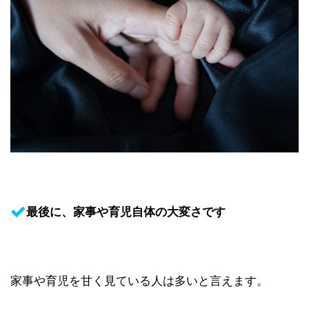
最後に、家事や育児自体の大変さです
家事や育児を甘く見ている人は多いと言えます。