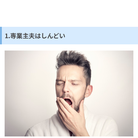
1.専業主夫はしんどい