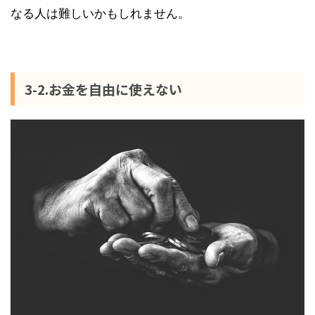
なる人は難しいかもしれません。
3-2.お金を自由に使えない