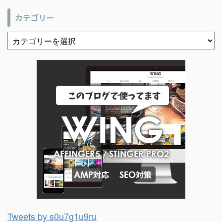
カテゴリー
Tweets by s0u7g1u9ru