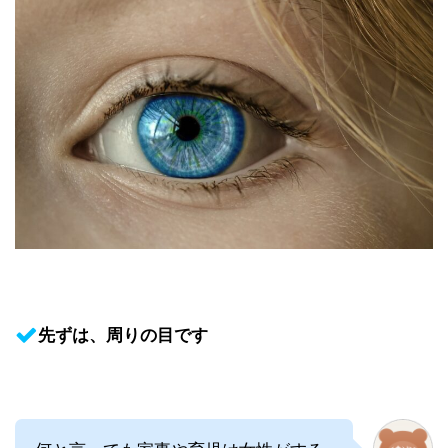
先ずは、周りの目です