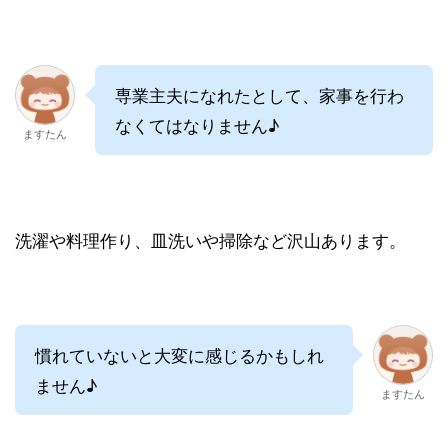
専業主夫になれたとして、家事を行わ
なくてはなりません♪
ますたん
洗濯や料理作り、皿洗いや掃除など沢山あります。
慣れていないと大変に感じるかもしれ
ません♪
ますたん