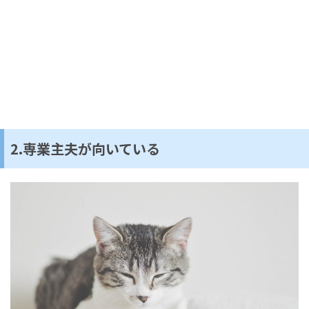
2.専業主夫が向いている