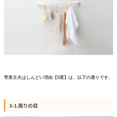
専業主夫はしんどい理由【3選】は、以下の通りです。
3-1.周りの目