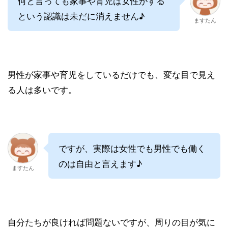
何と言っても家事や育児は女性がする
という認識は未だに消えません♪
ますたん
男性が家事や育児をしているだけでも、変な目で見え
る人は多いです。
ですが、実際は女性でも男性でも働く
のは自由と言えます♪
ますたん
自分たちが良ければ問題ないですが、周りの目が気に