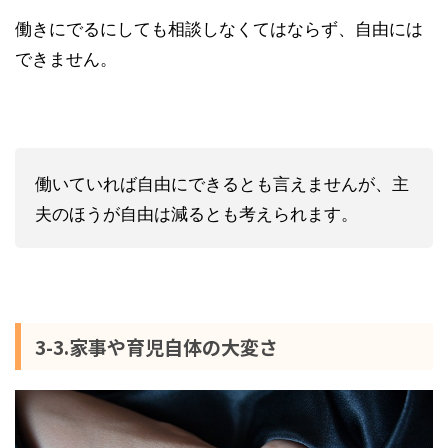
働きにでるにしても相談しなくてはならず、自由には
できません。
働いていれば自由にできるとも言えませんが、主
夫のほうが自由は減るとも考えられます。
3-3.家事や育児自体の大変さ