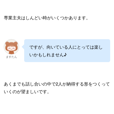
専業主夫はしんどい時がいくつかあります。
ですが、向いている人にとっては楽し
いかもしれません♪
ますたん
あくまでも話し合いの中で2人が納得する形をつくって
いくのが望ましいです。