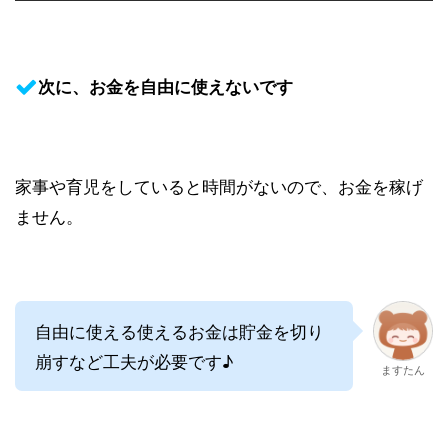
次に、お金を自由に使えないです
家事や育児をしていると時間がないので、お金を稼げ
ません。
自由に使える使えるお金は貯金を切り
崩すなど工夫が必要です♪
ますたん