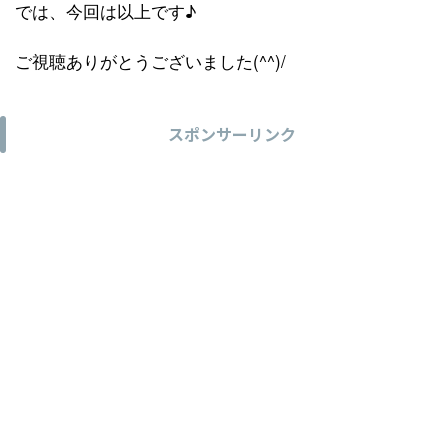
では、今回は以上です♪
ご視聴ありがとうございました(^^)/
スポンサーリンク