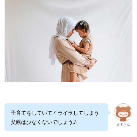
子育てをしていてイライラしてしまう
父親は少なくないでしょう♪
ますたん