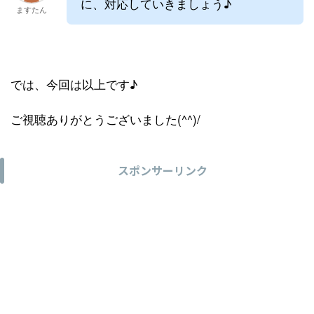
に、対応していきましょう♪
ますたん
では、今回は以上です♪
ご視聴ありがとうございました(^^)/
スポンサーリンク