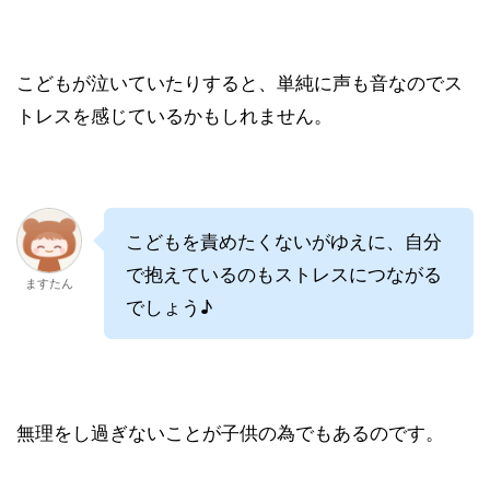
こどもが泣いていたりすると、単純に声も音なのでス
トレスを感じているかもしれません。
こどもを責めたくないがゆえに、自分
で抱えているのもストレスにつながる
ますたん
でしょう♪
無理をし過ぎないことが子供の為でもあるのです。