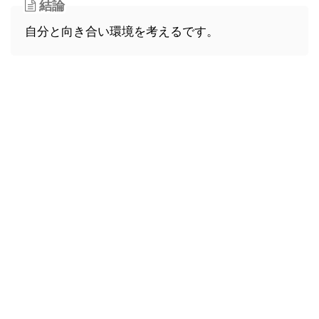
結論
自分と向き合い環境を考えるです。