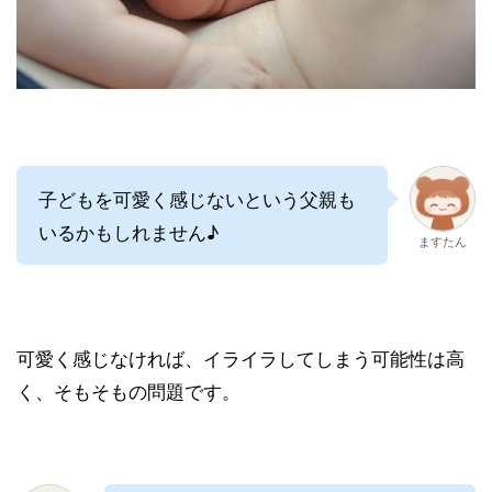
子どもを可愛く感じないという父親も
いるかもしれません♪
ますたん
可愛く感じなければ、イライラしてしまう可能性は高
く、そもそもの問題です。