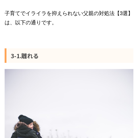
子育てでイライラを抑えられない父親の対処法【3選】
は、以下の通りです。
3-1.離れる