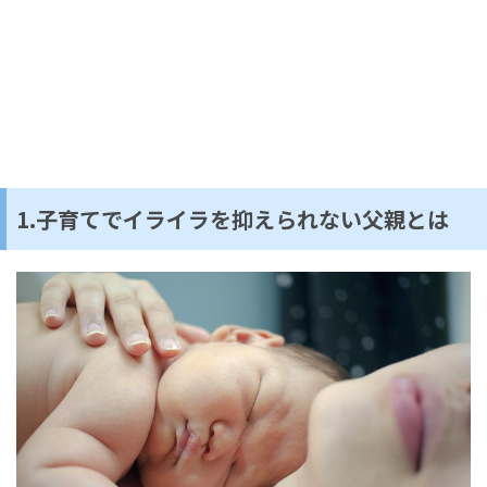
1.子育てでイライラを抑えられない父親とは