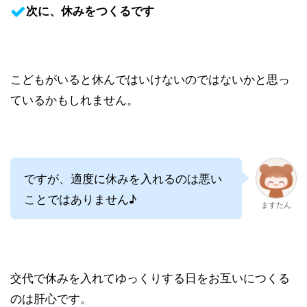
次に、休みをつくるです
こどもがいると休んではいけないのではないかと思っ
ているかもしれません。
ですが、適度に休みを入れるのは悪い
ことではありません♪
ますたん
交代で休みを入れてゆっくりする日をお互いにつくる
のは肝心です。