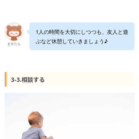
1人の時間を大切にしつつも、友人と遊
ぶなど休憩していきましょう♪
ますたん
3-3.相談する