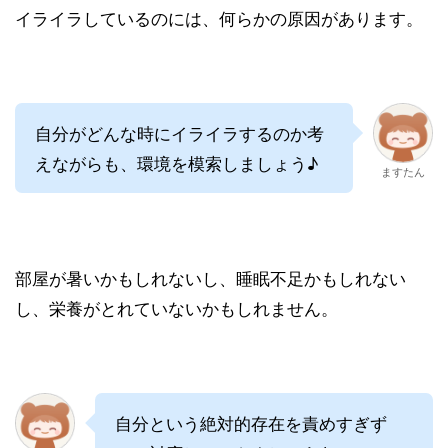
イライラしているのには、何らかの原因があります。
自分がどんな時にイライラするのか考
えながらも、環境を模索しましょう♪
ますたん
部屋が暑いかもしれないし、睡眠不足かもしれない
し、栄養がとれていないかもしれません。
自分という絶対的存在を責めすぎず