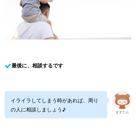
最後に、相談するです
イライラしてしまう時があれば、周り
の人に相談しましょう♪
ますたん