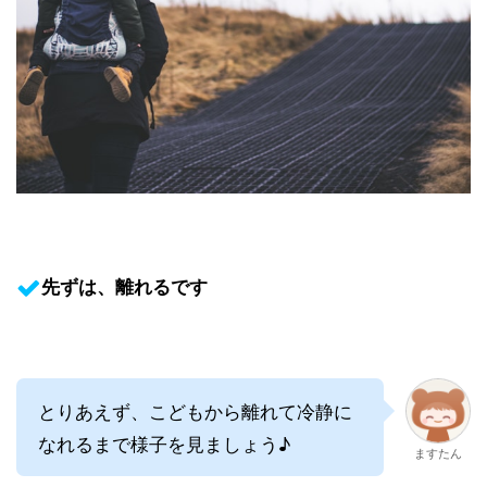
先ずは、離れるです
とりあえず、こどもから離れて冷静に
なれるまで様子を見ましょう♪
ますたん