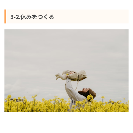
3-2.休みをつくる