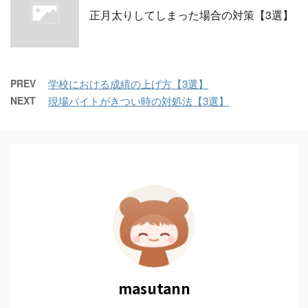
正月太りしてしまった場合の対策【3選】
PREV
学校における成績の上げ方【3選】
NEXT
現場バイトがきつい時の対処法【3選】
masutann