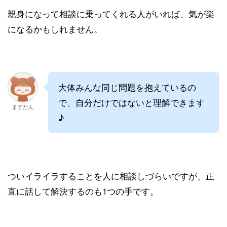
親身になって相談に乗ってくれる人がいれば、気が楽
になるかもしれません。
大体みんな同じ問題を抱えているの
で、自分だけではないと理解できます
ますたん
♪
ついイライラすることを人に相談しづらいですが、正
直に話して解決するのも1つの手です。