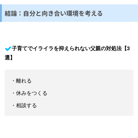
結論：自分と向き合い環境を考える
子育てでイライラを抑えられない父親の対処法【3
選】
・離れる
・休みをつくる
・相談する