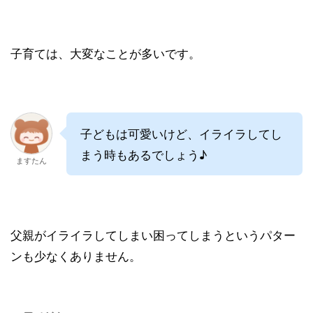
子育ては、大変なことが多いです。
子どもは可愛いけど、イライラしてし
まう時もあるでしょう♪
ますたん
父親がイライラしてしまい困ってしまうというパター
ンも少なくありません。