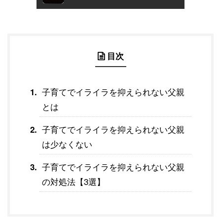
目次
子育てでイライラを抑えられない父親
とは
子育てでイライラを抑えられない父親
は少なくない
子育てでイライラを抑えられない父親
の対処法【3選】