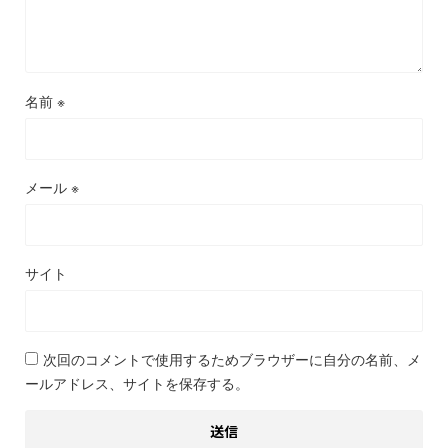
名前
※
メール
※
サイト
次回のコメントで使用するためブラウザーに自分の名前、メ
ールアドレス、サイトを保存する。