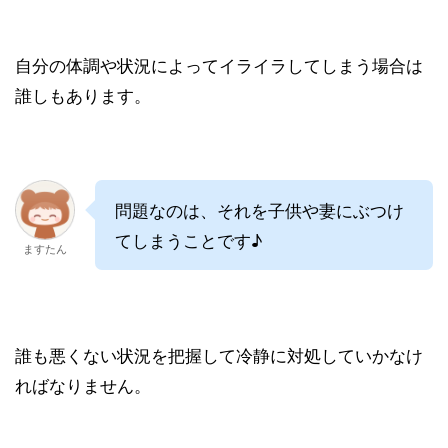
自分の体調や状況によってイライラしてしまう場合は
誰しもあります。
問題なのは、それを子供や妻にぶつけ
てしまうことです♪
ますたん
誰も悪くない状況を把握して冷静に対処していかなけ
ればなりません。