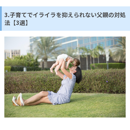
3.子育てでイライラを抑えられない父親の対処
法【3選】