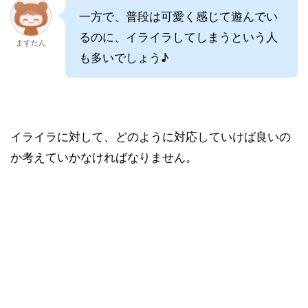
一方で、普段は可愛く感じて遊んでい
るのに、イライラしてしまうという人
ますたん
も多いでしょう♪
イライラに対して、どのように対応していけば良いの
か考えていかなければなりません。