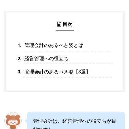
目次
管理会計のあるべき姿とは
経営管理への役立ち
管理会計のあるべき姿【3選】
管理会計は、経営管理への役立ちが目