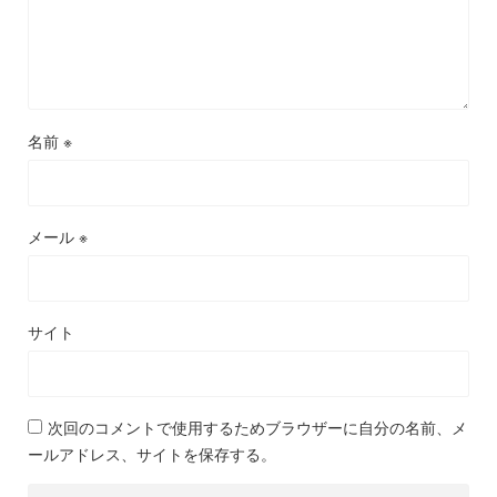
名前
※
メール
※
サイト
次回のコメントで使用するためブラウザーに自分の名前、メ
ールアドレス、サイトを保存する。