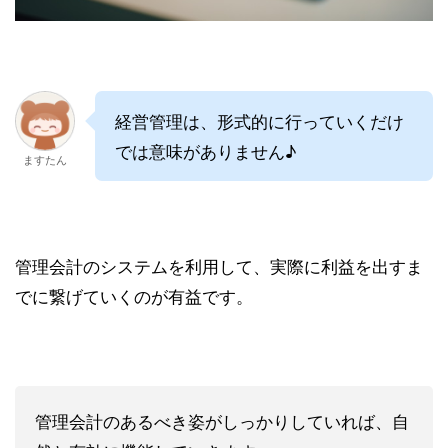
経営管理は、形式的に行っていくだけ
では意味がありません♪
ますたん
管理会計のシステムを利用して、実際に利益を出すま
でに繋げていくのが有益です。
管理会計のあるべき姿がしっかりしていれば、自