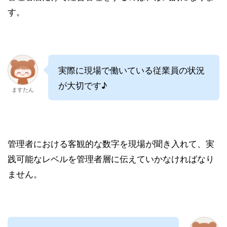
す。
実際に現場で働いている従業員の状況
が大切です♪
ますたん
管理者における客観的な数字を現場が聞き入れて、実
践可能なレベルを管理者層に伝えていかなければなり
ません。