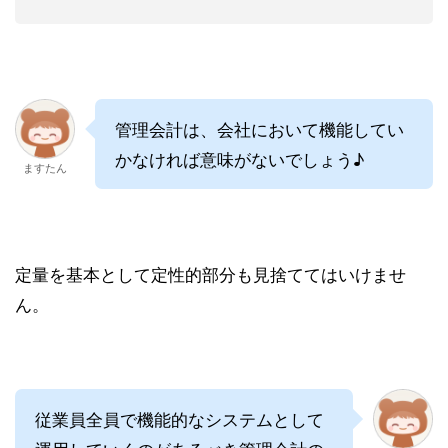
管理会計は、会社において機能してい
かなければ意味がないでしょう♪
ますたん
定量を基本として定性的部分も見捨ててはいけませ
ん。
従業員全員で機能的なシステムとして