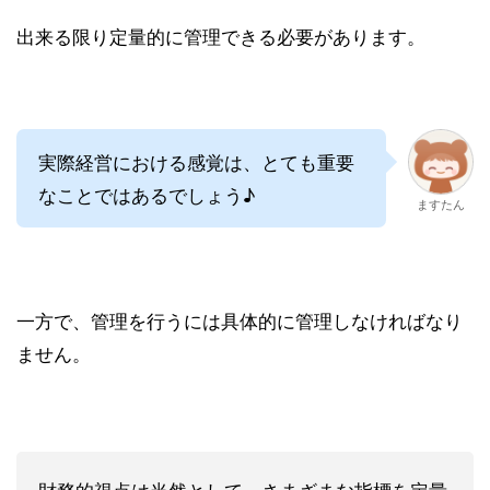
出来る限り定量的に管理できる必要があります。
実際経営における感覚は、とても重要
なことではあるでしょう♪
ますたん
一方で、管理を行うには具体的に管理しなければなり
ません。
財務的視点は当然として、さまざまな指標を定量