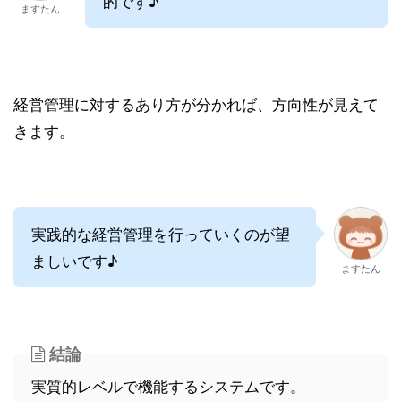
的です♪
ますたん
経営管理に対するあり方が分かれば、方向性が見えて
きます。
実践的な経営管理を行っていくのが望
ましいです♪
ますたん
結論
実質的レベルで機能するシステムです。