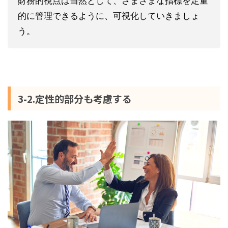
的に管理できるように、可視化していきましょ
う。
3-2.定性的部分も考慮する