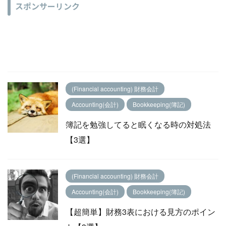
スポンサーリンク
(Financial accounting) 財務会計
Accounting(会計)
Bookkeeping(簿記)
簿記を勉強してると眠くなる時の対処法
【3選】
(Financial accounting) 財務会計
Accounting(会計)
Bookkeeping(簿記)
【超簡単】財務3表における見方のポイン