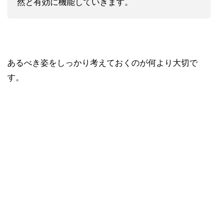
然と有効に機能していきます。
あるべき姿をしっかり考えておくのが何より大切で
す。