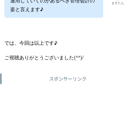
運用していくのがあるべき管理会計の
ますたん
姿と言えます♪
では、今回は以上です♪
ご視聴ありがとうございました(^^)/
スポンサーリンク