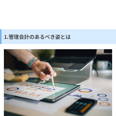
1.管理会計のあるべき姿とは