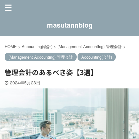
masutannblog
HOME
>
Accounting(会計)
>
(Management Accounting) 管理会計
>
(Management Accounting) 管理会計
Accounting(会計)
管理会計のあるべき姿【3選】
2024年5月23日