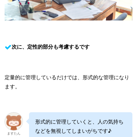
次に、定性的部分も考慮するです
定量的に管理しているだけでは、形式的な管理になり
ます。
形式的に管理していくと、人の気持ち
などを無視してしまいがちです♪
ますたん