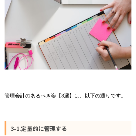
管理会計のあるべき姿【3選】は、以下の通りです。
3-1.定量的に管理する