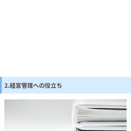
2.経営管理への役立ち