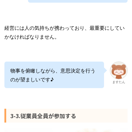
経営には人の気持ちが携わっており、最重要にしてい
かなければなりません。
物事を俯瞰しながら、意思決定を行う
のが望ましいです♪
ますたん
3-3.従業員全員が参加する