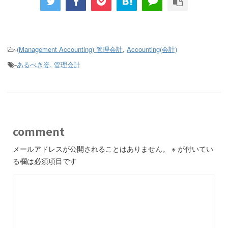
-
(Management Accounting) 管理会計
,
Accounting(会計)
-
あるべき姿
,
管理会計
comment
メールアドレスが公開されることはありません。
※
が付いてい
る欄は必須項目です