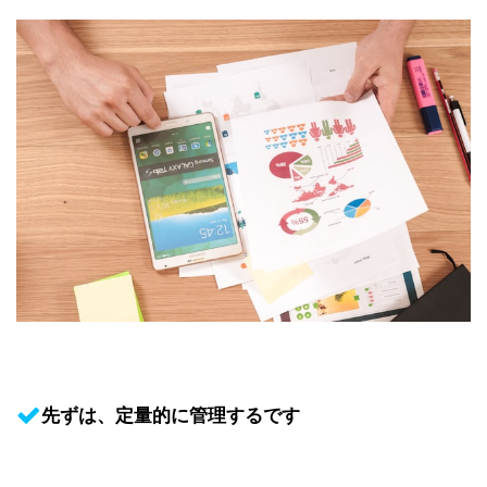
先ずは、定量的に管理するです