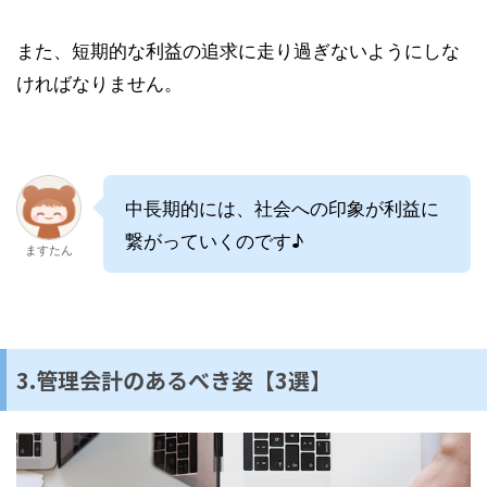
また、短期的な利益の追求に走り過ぎないようにしな
ければなりません。
中長期的には、社会への印象が利益に
繋がっていくのです♪
ますたん
3.管理会計のあるべき姿【3選】