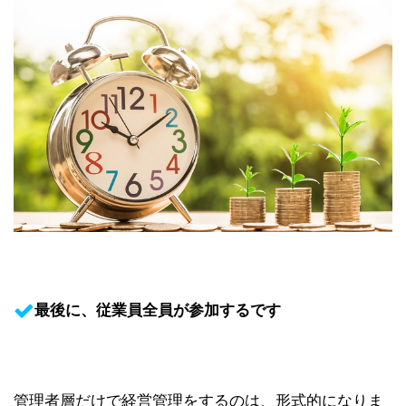
最後に、従業員全員が参加するです
管理者層だけで経営管理をするのは、形式的になりま