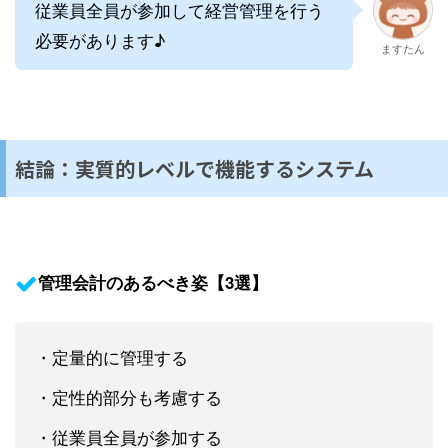
従業員全員が参加して経営管理を行う
必要があります♪
ますたん
結論：実質的レベルで機能するシステム
管理会計のあるべき姿【3選】
・定量的に管理する
・定性的部分も考慮する
・従業員全員が参加する