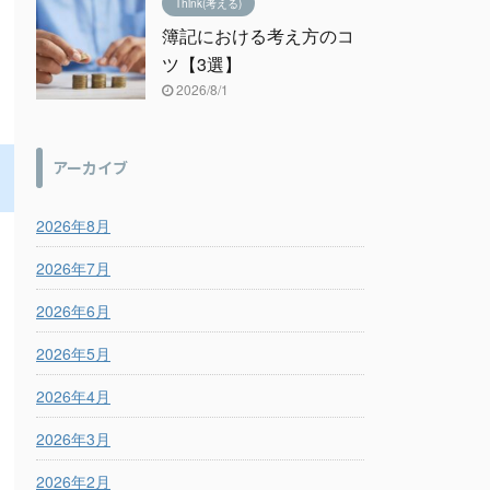
Think(考える)
簿記における考え方のコ
ツ【3選】
2026/8/1
アーカイブ
2026年8月
2026年7月
2026年6月
2026年5月
2026年4月
2026年3月
2026年2月