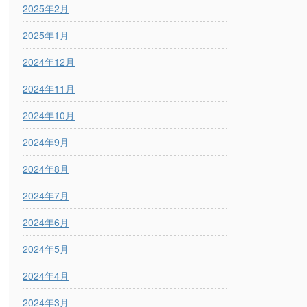
2025年2月
2025年1月
2024年12月
2024年11月
2024年10月
2024年9月
2024年8月
2024年7月
2024年6月
2024年5月
2024年4月
2024年3月