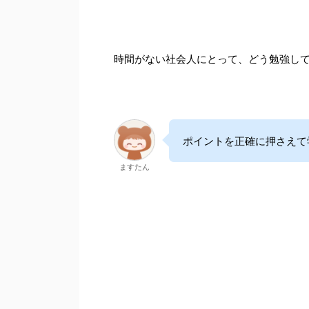
時間がない社会人にとって、どう勉強し
ポイントを正確に押さえて
ますたん