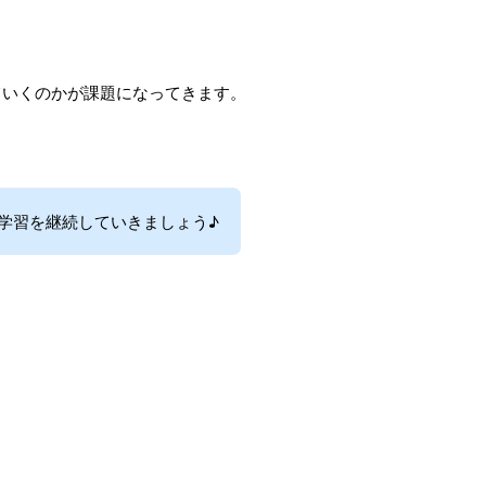
ていくのかが課題になってきます。
学習を継続していきましょう♪