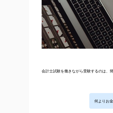
会計士試験を働きながら受験するのは、
何よりお