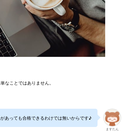
簡単なことではありません。
金があっても合格できるわけでは無いからです♪
ますたん