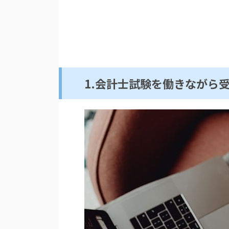
1.会計士試験を働きながら