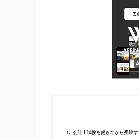
会計士試験を働きながら受験す