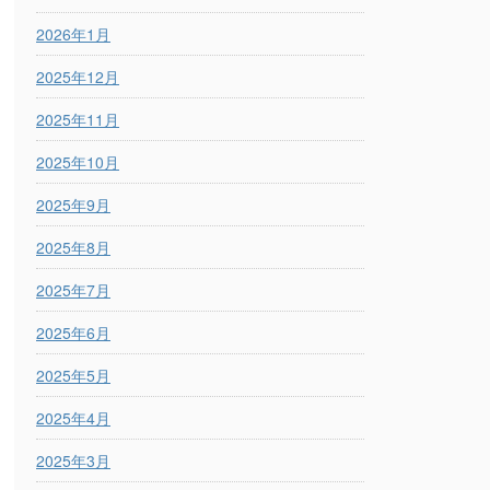
2026年1月
2025年12月
2025年11月
2025年10月
2025年9月
2025年8月
2025年7月
2025年6月
2025年5月
2025年4月
2025年3月