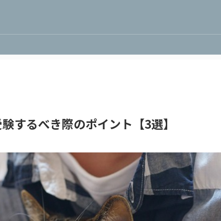
受験するべき際のポイント【3選】