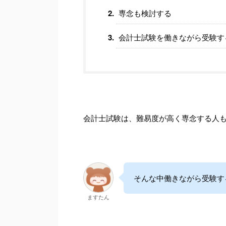
専念も検討する
会計士試験を働きながら受験す
会計士試験は、難易度が高く専念する人
そんな中働きながら受験す
ますたん