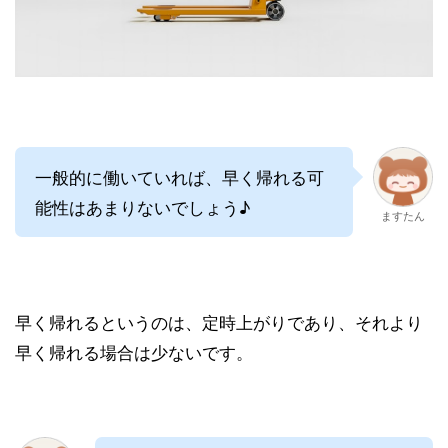
一般的に働いていれば、早く帰れる可
能性はあまりないでしょう♪
ますたん
早く帰れるというのは、定時上がりであり、それより
早く帰れる場合は少ないです。