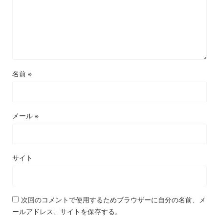
名前
※
メール
※
サイト
次回のコメントで使用するためブラウザーに自分の名前、メ
ールアドレス、サイトを保存する。