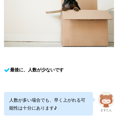
最後に、人数が少ないです
人数が多い場合でも、早く上がれる可
能性は十分にあります♪
ますたん