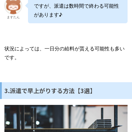
ですが、派遣は数時間で終わる可能性
があります♪
ますたん
状況によっては、一日分の給料が貰える可能性も多い
です。
3.派遣で早上がりする方法【3選】