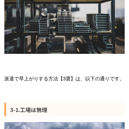
派遣で早上がりする方法【3選】は、以下の通りです。
3-1.工場は無理