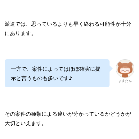
派遣では、思っているよりも早く終わる可能性が十分
にあります。
一方で、案件によってはほぼ確実に提
示と言うものも多いです♪
ますたん
その案件の種類による違いが分かっているかどうかが
大切といえます。