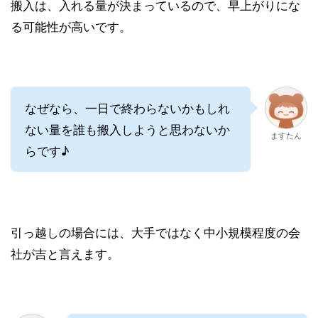
搬入は、入れる量が決まっているので、早上がりにな
る可能性が高いです。
なぜなら、一日で終わらないかもしれ
ない量を誰も搬入しようと思わないか
ますたん
らです♪
引っ越しの場合には、大手ではなく中小規模程度の会
社が吉と言えます。