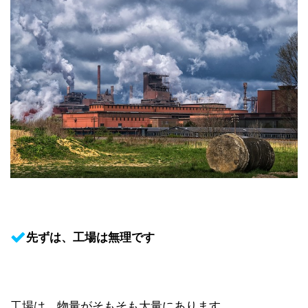
先ずは、工場は無理です
工場は、物量がそもそも大量にあります。