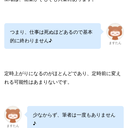
つまり、仕事は死ぬほどあるので基本
的に終わりません♪
ますたん
定時上がりになるのがほとんどであり、定時前に変え
れる可能性はあまりないです。
少なからず、筆者は一度もありません
♪
ますたん