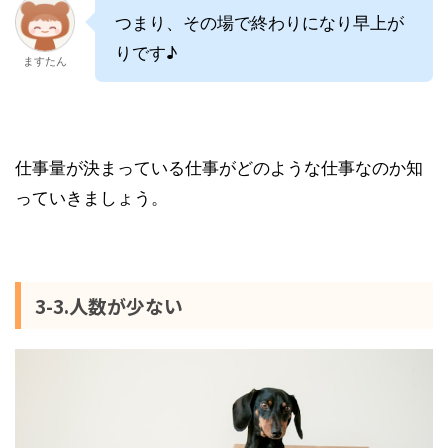
つまり、その場で終わりになり早上が
りです♪
ますたん
仕事量が決まっている仕事がどのような仕事なのか知
っていきましょう。
3-3.人数が少ない