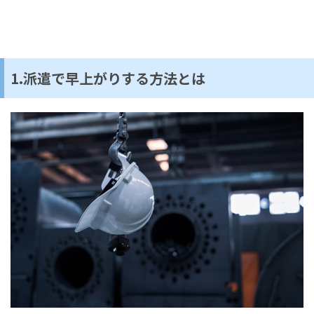
1.派遣で早上がりする方法とは