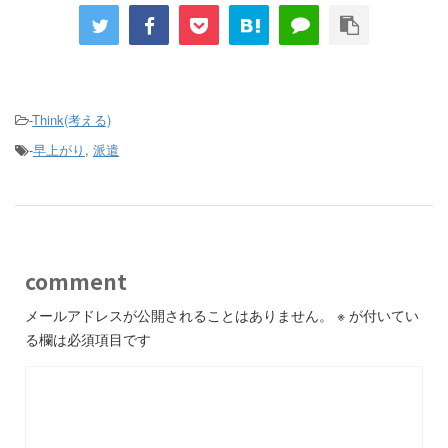
-
Think(考える)
-
早上がり
,
派遣
comment
メールアドレスが公開されることはありません。
※
が付いてい
る欄は必須項目です