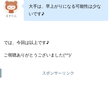
大手は、早上がりになる可能性は少な
いです♪
ますたん
では、今回は以上です♪
ご視聴ありがとうございました(^^)/
スポンサーリンク