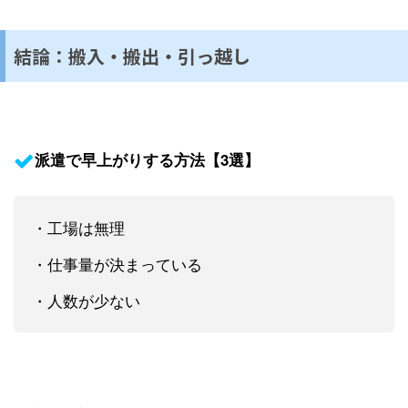
結論：搬入・搬出・引っ越し
派遣で早上がりする方法【3選】
・工場は無理
・仕事量が決まっている
・人数が少ない