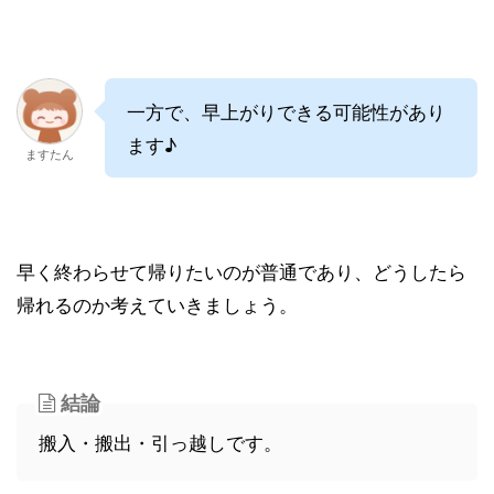
一方で、早上がりできる可能性があり
ます♪
ますたん
早く終わらせて帰りたいのが普通であり、どうしたら
帰れるのか考えていきましょう。
結論
搬入・搬出・引っ越しです。