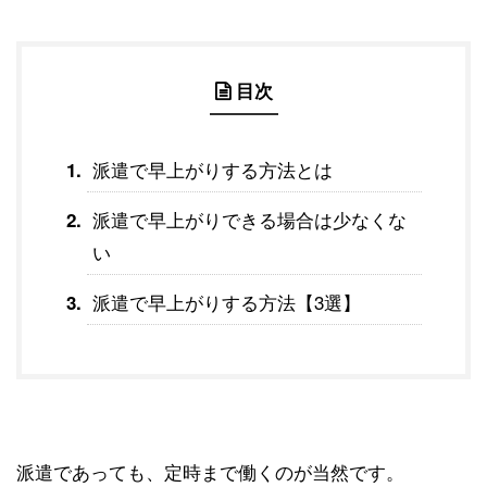
目次
派遣で早上がりする方法とは
派遣で早上がりできる場合は少なくな
い
派遣で早上がりする方法【3選】
派遣であっても、定時まで働くのが当然です。