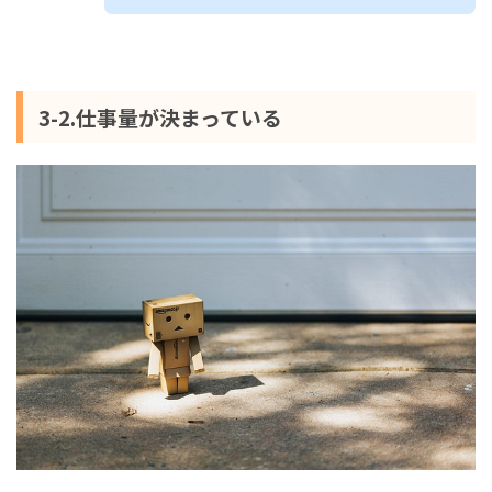
3-2.仕事量が決まっている