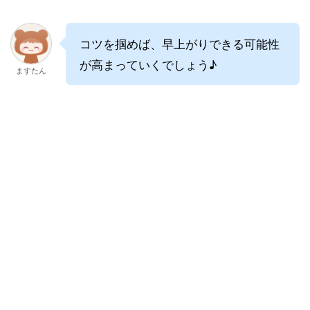
コツを掴めば、早上がりできる可能性
が高まっていくでしょう♪
ますたん