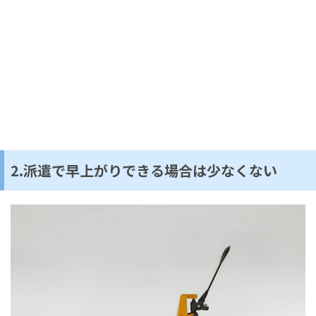
2.派遣で早上がりできる場合は少なくない