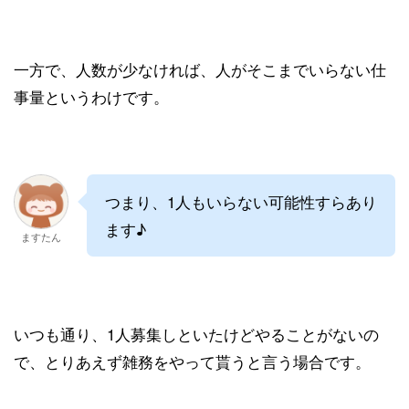
一方で、人数が少なければ、人がそこまでいらない仕
事量というわけです。
つまり、1人もいらない可能性すらあり
ます♪
ますたん
いつも通り、1人募集しといたけどやることがないの
で、とりあえず雑務をやって貰うと言う場合です。