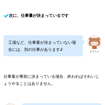
次に、仕事量が決まっているです
工場など、仕事量が決まっていない場
合には、別の仕事があります♪
ますたん
仕事量が事前に決まっている場合、終わればそれいじ
ょうやることはありません。