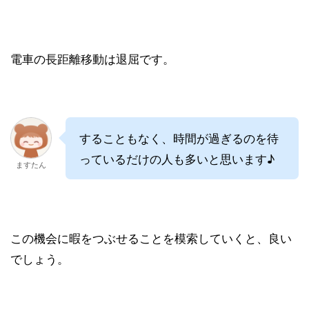
電車の長距離移動は退屈です。
することもなく、時間が過ぎるのを待
っているだけの人も多いと思います♪
ますたん
この機会に暇をつぶせることを模索していくと、良い
でしょう。