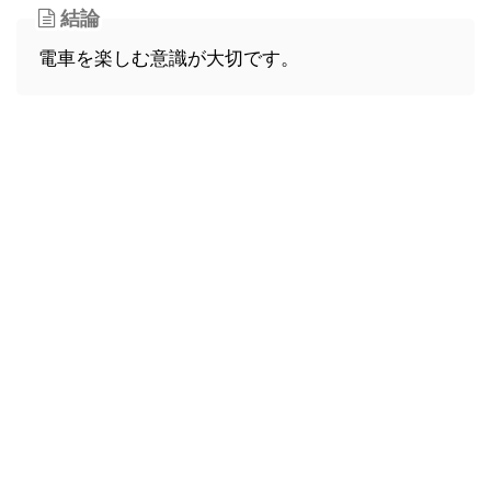
結論
電車を楽しむ意識が大切です。