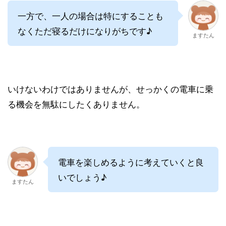
一方で、一人の場合は特にすることも
なくただ寝るだけになりがちです♪
ますたん
いけないわけではありませんが、せっかくの電車に乗
る機会を無駄にしたくありません。
電車を楽しめるように考えていくと良
いでしょう♪
ますたん