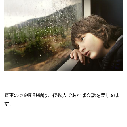
電車の長距離移動は、複数人であれば会話を楽しめま
す。