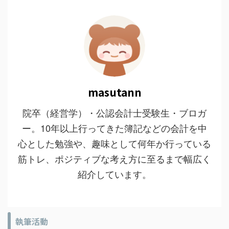
masutann
院卒（経営学）・公認会計士受験生・ブロガ
ー。10年以上行ってきた簿記などの会計を中
心とした勉強や、趣味として何年か行っている
筋トレ、ポジティブな考え方に至るまで幅広く
紹介しています。
執筆活動