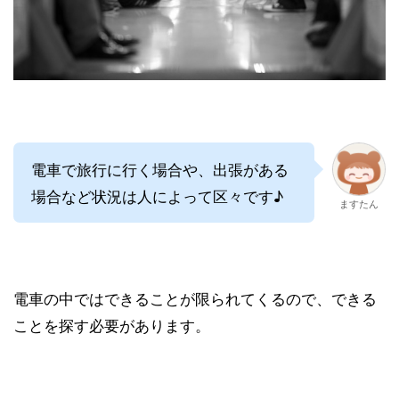
電車で旅行に行く場合や、出張がある
場合など状況は人によって区々です♪
ますたん
電車の中ではできることが限られてくるので、できる
ことを探す必要があります。