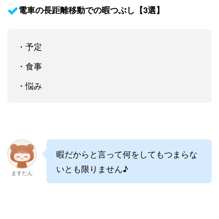
電車の長距離移動での暇つぶし【3選】
・予定
・食事
・悩み
暇だからと言って何をしてもつまらな
いとも限りません♪
ますたん