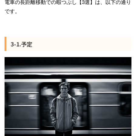
電車の長距離移動での暇つぶし【3選】は、以下の通り
です。
3-1.予定