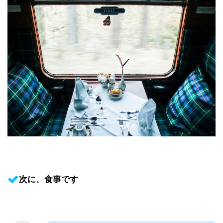
次に、食事です