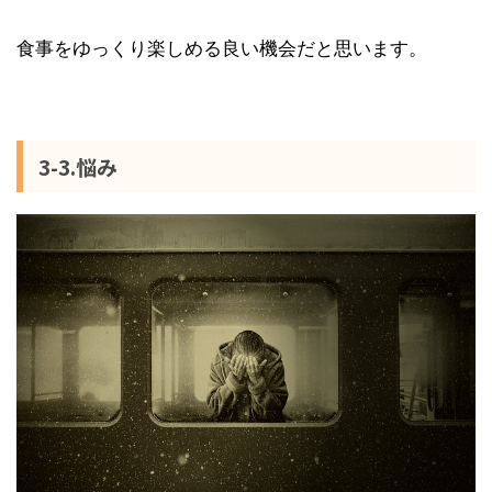
食事をゆっくり楽しめる良い機会だと思います。
3-3.悩み