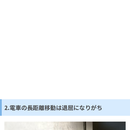
2.電車の長距離移動は退屈になりがち