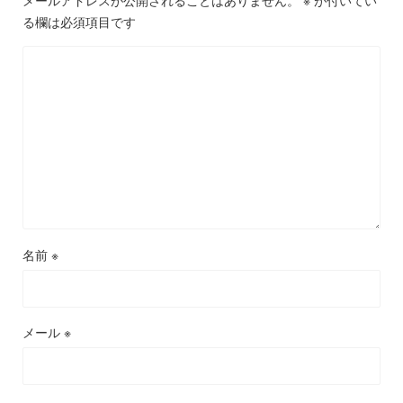
メールアドレスが公開されることはありません。
※
が付いてい
る欄は必須項目です
名前
※
メール
※