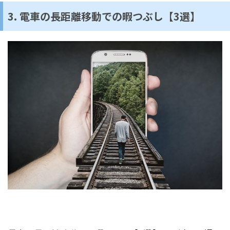
3. 電車の長距離移動での暇つぶし【3選】