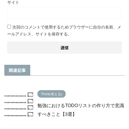
サイト
次回のコメントで使用するためブラウザーに自分の名前、メ
ールアドレス、サイトを保存する。
関連記事
Think(考える)
勉強におけるTODOリストの作り方で意識
すべきこと【3選】