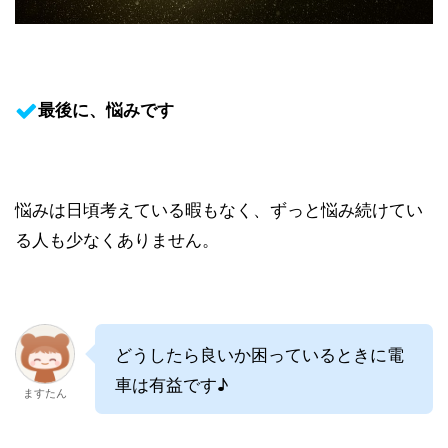
最後に、悩みです
悩みは日頃考えている暇もなく、ずっと悩み続けてい
る人も少なくありません。
どうしたら良いか困っているときに電
車は有益です♪
ますたん