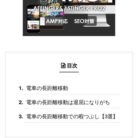
目次
電車の長距離移動
電車の長距離移動は退屈になりがち
電車の長距離移動での暇つぶし【3選】