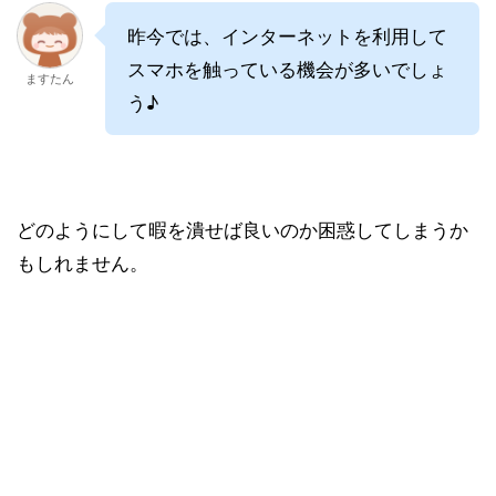
昨今では、インターネットを利用して
スマホを触っている機会が多いでしょ
ますたん
う♪
どのようにして暇を潰せば良いのか困惑してしまうか
もしれません。