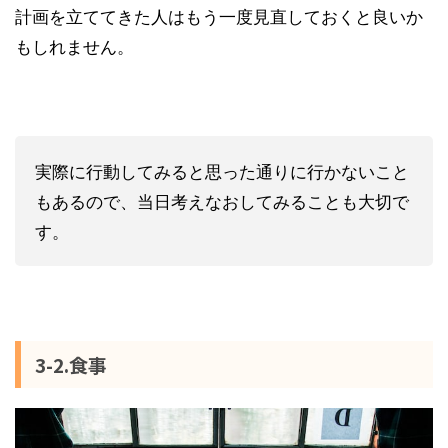
計画を立ててきた人はもう一度見直しておくと良いか
もしれません。
実際に行動してみると思った通りに行かないこと
もあるので、当日考えなおしてみることも大切で
す。
3-2.食事