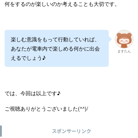
何をするのが楽しいのか考えることも大切です。
楽しむ意識をもって行動していれば、
あなたが電車内で楽しめる何かに出会
ますたん
えるでしょう♪
では、今回は以上です♪
ご視聴ありがとうございました(^^)/
スポンサーリンク