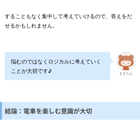
することもなく集中して考えていけるので、答えをだ
せるかもしれません。
悩むのではなくロジカルに考えていく
ことが大切です♪
ますたん
結論：電車を楽しむ意識が大切