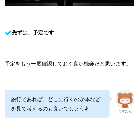
先ずは、予定です
予定をもう一度確認しておく良い機会だと思います。
旅行であれば、どこに行くのか本など
を見て考えるのも良いでしょう♪
ますたん