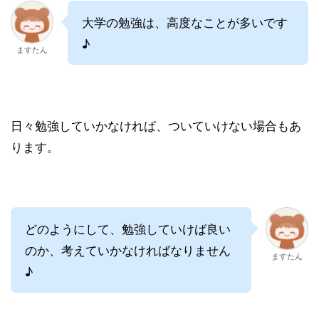
大学の勉強は、高度なことが多いです
♪
ますたん
日々勉強していかなければ、ついていけない場合もあ
ります。
どのようにして、勉強していけば良い
のか、考えていかなければなりません
ますたん
♪