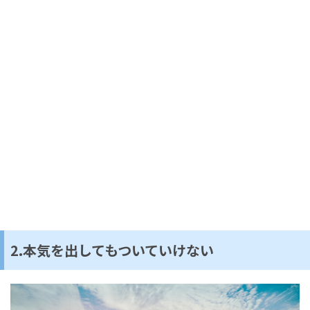
2.本気を出してもついていけない