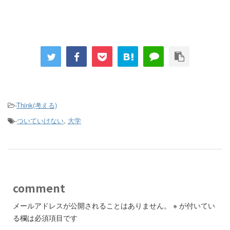
-
Think(考える)
-
ついていけない
,
大学
comment
メールアドレスが公開されることはありません。
※
が付いてい
る欄は必須項目です