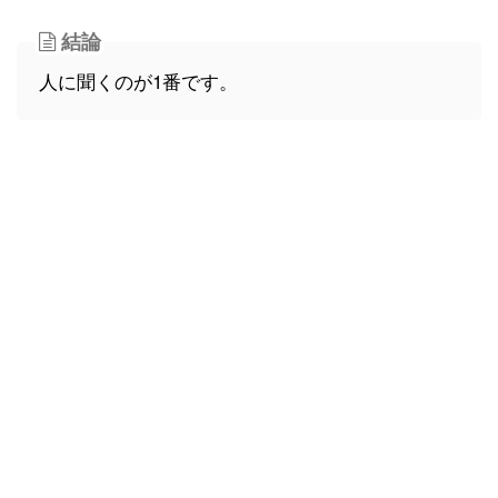
結論
人に聞くのが1番です。