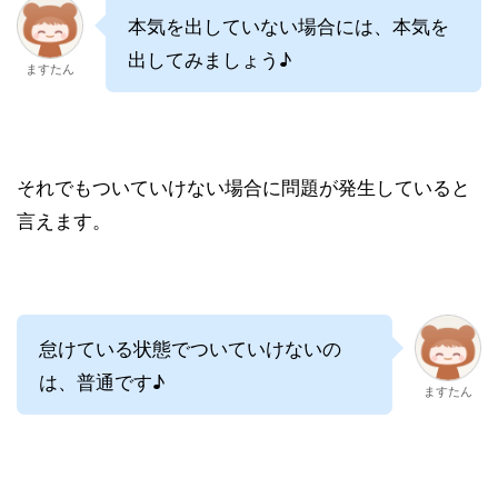
本気を出していない場合には、本気を
出してみましょう♪
ますたん
それでもついていけない場合に問題が発生していると
言えます。
怠けている状態でついていけないの
は、普通です♪
ますたん