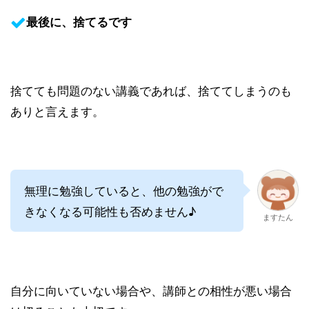
最後に、捨てるです
捨てても問題のない講義であれば、捨ててしまうのも
ありと言えます。
無理に勉強していると、他の勉強がで
きなくなる可能性も否めません♪
ますたん
自分に向いていない場合や、講師との相性が悪い場合