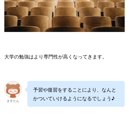
大学の勉強はより専門性が高くなってきます。
予習や復習をすることにより、なんと
かついていけるようになるでしょう♪
ますたん