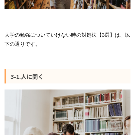
大学の勉強についていけない時の対処法【3選】は、以
下の通りです。
3-1.人に聞く