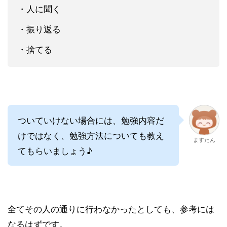
・人に聞く
・振り返る
・捨てる
ついていけない場合には、勉強内容だ
けではなく、勉強方法についても教え
ますたん
てもらいましょう♪
全てその人の通りに行わなかったとしても、参考には
なるはずです。