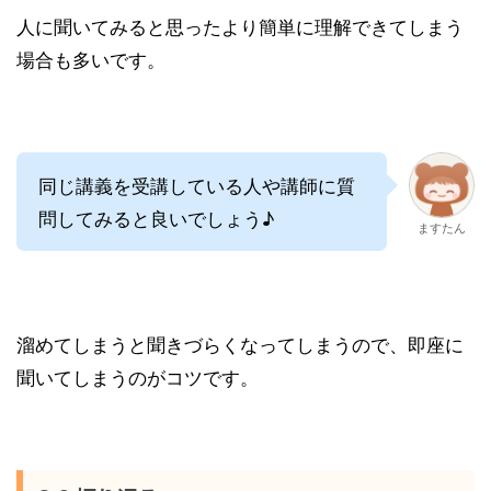
人に聞いてみると思ったより簡単に理解できてしまう
場合も多いです。
同じ講義を受講している人や講師に質
問してみると良いでしょう♪
ますたん
溜めてしまうと聞きづらくなってしまうので、即座に
聞いてしまうのがコツです。