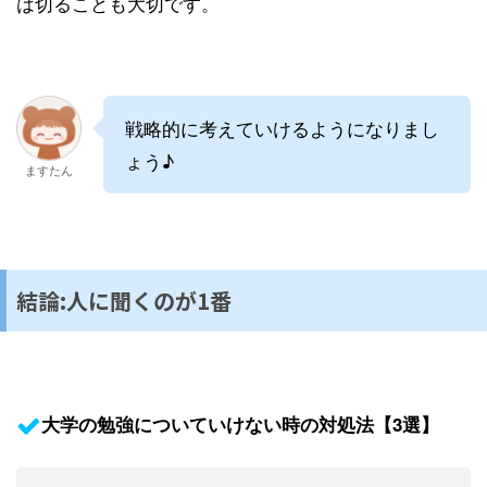
は切ることも大切です。
戦略的に考えていけるようになりまし
ょう♪
ますたん
結論:人に聞くのが1番
大学の勉強についていけない時の対処法【3選】