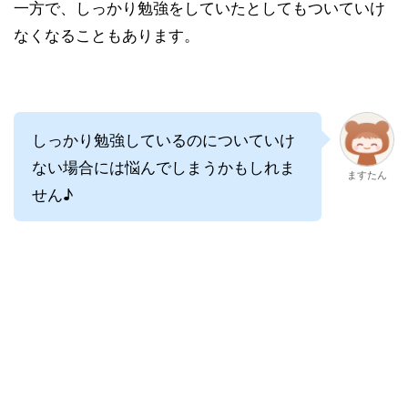
一方で、しっかり勉強をしていたとしてもついていけ
なくなることもあります。
しっかり勉強しているのについていけ
ない場合には悩んでしまうかもしれま
ますたん
せん♪