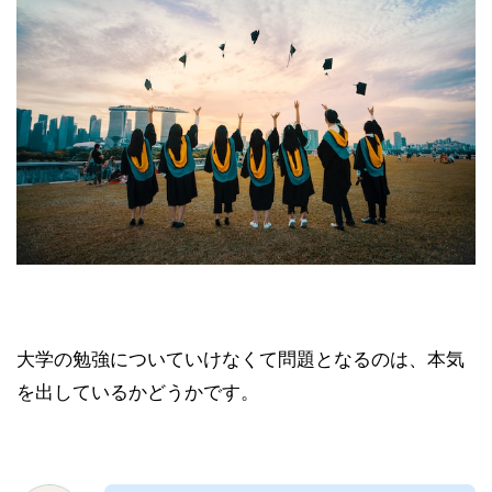
大学の勉強についていけなくて問題となるのは、本気
を出しているかどうかです。