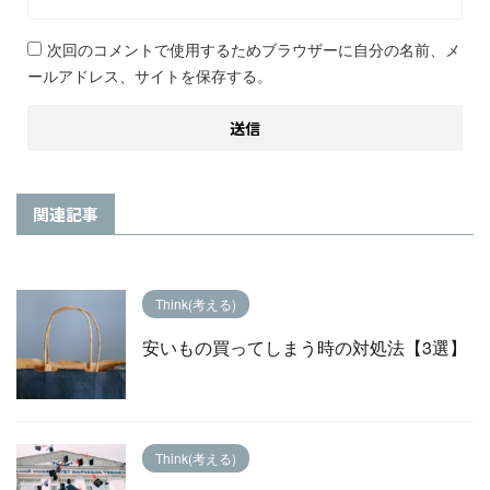
次回のコメントで使用するためブラウザーに自分の名前、メ
ールアドレス、サイトを保存する。
関連記事
Think(考える)
安いもの買ってしまう時の対処法【3選】
Think(考える)