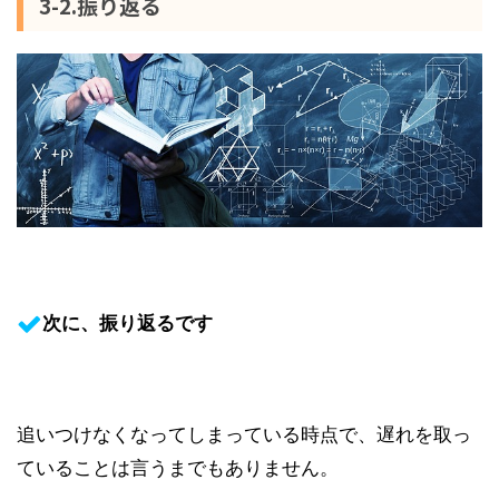
3-2.振り返る
次に、振り返るです
追いつけなくなってしまっている時点で、遅れを取っ
ていることは言うまでもありません。