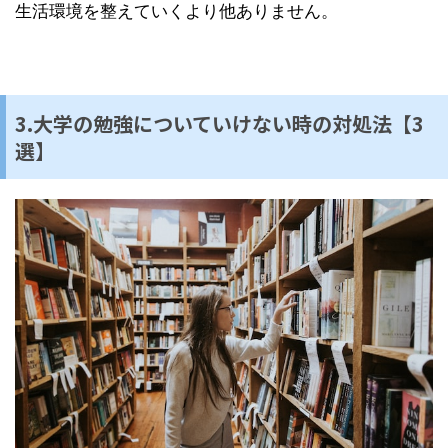
生活環境を整えていくより他ありません。
3.大学の勉強についていけない時の対処法【3
選】