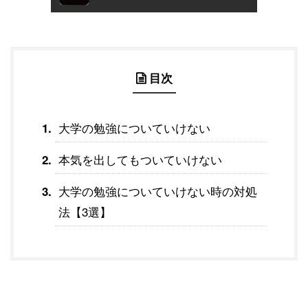
目次
大学の勉強についていけない
本気を出してもついていけない
大学の勉強についていけない時の対処
法【3選】