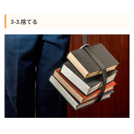
3-3.捨てる