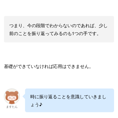
つまり、今の段階でわからないのであれば、少し
前のことを振り返ってみるのも1つの手です。
基礎ができていなければ応用はできません。
時に振り返ることを意識していきまし
ょう♪
ますたん