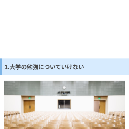
1.大学の勉強についていけない