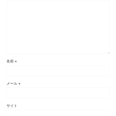
名前
※
メール
※
サイト