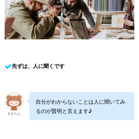
先ずは、人に聞くです
自分がわからないことは人に聞いてみ
るのが賢明と言えます♪
ますたん