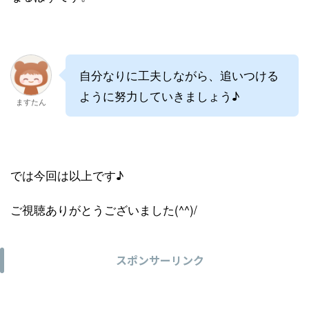
自分なりに工夫しながら、追いつける
ように努力していきましょう♪
ますたん
では今回は以上です♪
ご視聴ありがとうございました(^^)/
スポンサーリンク