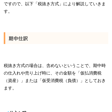
ですので、以下「税抜き方式」により解説していきま
す。
期中仕訳
税抜き方式の場合は、含めないということで、期中時
の仕入れや売り上げ時に、その金額を「仮払消費税
（資産）」または「仮受消費税（負債）」としておき
ます。