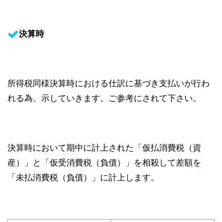
決算時
所得税同様決算時における仕訳に基づき支払いが行わ
れる為、示していきます。ご参考にされて下さい。
決算時において期中に計上された「仮払消費税（資
産）」と「仮受消費税（負債）」を相殺して差額を
「未払消費税（負債）」に計上します。