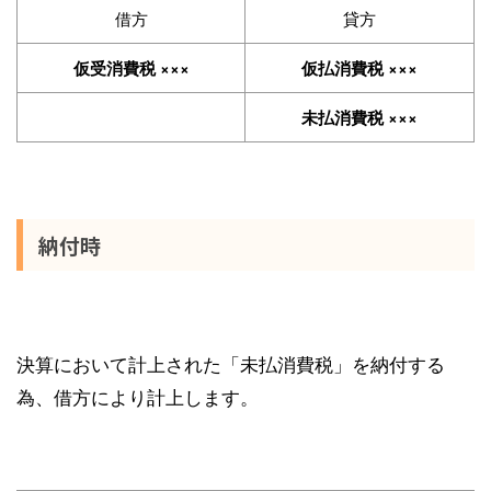
借方
貸方
仮受消費税 ×××
仮払消費税 ×××
未払消費税 ×××
納付時
決算において計上された「未払消費税」を納付する
為、借方により計上します。