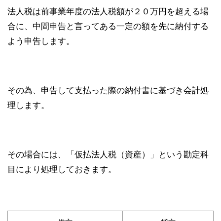
法人税は前事業年度の法人税額が２０万円を超える場
合に、中間申告と言ってある一定の額を先に納付する
よう申告します。
その為、申告して支払った際の納付書に基づき会計処
理します。
その場合には、「仮払法人税（資産）」という勘定科
目により処理しておきます。