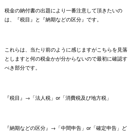
税金の納付書の出題により一番注意して頂きたいの
は、『税目』と『納期などの区分』です。
これらは、当たり前のように感じますがこちらを見落
としますと何の税金かが分からないので最初に確認す
べき部分です。
『税目』→「法人税」or「消費税及び地方税」
『納期などの区分』→「中間申告」or「確定申告」ど