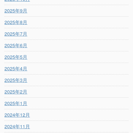
2025年9月
2025年8月
2025年7月
2025年6月
2025年5月
2025年4月
2025年3月
2025年2月
2025年1月
2024年12月
2024年11月