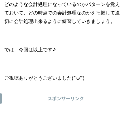
どのような会計処理になっているのかパターンを覚え
ておいて、どの時点での会計処理なのかを把握して適
切に会計処理出来るように練習していきましょう。
では、今回は以上です♪
ご視聴ありがとうございました(*'ω'*)
スポンサーリンク