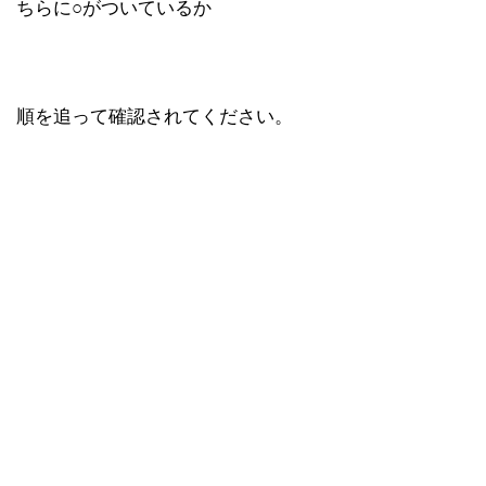
ちらに○がついているか
順を追って確認されてください。