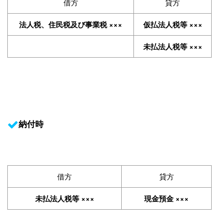
借方
貸方
法人税、住民税及び事業税 ×××
仮払法人税等 ×××
未払法人税等 ×××
納付時
借方
貸方
未払法人税等 ×××
現金預金 ×××