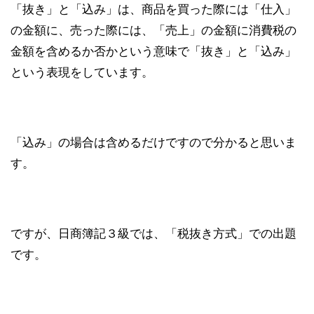
「抜き」と「込み」は、商品を買った際には「仕入」
の金額に、売った際には、「売上」の金額に消費税の
金額を含めるか否かという意味で「抜き」と「込み」
という表現をしています。
「込み」の場合は含めるだけですので分かると思いま
す。
ですが、日商簿記３級では、「税抜き方式」での出題
です。