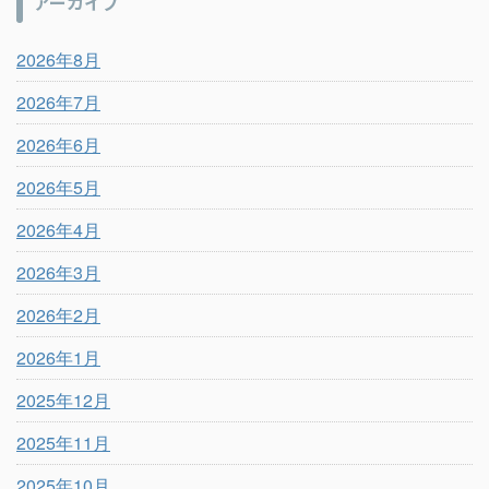
アーカイブ
2026年8月
2026年7月
2026年6月
2026年5月
2026年4月
2026年3月
2026年2月
2026年1月
2025年12月
2025年11月
2025年10月