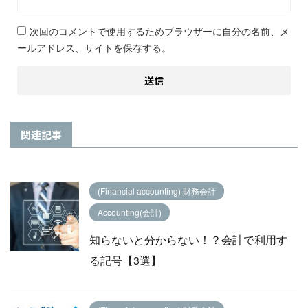
次回のコメントで使用するためブラウザーに自分の名前、メ
ールアドレス、サイトを保存する。
関連記事
(Financial accounting) 財務会計
Accounting(会計)
知らないと分からない！？会計で利用す
る記号【3選】