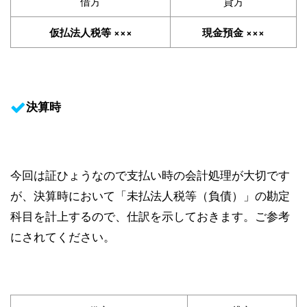
借方
貸方
仮払法人税等 ×××
現金預金 ×××
決算時
今回は証ひょうなので支払い時の会計処理が大切です
が、決算時において「未払法人税等（負債）」の勘定
科目を計上するので、仕訳を示しておきます。ご参考
にされてください。