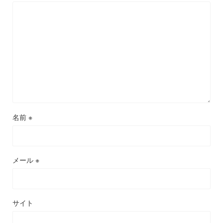
名前
※
メール
※
サイト