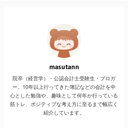
masutann
院卒（経営学）・公認会計士受験生・ブロガ
ー。10年以上行ってきた簿記などの会計を中
心とした勉強や、趣味として何年か行っている
筋トレ、ポジティブな考え方に至るまで幅広く
紹介しています。