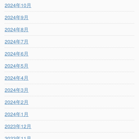
2024年10月
2024年9月
2024年8月
2024年7月
2024年6月
2024年5月
2024年4月
2024年3月
2024年2月
2024年1月
2023年12月
2023年11月