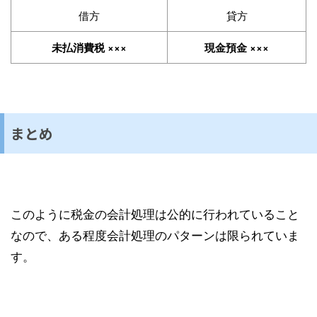
借方
貸方
未払消費税 ×××
現金預金 ×××
まとめ
このように税金の会計処理は公的に行われていること
なので、ある程度会計処理のパターンは限られていま
す。