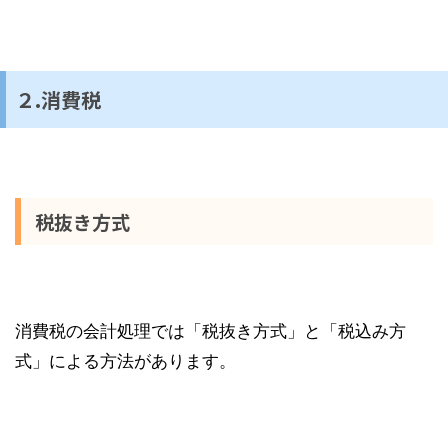
２.消費税
税抜き方式
消費税の会計処理では「税抜き方式」と「税込み方
式」による方法があります。