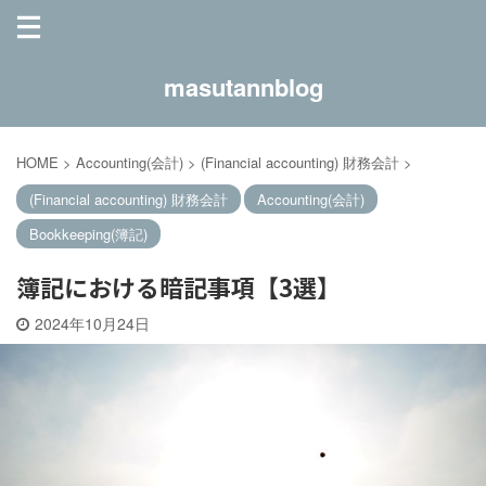
masutannblog
HOME
>
Accounting(会計)
>
(Financial accounting) 財務会計
>
(Financial accounting) 財務会計
Accounting(会計)
Bookkeeping(簿記)
簿記における暗記事項【3選】
2024年10月24日