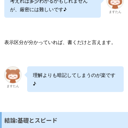
考えれば多少わかるかもしれません
が、厳密には難しいです♪
ますたん
表示区分が分かっていれば、書くだけと言えます。
理解よりも暗記してしまうのが楽です
♪
ますたん
結論:基礎とスピード