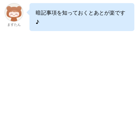
暗記事項を知っておくとあとが楽です
♪
ますたん