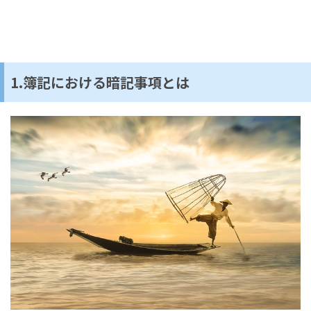
1.簿記における暗記事項とは