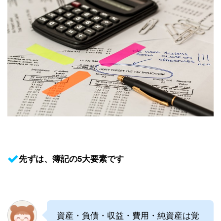
先ずは、簿記の5大要素です
資産・負債・収益・費用・純資産は覚