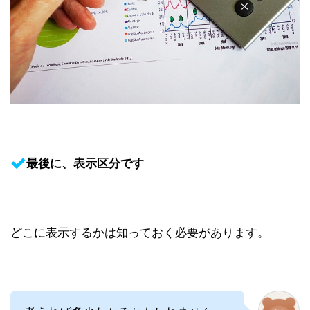
最後に、表示区分です
どこに表示するかは知っておく必要があります。