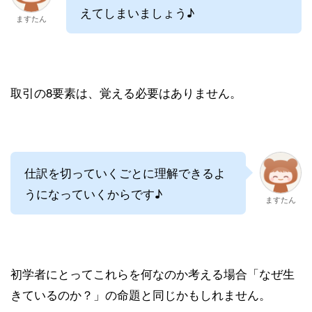
えてしまいましょう♪
ますたん
取引の8要素は、覚える必要はありません。
仕訳を切っていくごとに理解できるよ
うになっていくからです♪
ますたん
初学者にとってこれらを何なのか考える場合「なぜ生
きているのか？」の命題と同じかもしれません。