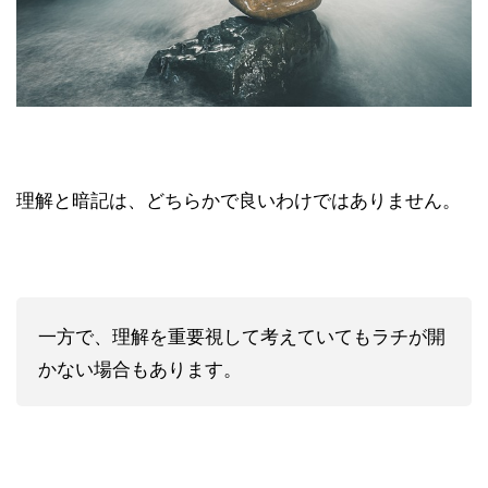
理解と暗記は、どちらかで良いわけではありません。
一方で、理解を重要視して考えていてもラチが開
かない場合もあります。