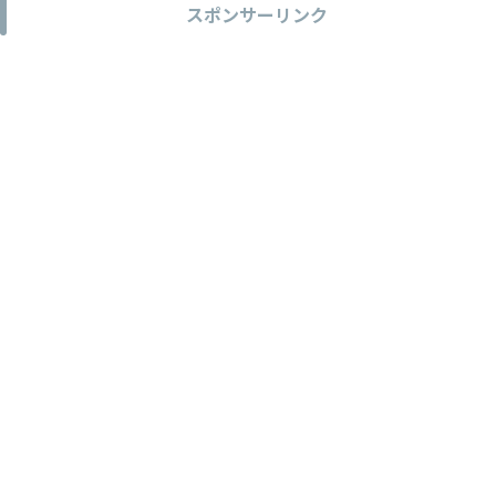
スポンサーリンク