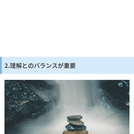
2.理解とのバランスが重要