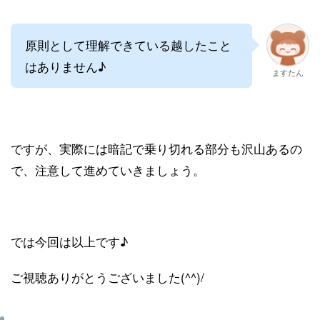
原則として理解できている越したこと
はありません♪
ますたん
ですが、実際には暗記で乗り切れる部分も沢山あるの
で、注意して進めていきましょう。
では今回は以上です♪
ご視聴ありがとうございました(^^)/