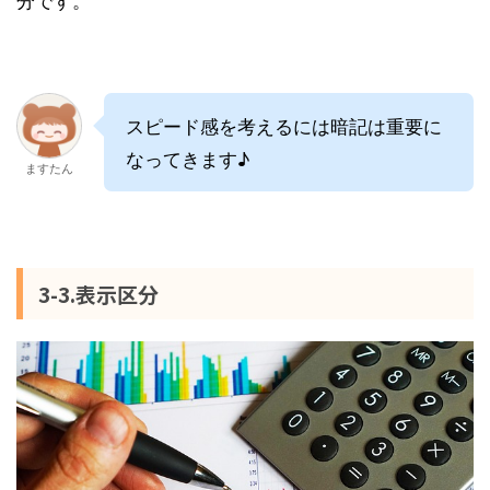
スピード感を考えるには暗記は重要に
なってきます♪
ますたん
3-3.表示区分