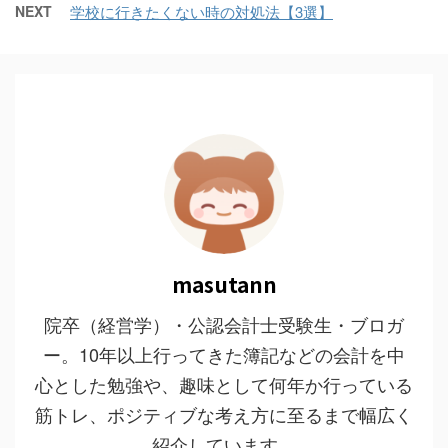
NEXT
学校に行きたくない時の対処法【3選】
masutann
院卒（経営学）・公認会計士受験生・ブロガ
ー。10年以上行ってきた簿記などの会計を中
心とした勉強や、趣味として何年か行っている
筋トレ、ポジティブな考え方に至るまで幅広く
紹介しています。