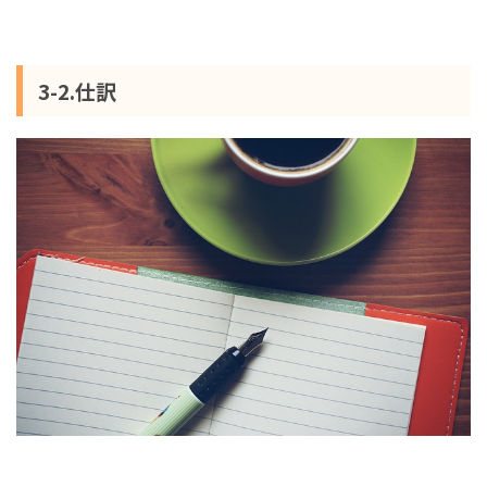
3-2.仕訳