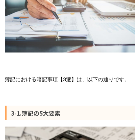
簿記における暗記事項【3選】は、以下の通りです。
3-1.簿記の5大要素