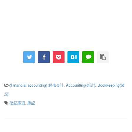
-
(Financial accounting) 財務会計
,
Accounting(会計)
,
Bookkeeping(簿
記)
-
暗記事項
,
簿記