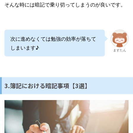
そんな時には暗記で乗り切ってしまうのが良いです。
次に進めなくては勉強の効率が落ちて
しまいます♪
ますたん
3.簿記における暗記事項【3選】