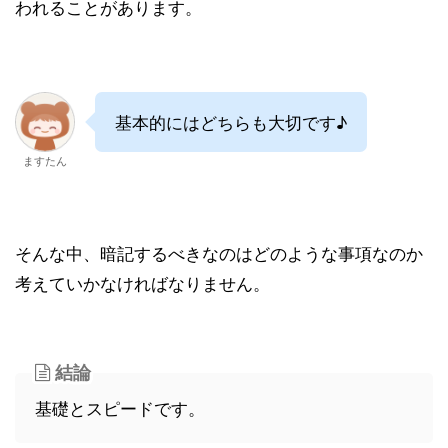
われることがあります。
基本的にはどちらも大切です♪
ますたん
そんな中、暗記するべきなのはどのような事項なのか
考えていかなければなりません。
結論
基礎とスピードです。