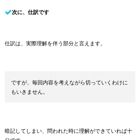
次に、仕訳です
仕訳は、実際理解を伴う部分と言えます。
ですが、毎回内容を考えながら切っていくわけに
もいきません。
暗記してしまい、問われた時に理解ができていれば十
分です。