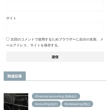
サイト
次回のコメントで使用するためブラウザーに自分の名前、メ
ールアドレス、サイトを保存する。
関連記事
(Financial accounting) 財務会計
Accounting(会計)
Bookkeeping(簿記)