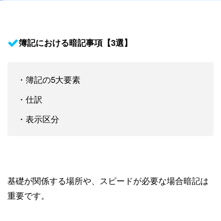
簿記における暗記事項【3選】
・簿記の5大要素
・仕訳
・表示区分
基礎が関係する場所や、スピードが必要な場合暗記は
重要です。