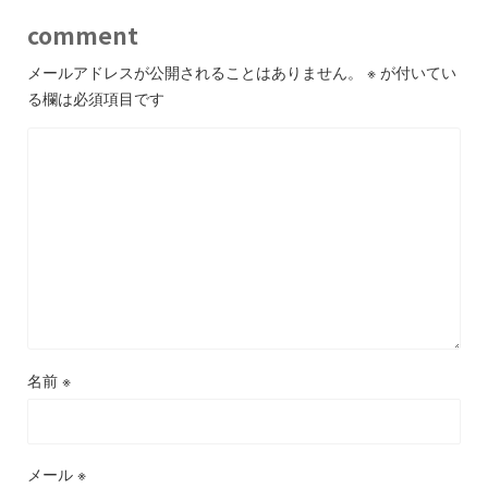
comment
メールアドレスが公開されることはありません。
※
が付いてい
る欄は必須項目です
名前
※
メール
※