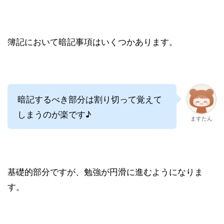
簿記において暗記事項はいくつかあります。
暗記するべき部分は割り切って覚えて
しまうのが楽です♪
ますたん
基礎的部分ですが、勉強が円滑に進むようになりま
す。