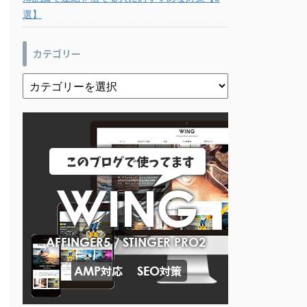
選】
カテゴリー