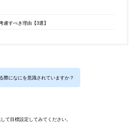
考慮すべき理由【3選】
る際になにを意識されていますか？
識して目標設定してみてください。