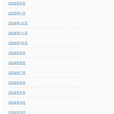
2025年2月
2025年1月
2024年12月
2024年11月
2024年10月
2024年9月
2024年8月
2024年7月
2024年6月
2024年5月
2024年4月
2024年3月