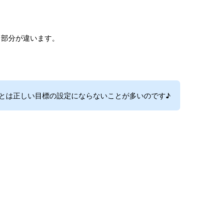
き部分が違います。
とは正しい目標の設定にならないことが多いのです♪