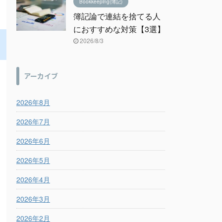
Bookkeeping(簿記)
簿記論で連結を捨てる人
におすすめな対策【3選】
2026/8/3
アーカイブ
2026年8月
2026年7月
2026年6月
2026年5月
2026年4月
2026年3月
2026年2月