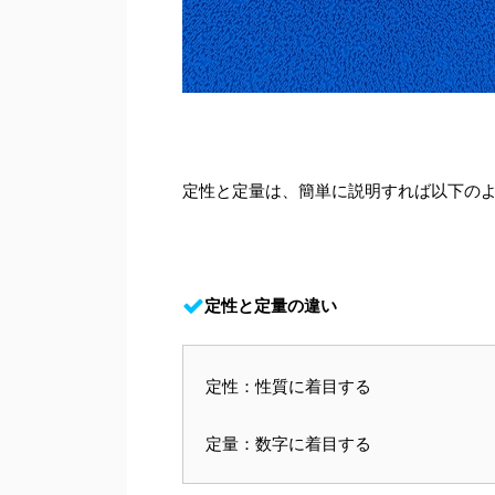
定性と定量は、簡単に説明すれば以下の
定性と定量の違い
定性：性質に着目する
定量：数字に着目する