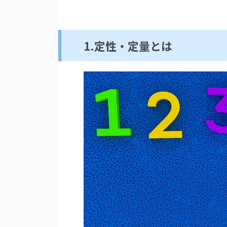
1.定性・定量とは