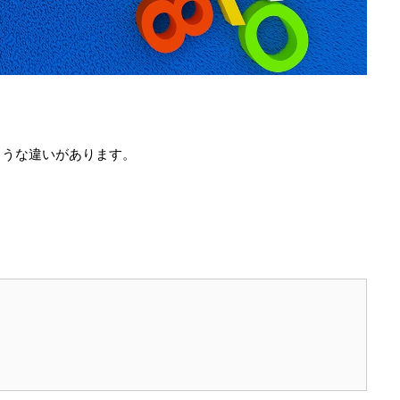
ような違いがあります。