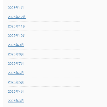
2026年1月
2025年12月
2025年11月
2025年10月
2025年9月
2025年8月
2025年7月
2025年6月
2025年5月
2025年4月
2025年3月