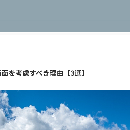
面を考慮すべき理由【3選】