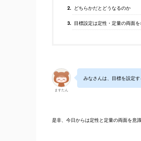
どちらかだとどうなるのか
目標設定は定性・定量の両面を
みなさんは、目標を設定す
ますたん
是非、今日からは定性と定量の両面を意