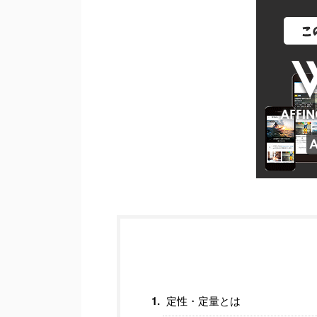
定性・定量とは