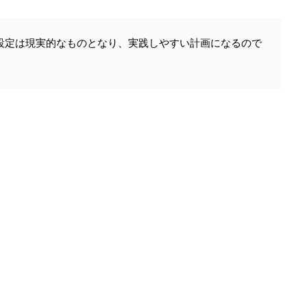
設定は現実的なものとなり、実践しやすい計画になるので