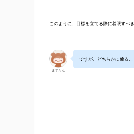
このように、目標を立てる際に着眼すべ
ですが、どちらかに偏るこ
ますたん