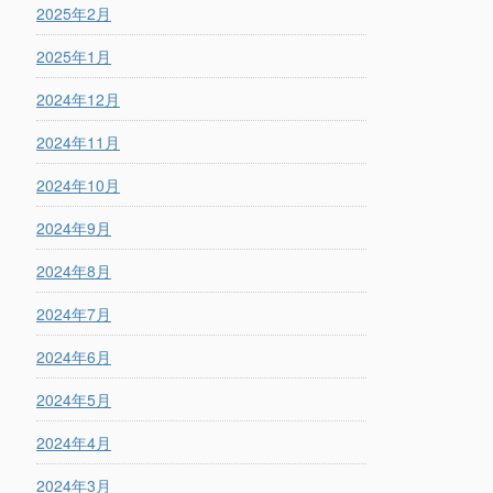
2025年2月
2025年1月
2024年12月
2024年11月
2024年10月
2024年9月
2024年8月
2024年7月
2024年6月
2024年5月
2024年4月
2024年3月