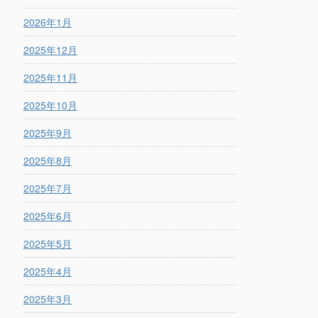
2026年1月
2025年12月
2025年11月
2025年10月
2025年9月
2025年8月
2025年7月
2025年6月
2025年5月
2025年4月
2025年3月