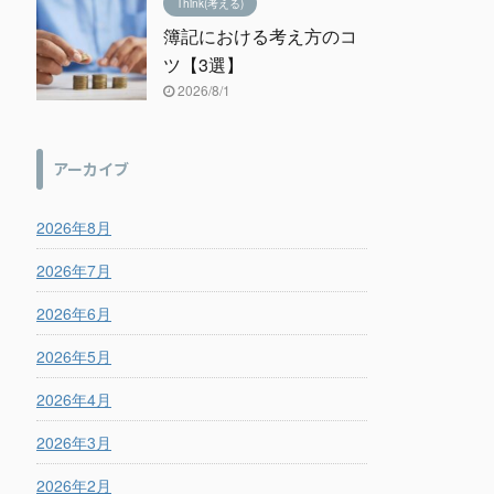
Think(考える)
簿記における考え方のコ
ツ【3選】
2026/8/1
アーカイブ
2026年8月
2026年7月
2026年6月
2026年5月
2026年4月
2026年3月
2026年2月