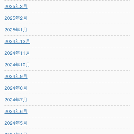
2025年3月
2025年2月
2025年1月
2024年12月
2024年11月
2024年10月
2024年9月
2024年8月
2024年7月
2024年6月
2024年5月