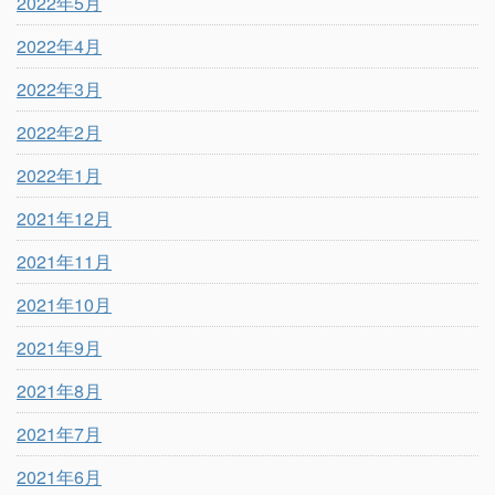
2022年5月
2022年4月
2022年3月
2022年2月
2022年1月
2021年12月
2021年11月
2021年10月
2021年9月
2021年8月
2021年7月
2021年6月