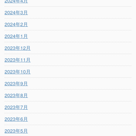
2024年4月
2024年3月
2024年2月
2024年1月
2023年12月
2023年11月
2023年10月
2023年9月
2023年8月
2023年7月
2023年6月
2023年5月