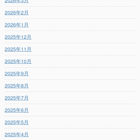
2026年3月
2026年2月
2026年1月
2025年12月
2025年11月
2025年10月
2025年9月
2025年8月
2025年7月
2025年6月
2025年5月
2025年4月