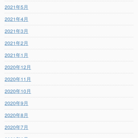
2021年5月
2021年4月
2021年3月
2021年2月
2021年1月
2020年12月
2020年11月
2020年10月
2020年9月
2020年8月
2020年7月