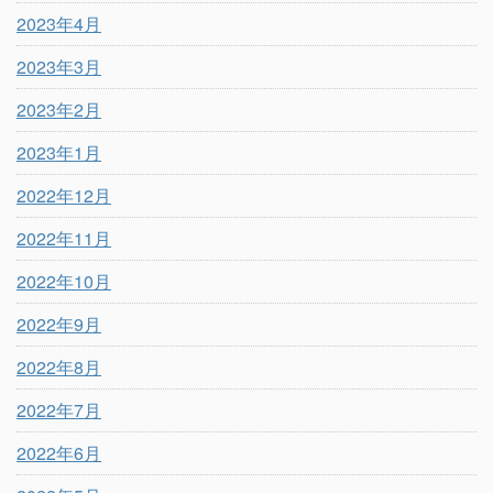
2023年4月
2023年3月
2023年2月
2023年1月
2022年12月
2022年11月
2022年10月
2022年9月
2022年8月
2022年7月
2022年6月