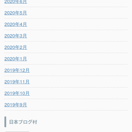
2020年6月
2020年5月
2020年4月
2020年3月
2020年2月
2020年1月
2019年12月
2019年11月
2019年10月
2019年9月
日本ブログ村