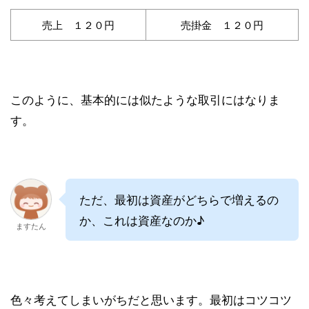
売上 １２０円
売掛金 １２０円
このように、基本的には似たような取引にはなりま
す。
ただ、最初は資産がどちらで増えるの
か、これは資産なのか♪
ますたん
色々考えてしまいがちだと思います。最初はコツコツ