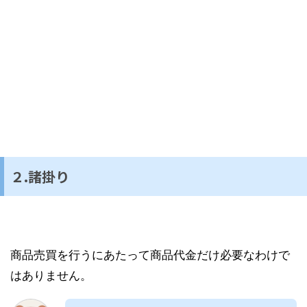
２.諸掛り
商品売買を行うにあたって商品代金だけ必要なわけで
はありません。