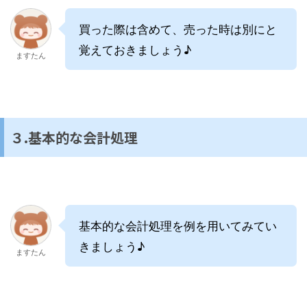
買った際は含めて、売った時は別にと
覚えておきましょう♪
ますたん
３.基本的な会計処理
基本的な会計処理を例を用いてみてい
きましょう♪
ますたん