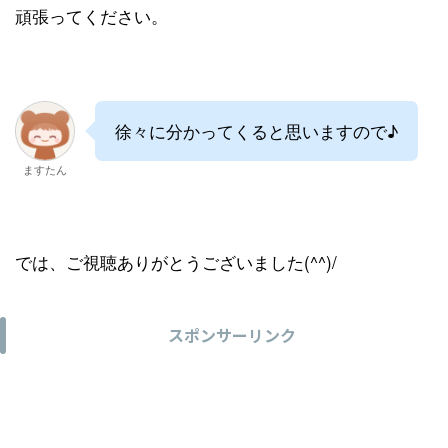
頑張ってください。
徐々に分かってくると思いますので♪
ますたん
では、ご視聴ありがとうございました(^^)/
スポンサーリンク