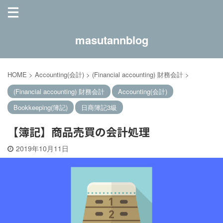
masutannblog
HOME
>
Accounting(会計)
>
(Financial accounting) 財務会計
>
(Financial accounting) 財務会計
Accounting(会計)
Bookkeeping(簿記)
日商簿記3級
【簿記】商品売買の会計処理
2019年10月11日