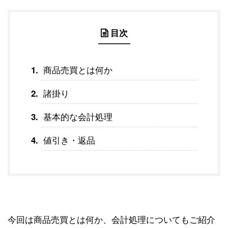
目次
商品売買とは何か
諸掛り
基本的な会計処理
値引き・返品
今回は商品売買とは何か、会計処理についてもご紹介