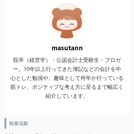
masutann
院卒（経営学）・公認会計士受験生・ブロガ
ー。10年以上行ってきた簿記などの会計を中
心とした勉強や、趣味として何年か行っている
筋トレ、ポジティブな考え方に至るまで幅広く
紹介しています。
執筆活動