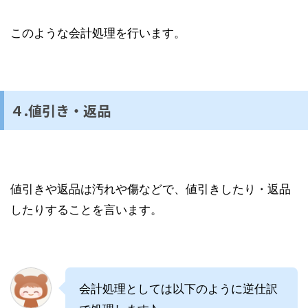
このような会計処理を行います。
４.値引き・返品
値引きや返品は汚れや傷などで、値引きしたり・返品
したりすることを言います。
会計処理としては以下のように逆仕訳