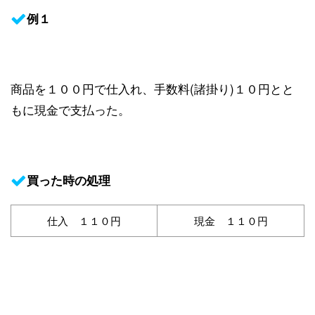
例１
商品を１００円で仕入れ、手数料(諸掛り)１０円とと
もに現金で支払った。
買った時の処理
仕入 １１０円
現金 １１０円