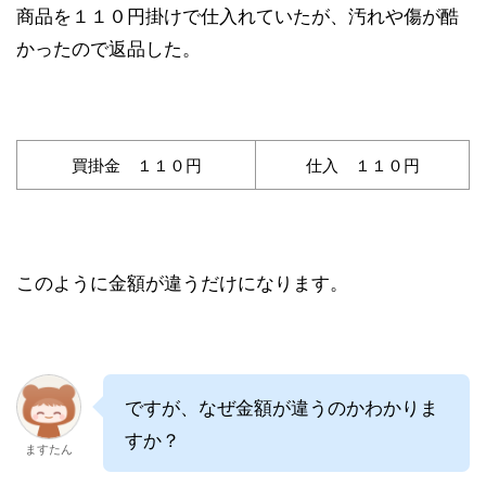
商品を１１０円掛けで仕入れていたが、汚れや傷が酷
かったので返品した。
買掛金 １１０円
仕入 １１０円
このように金額が違うだけになります。
ですが、なぜ金額が違うのかわかりま
すか？
ますたん