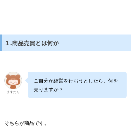
１.商品売買とは何か
ご自分が経営を行おうとしたら、何を
売りますか？
ますたん
そちらが商品です。