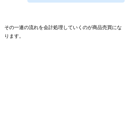
その一連の流れを会計処理していくのが商品売買にな
ります。