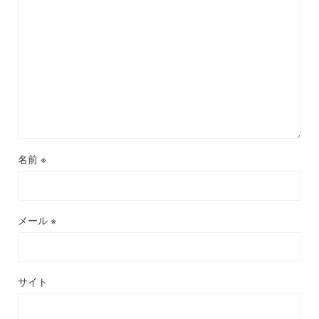
名前
※
メール
※
サイト