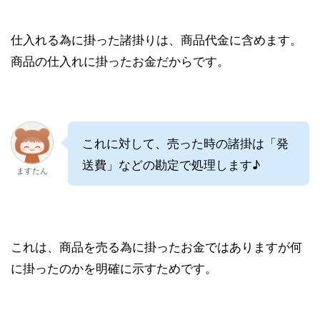
仕入れる為に掛った諸掛りは、商品代金に含めます。
商品の仕入れに掛ったお金だからです。
これに対して、売った時の諸掛は「発
送費」などの勘定で処理します♪
ますたん
これは、商品を売る為に掛ったお金ではありますが何
に掛ったのかを明確に示すためです。