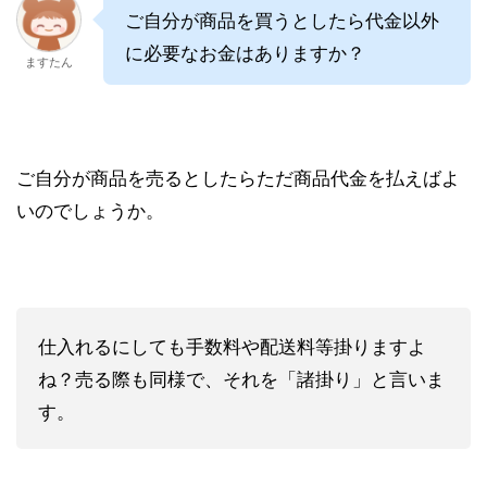
ご自分が商品を買うとしたら代金以外
に必要なお金はありますか？
ますたん
ご自分が商品を売るとしたらただ商品代金を払えばよ
いのでしょうか。
仕入れるにしても手数料や配送料等掛りますよ
ね？売る際も同様で、それを「諸掛り」と言いま
す。