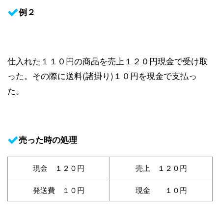
例２
仕入れた１１０円の商品を売上１２０円現金で受け取
った。その際に送料(諸掛り)１０円を現金で支払っ
た。
売った時の処理
現金 １２０円
売上 １２０円
発送費 １０円
現金 １０円