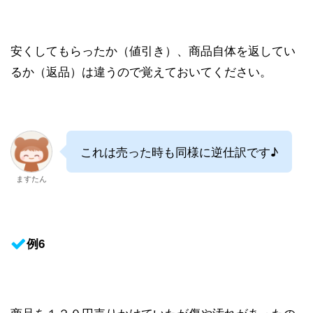
安くしてもらったか（値引き）、商品自体を返してい
るか（返品）は違うので覚えておいてください。
これは売った時も同様に逆仕訳です♪
ますたん
例6
商品を１２０円売りかけていたが傷や汚れがあったの