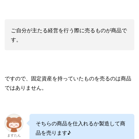
ご自分が主たる経営を行う際に売るものが商品で
す。
ですので、固定資産を持っていたものを売るのは商品
ではありません。
そちらの商品を仕入れるか製造して商
品を売ります♪
ますたん