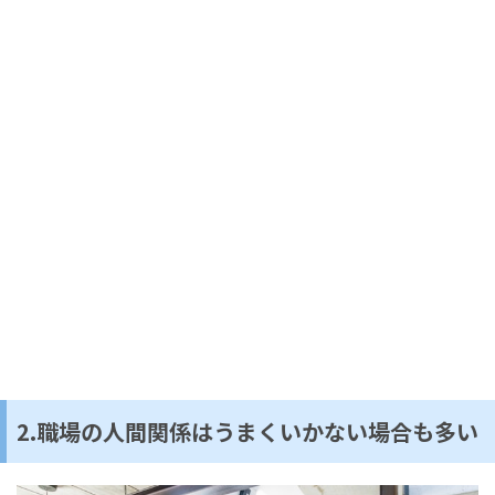
2.職場の人間関係はうまくいかない場合も多い