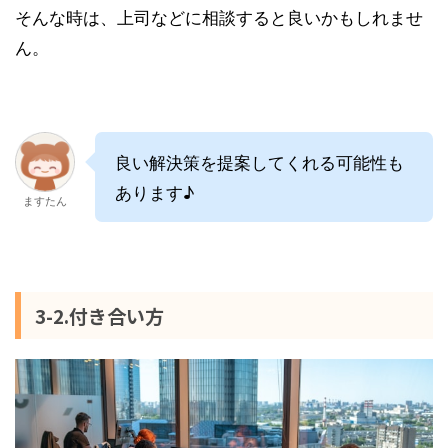
そんな時は、上司などに相談すると良いかもしれませ
ん。
良い解決策を提案してくれる可能性も
あります♪
ますたん
3-2.付き合い方