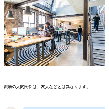
職場の人間関係は、友人などとは異なります。