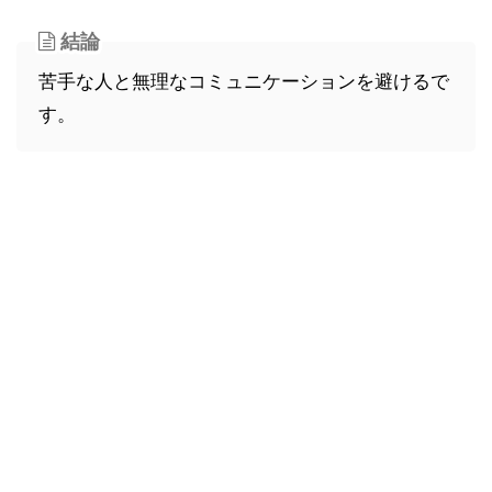
結論
苦手な人と無理なコミュニケーションを避けるで
す。