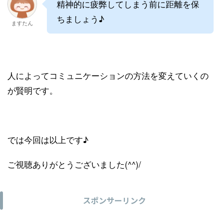
精神的に疲弊してしまう前に距離を保
ちましょう♪
ますたん
人によってコミュニケーションの方法を変えていくの
が賢明です。
では今回は以上です♪
ご視聴ありがとうございました(^^)/
スポンサーリンク