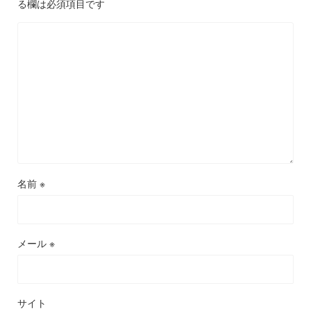
る欄は必須項目です
名前
※
メール
※
サイト