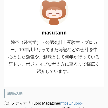
masutann
院卒（経営学）・公認会計士受験生・ブロガ
ー。10年以上行ってきた簿記などの会計を中
心とした勉強や、趣味として何年か行っている
筋トレ、ポジティブな考え方に至るまで幅広く
紹介しています。
執筆活動
会計メディア『Hupro Magazine(
https://hupro-