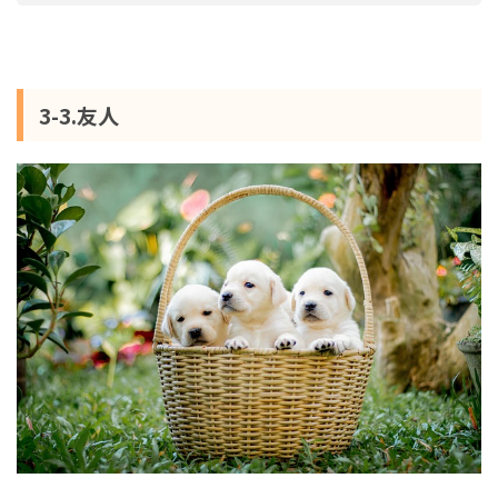
3-3.友人