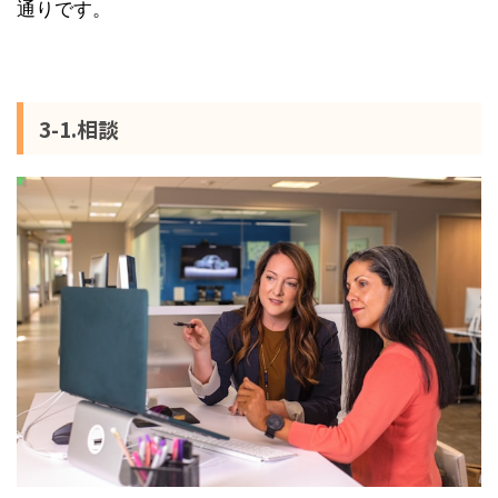
通りです。
3-1.相談