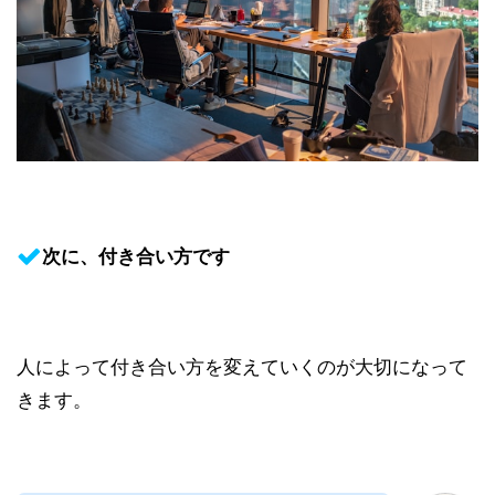
次に、付き合い方です
人によって付き合い方を変えていくのが大切になって
きます。