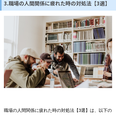
3.職場の人間関係に疲れた時の対処法【3選】
職場の人間関係に疲れた時の対処法【3選】は、以下の