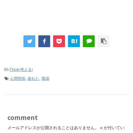
-
Think(考える)
-
人間関係
,
疲れた
,
職場
comment
メールアドレスが公開されることはありません。
※
が付いてい