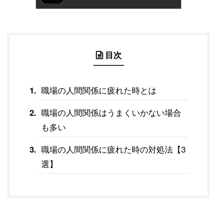
目次
職場の人間関係に疲れた時とは
職場の人間関係はうまくいかない場合
も多い
職場の人間関係に疲れた時の対処法【3
選】