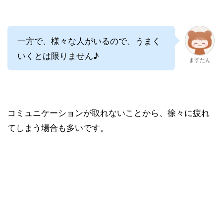
一方で、様々な人がいるので、うまく
いくとは限りません♪
ますたん
コミュニケーションが取れないことから、徐々に疲れ
てしまう場合も多いです。