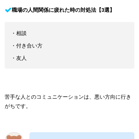
職場の人間関係に疲れた時の対処法【3選】
・相談
・付き合い方
・友人
苦手な人とのコミュニケーションは、悪い方向に行き
がちです。