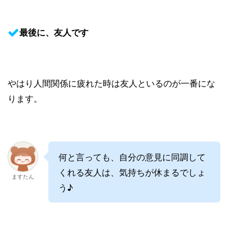
最後に、友人です
やはり人間関係に疲れた時は友人といるのが一番にな
ります。
何と言っても、自分の意見に同調して
くれる友人は、気持ちが休まるでしょ
ますたん
う♪