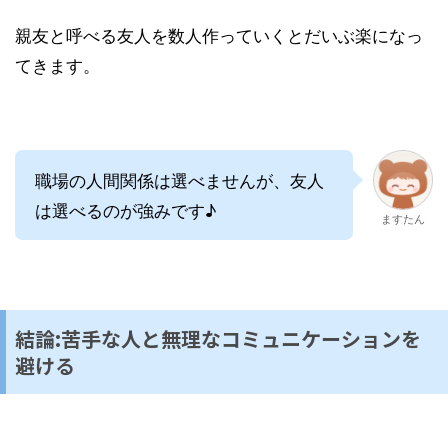
親友と呼べる友人を数人作っていくとだいぶ楽になっ
てきます。
職場の人間関係は選べませんが、友人
は選べるのが強みです♪
ますたん
結論:苦手な人と無理なコミュニケーションを
避ける