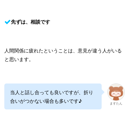
先ずは、相談です
人間関係に疲れたということは、意見が違う人がいる
と思います。
当人と話し合っても良いですが、折り
合いがつかない場合も多いです♪
ますたん