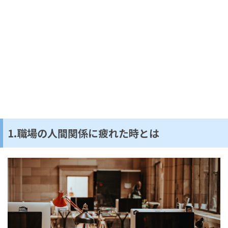
1.職場の人間関係に疲れた時とは