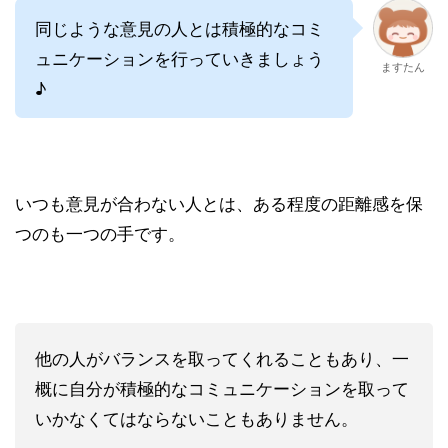
同じような意見の人とは積極的なコミ
ュニケーションを行っていきましょう
ますたん
♪
いつも意見が合わない人とは、ある程度の距離感を保
つのも一つの手です。
他の人がバランスを取ってくれることもあり、一
概に自分が積極的なコミュニケーションを取って
いかなくてはならないこともありません。