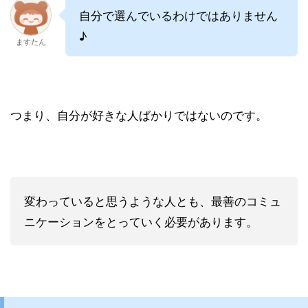
自分で選んでいるわけではありません
♪
ますたん
つまり、自分が好きな人ばかりではないのです。
変わっていると思うような人とも、最善のコミュ
ニケーションをとっていく必要があります。