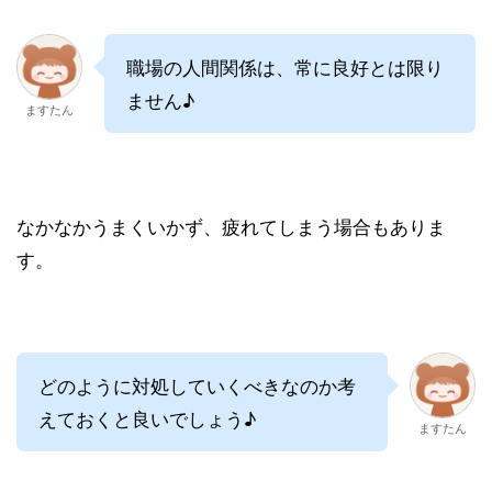
職場の人間関係は、常に良好とは限り
ません♪
ますたん
なかなかうまくいかず、疲れてしまう場合もありま
す。
どのように対処していくべきなのか考
えておくと良いでしょう♪
ますたん