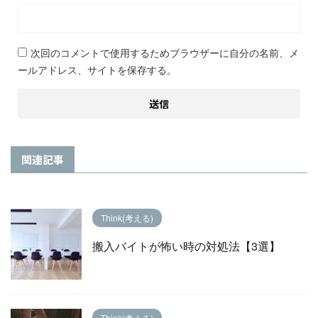
次回のコメントで使用するためブラウザーに自分の名前、メ
ールアドレス、サイトを保存する。
関連記事
Think(考える)
搬入バイトが怖い時の対処法【3選】
Think(考える)