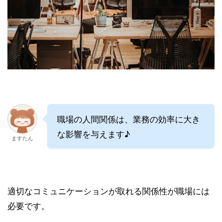
職場の人間関係は、業務の効率に大き
な影響を与えます♪
ますたん
適切なコミュニケーションが取れる関係性が職場には
必要です。