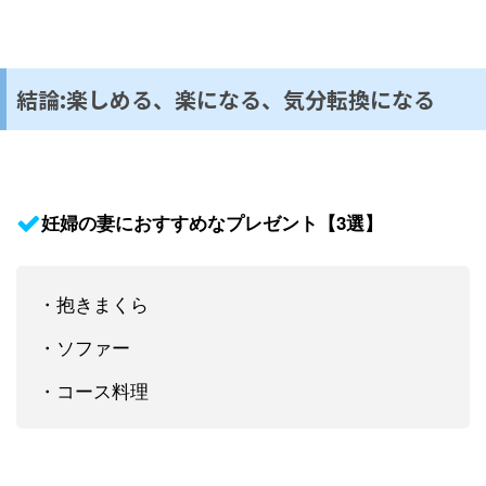
結論:楽しめる、楽になる、気分転換になる
妊婦の妻におすすめなプレゼント【3選】
・抱きまくら
・ソファー
・コース料理