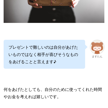
プレゼントで難しいのは自分があげた
いものではなく相手が喜びそうなもの
ますたん
をあげることと言えます♪
何をあげたとしても、自分のために使ってくれた時間
やお金を考えれば嬉しいです。