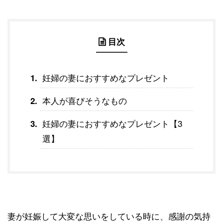
目次
妊婦の妻におすすめなプレゼント
本人が喜びそうなもの
妊婦の妻におすすめなプレゼント【3
選】
妻が妊娠して大変な思いをしている時に、感謝の気持