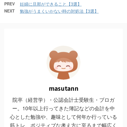
PREV
妊婦に旦那ができること【3選】
NEXT
勉強がうまくいかない時の対処法【3選】
masutann
院卒（経営学）・公認会計士受験生・ブロガ
ー。10年以上行ってきた簿記などの会計を中
心とした勉強や、趣味として何年か行っている
筋トレ、ポジティブな考え方に至るまで幅広く