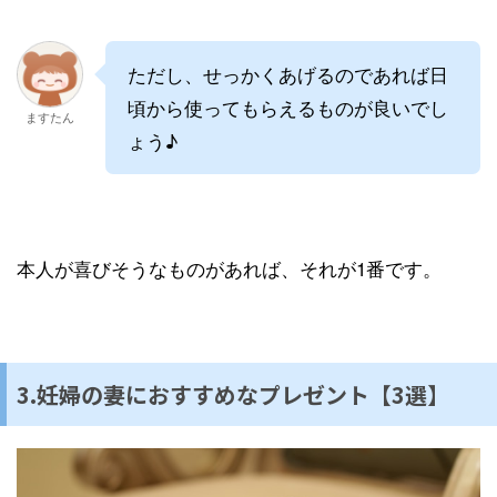
ただし、せっかくあげるのであれば日
頃から使ってもらえるものが良いでし
ますたん
ょう♪
本人が喜びそうなものがあれば、それが1番です。
3.妊婦の妻におすすめなプレゼント【3選】