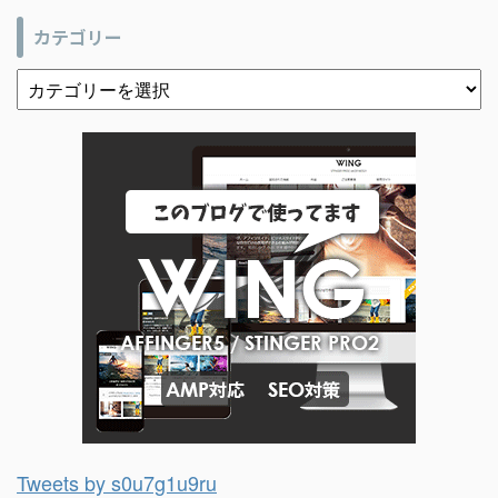
カテゴリー
Tweets by s0u7g1u9ru