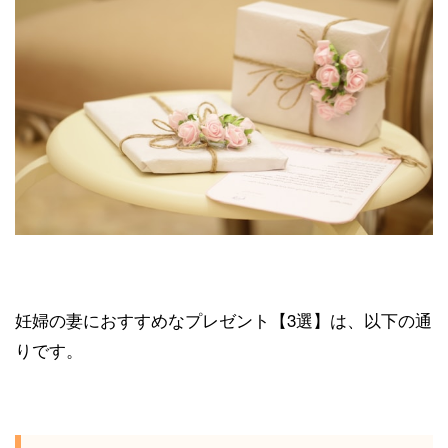
妊婦の妻におすすめなプレゼント【3選】は、以下の通
りです。