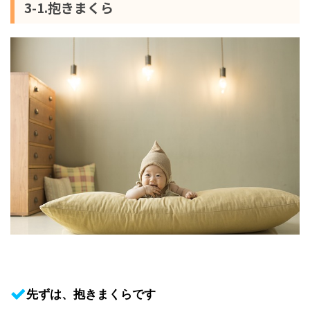
3-1.抱きまくら
先ずは、抱きまくらです