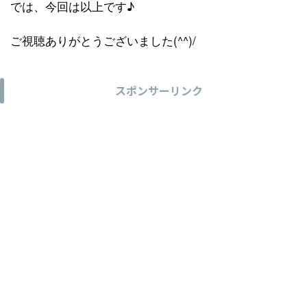
では、今回は以上です♪
ご視聴ありがとうございました(^^)/
スポンサーリンク