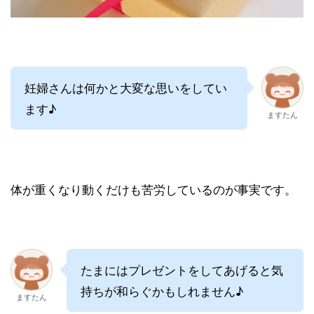
妊婦さんは何かと大変な思いをしてい
ます♪
ますたん
体が重くなり動くだけも苦労しているのが事実です。
たまにはプレゼントをしてあげると気
持ちが和らぐかもしれません♪
ますたん