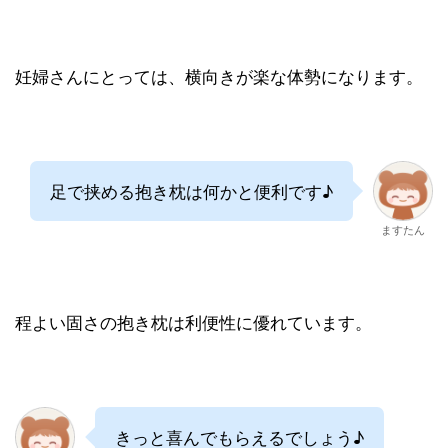
妊婦さんにとっては、横向きが楽な体勢になります。
足で挟める抱き枕は何かと便利です♪
ますたん
程よい固さの抱き枕は利便性に優れています。
きっと喜んでもらえるでしょう♪