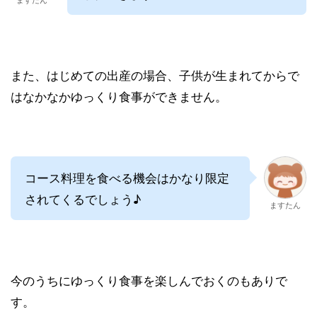
また、はじめての出産の場合、子供が生まれてからで
はなかなかゆっくり食事ができません。
コース料理を食べる機会はかなり限定
されてくるでしょう♪
ますたん
今のうちにゆっくり食事を楽しんでおくのもありで
す。