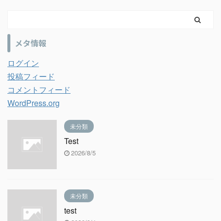
メタ情報
ログイン
投稿フィード
コメントフィード
WordPress.org
未分類
Test
2026/8/5
未分類
test