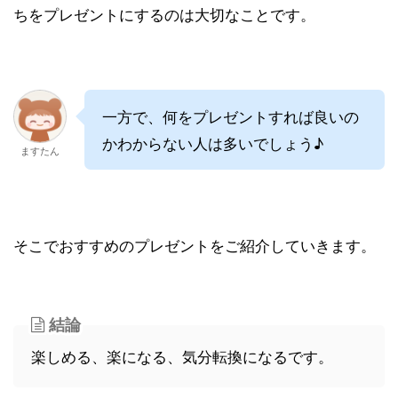
ちをプレゼントにするのは大切なことです。
一方で、何をプレゼントすれば良いの
かわからない人は多いでしょう♪
ますたん
そこでおすすめのプレゼントをご紹介していきます。
結論
楽しめる、楽になる、気分転換になるです。