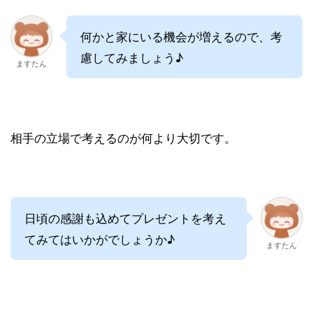
何かと家にいる機会が増えるので、考
慮してみましょう♪
ますたん
相手の立場で考えるのが何より大切です。
日頃の感謝も込めてプレゼントを考え
てみてはいかがでしょうか♪
ますたん