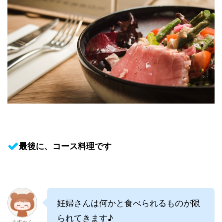
最後に、コース料理です
妊婦さんは何かと食べられるものが限
られてきます♪
ますたん