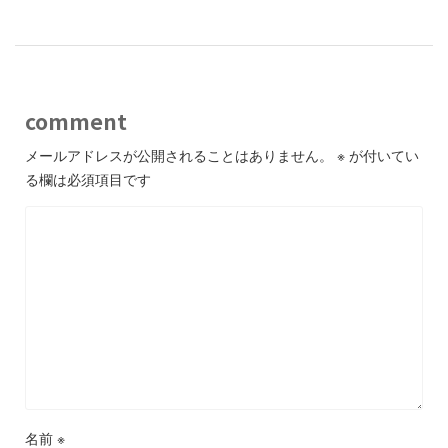
comment
メールアドレスが公開されることはありません。
※
が付いてい
る欄は必須項目です
名前
※