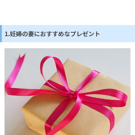
1.妊婦の妻におすすめなプレゼント