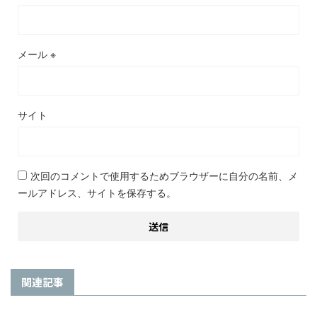
メール
※
サイト
次回のコメントで使用するためブラウザーに自分の名前、メ
ールアドレス、サイトを保存する。
関連記事