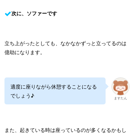
次に、ソファーです
立ち上がったとしても、なかなかずっと立ってるのは
億劫になります。
適度に座りながら休憩することになる
でしょう♪
ますたん
また、起きている時は座っているのが多くなるかもし