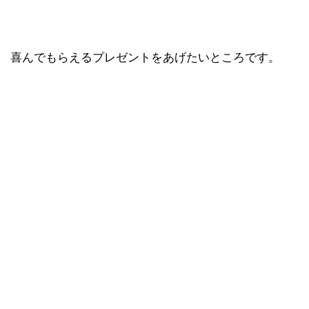
喜んでもらえるプレゼントをあげたいところです。