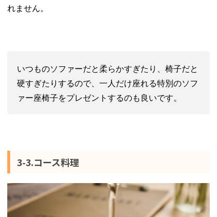
れません。
いつものソファーだと柔らかすぎたり、椅子だと
硬すぎたりするので、一人だけ座れる特別のソフ
ァー座椅子をプレゼントするのも良いです。
3-3.コース料理