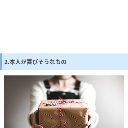
2.本人が喜びそうなもの