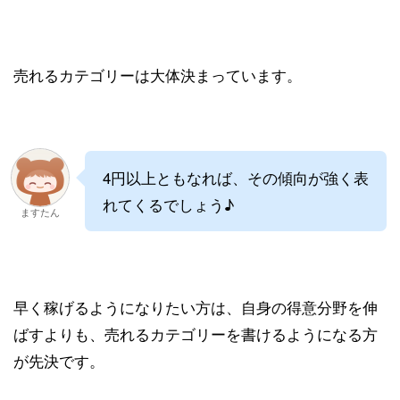
売れるカテゴリーは大体決まっています。
4円以上ともなれば、その傾向が強く表
れてくるでしょう♪
ますたん
早く稼げるようになりたい方は、自身の得意分野を伸
ばすよりも、売れるカテゴリーを書けるようになる方
が先決です。