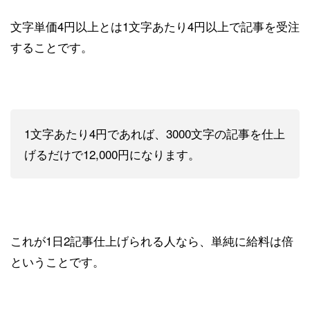
文字単価4円以上とは1文字あたり4円以上で記事を受注
することです。
1文字あたり4円であれば、3000文字の記事を仕上
げるだけで12,000円になります。
これが1日2記事仕上げられる人なら、単純に給料は倍
ということです。