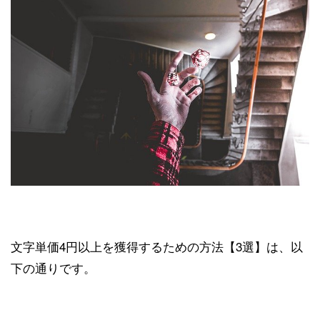
文字単価4円以上を獲得するための方法【3選】は、以
下の通りです。