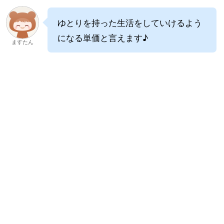
ゆとりを持った生活をしていけるよう
になる単価と言えます♪
ますたん