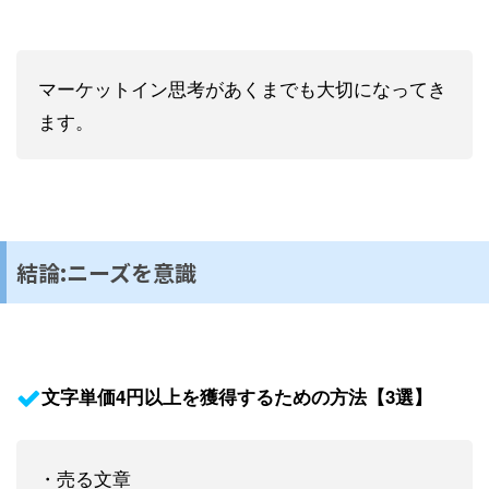
マーケットイン思考があくまでも大切になってき
ます。
結論:ニーズを意識
文字単価4円以上を獲得するための方法【3選】
・売る文章