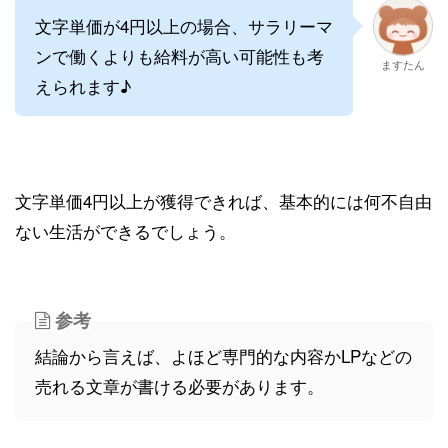
文字単価が4円以上の場合、サラリーマ
ンで働くよりも給料が高い可能性も考
ますたん
えられます♪
文字単価4円以上が獲得できれば、基本的には何不自由
ない生活ができるでしょう。
参考
結論から言えば、よほど専門的な内容かLPなどの
売れる文章が書ける必要があります。