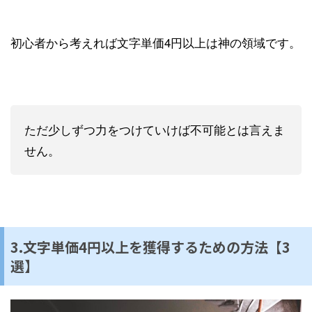
初心者から考えれば文字単価4円以上は神の領域です。
ただ少しずつ力をつけていけば不可能とは言えま
せん。
3.文字単価4円以上を獲得するための方法【3
選】