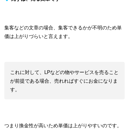
集客などの文章の場合、集客できるかが不明のため単
価は上がりづらいと言えます。
これに対して、LPなどの物やサービスを売ること
が前提である場合、売れればすぐにお金になりま
す。
つまり換金性が高いため単価は上がりやすいのです。