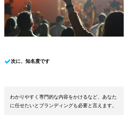
次に、知名度です
わかりやすく専門的な内容をかけるなど、あなた
に任せたいとブランディングも必要と言えます。