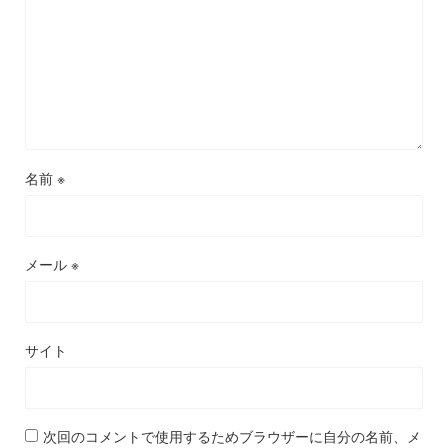
名前
※
メール
※
サイト
次回のコメントで使用するためブラウザーに自分の名前、メ