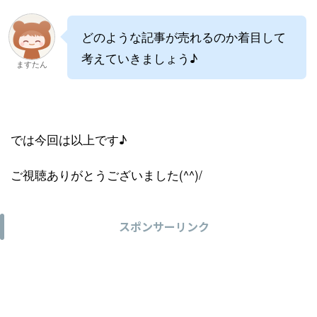
どのような記事が売れるのか着目して
考えていきましょう♪
ますたん
では今回は以上です♪
ご視聴ありがとうございました(^^)/
スポンサーリンク