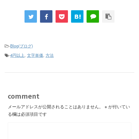
-
Blog(ブログ)
-
4円以上
,
文字単価
,
方法
comment
メールアドレスが公開されることはありません。
※
が付いてい
る欄は必須項目です