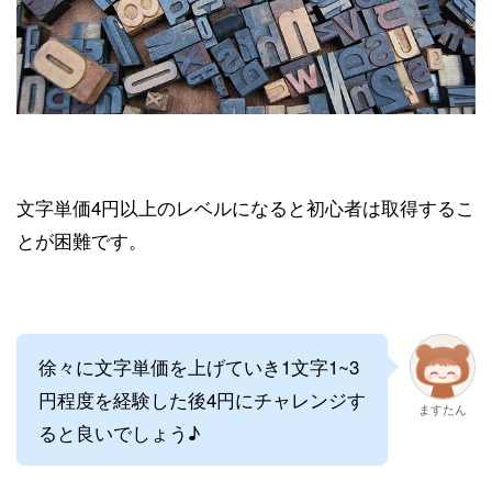
文字単価4円以上のレベルになると初心者は取得するこ
とが困難です。
徐々に文字単価を上げていき1文字1~3
円程度を経験した後4円にチャレンジす
ますたん
ると良いでしょう♪