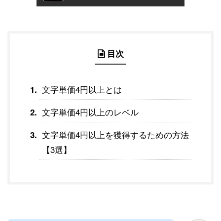
目次
文字単価4円以上とは
文字単価4円以上のレベル
文字単価4円以上を獲得するための方法
【3選】