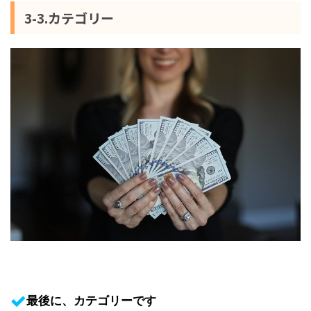
3-3.カテゴリー
最後に、カテゴリーです