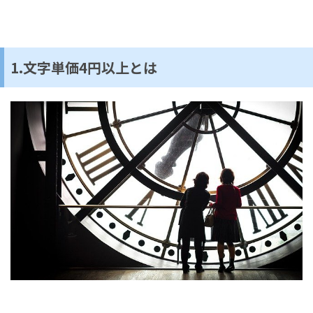
1.文字単価4円以上とは