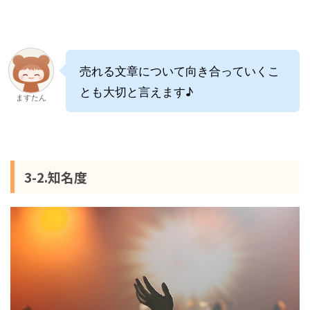
売れる文章について向き合っていくこ
とも大切と言えます♪
ますたん
3-2.知名度