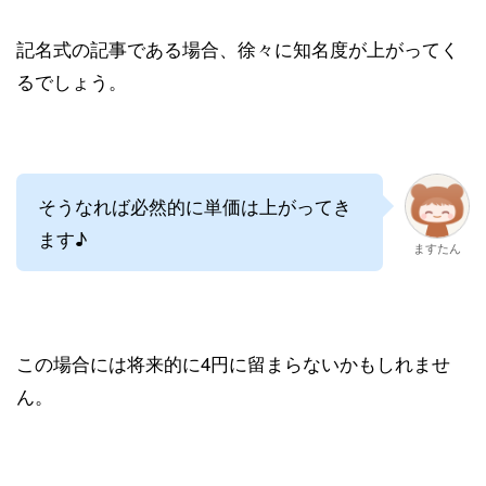
記名式の記事である場合、徐々に知名度が上がってく
るでしょう。
そうなれば必然的に単価は上がってき
ます♪
ますたん
この場合には将来的に4円に留まらないかもしれませ
ん。