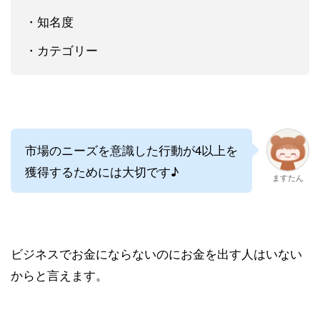
・知名度
・カテゴリー
市場のニーズを意識した行動が4以上を
獲得するためには大切です♪
ますたん
ビジネスでお金にならないのにお金を出す人はいない
からと言えます。