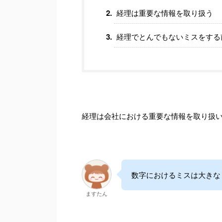
経理は重要な情報を取り扱う
経理でとんでもないミスをする
経理は会社における重要な情報を取り扱
数字におけるミスは大きな
ますたん