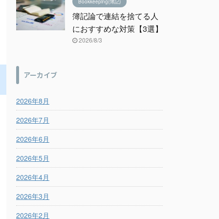
Bookkeeping(簿記)
簿記論で連結を捨てる人
におすすめな対策【3選】
2026/8/3
アーカイブ
2026年8月
2026年7月
2026年6月
2026年5月
2026年4月
2026年3月
2026年2月