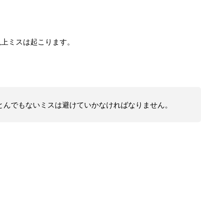
以上ミスは起こります。
とんでもないミスは避けていかなければなりません。