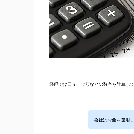
経理では日々、金額などの数字を計算し
会社はお金を運用し