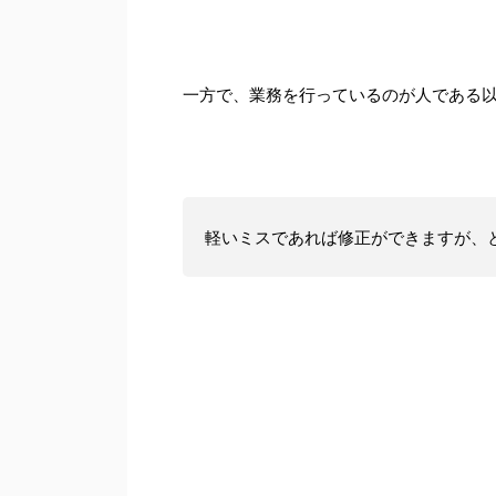
一方で、業務を行っているのが人である
軽いミスであれば修正ができますが、