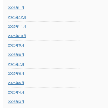
2026年1月
2025年12月
2025年11月
2025年10月
2025年9月
2025年8月
2025年7月
2025年6月
2025年5月
2025年4月
2025年3月