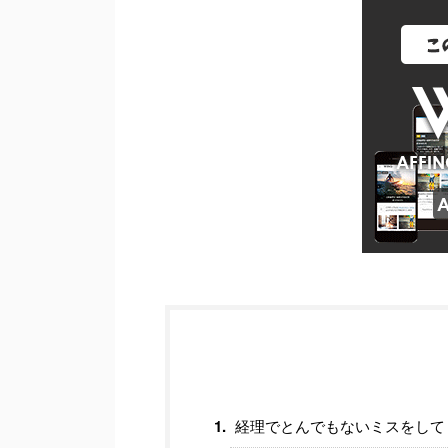
経理でとんでもないミスをして