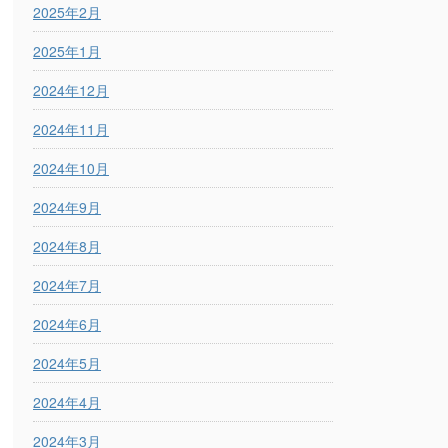
2025年2月
2025年1月
2024年12月
2024年11月
2024年10月
2024年9月
2024年8月
2024年7月
2024年6月
2024年5月
2024年4月
2024年3月