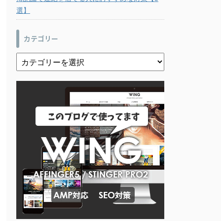
選】
カテゴリー