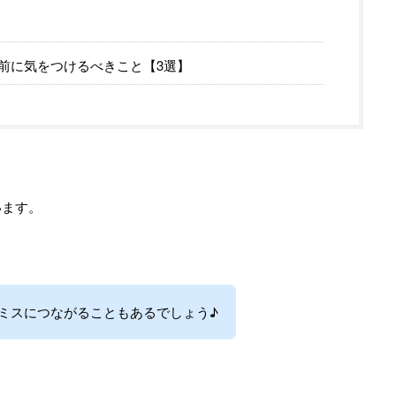
前に気をつけるべきこと【3選】
います。
ミスにつながることもあるでしょう♪