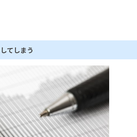
をしてしまう