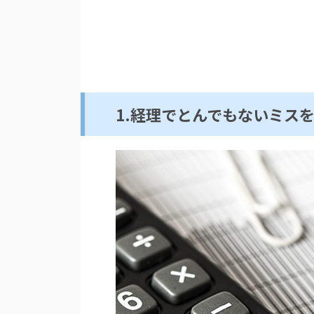
1.経理でとんでもないミス