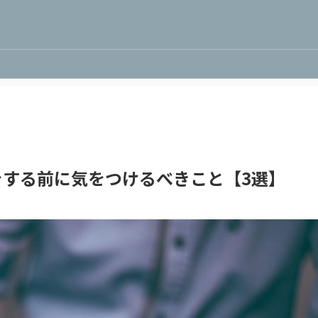
をする前に気をつけるべきこと【3選】