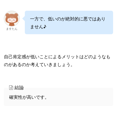
一方で、低いのが絶対的に悪ではあり
ません♪
ますたん
自己肯定感が低いことによるメリットはどのようなも
のがあるのか考えていきましょう。
結論
確実性が高いです。