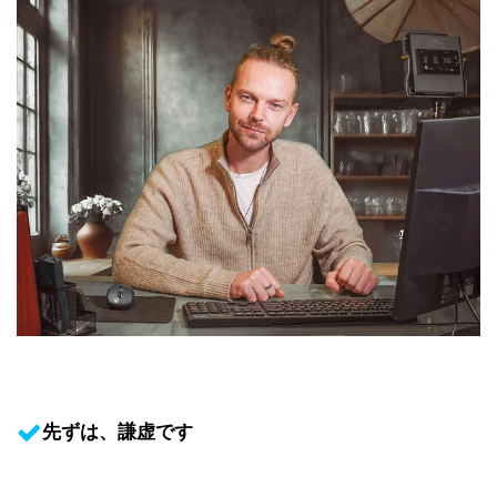
先ずは、謙虚です