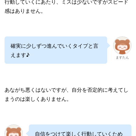
行動していくにあたり、ミスは少ないですがスピード
感はありません。
確実に少しずつ進んでいくタイプと言
えます♪
ますたん
あながち悪くはないですが、自分を否定的に考えてし
まうのは楽しくありません。
自信をつけて楽しく行動していくため