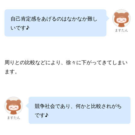
自己肯定感をあげるのはなかなか難し
いです♪
ますたん
周りとの比較などにより、徐々に下がってきてしまい
ます。
競争社会であり、何かと比較されがち
です♪
ますたん