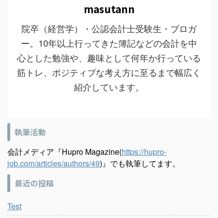
masutann
院卒（経営学）・公認会計士受験生・ブロガ
ー。10年以上行ってきた簿記などの会計を中
心とした勉強や、趣味として何年か行っている
筋トレ、ポジティブな考え方に至るまで幅広く
紹介しています。
執筆活動
会計メディア『Hupro Magazine(
https://hupro-
job.com/articles/authors/49
)』でも執筆してます。
最近の投稿
Test