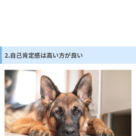
2.自己肯定感は高い方が良い