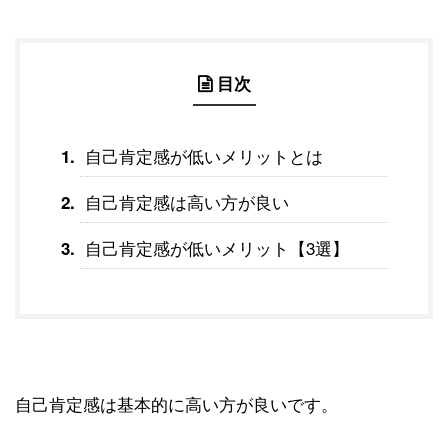
目次
自己肯定感が低いメリットとは
自己肯定感は高い方が良い
自己肯定感が低いメリット【3選】
自己肯定感は基本的に高い方が良いです。