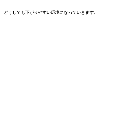
どうしても下がりやすい環境になっていきます。