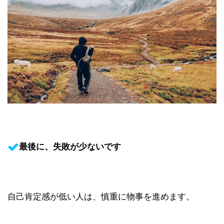
最後に、失敗が少ないです
自己肯定感が低い人は、慎重に物事を進めます。