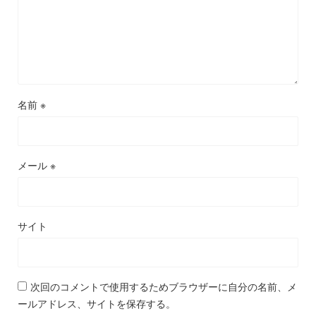
名前
※
メール
※
サイト
次回のコメントで使用するためブラウザーに自分の名前、メ
ールアドレス、サイトを保存する。