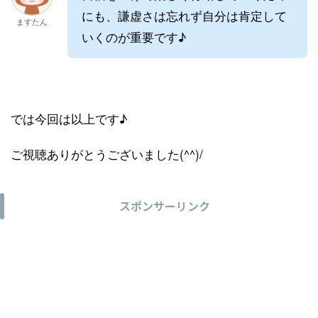
にも、謙虚さは忘れず自分は肯定して
ますたん
いくのが重要です♪
では今回は以上です♪
ご視聴ありがとうございました(^^)/
スポンサーリンク