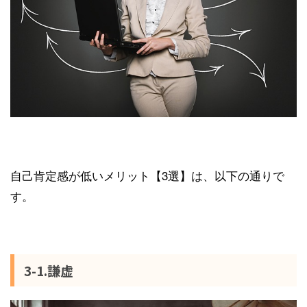
自己肯定感が低いメリット【3選】は、以下の通りで
す。
3-1.謙虚