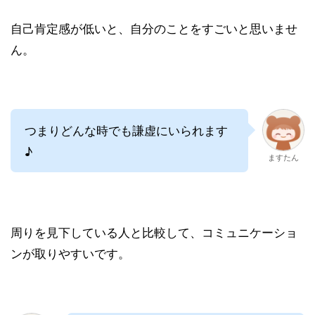
自己肯定感が低いと、自分のことをすごいと思いませ
ん。
つまりどんな時でも謙虚にいられます
♪
ますたん
周りを見下している人と比較して、コミュニケーショ
ンが取りやすいです。