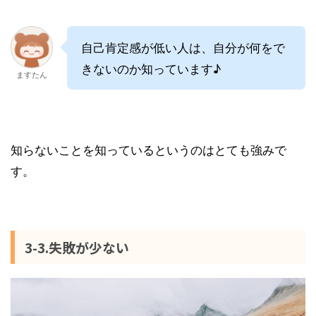
自己肯定感が低い人は、自分が何をで
きないのか知っています♪
ますたん
知らないことを知っているというのはとても強みで
す。
3-3.失敗が少ない