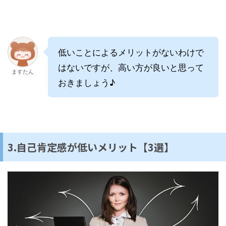
低いことによるメリットがないわけで
はないですが、高い方が良いと思って
ますたん
おきましょう♪
3.自己肯定感が低いメリット【3選】