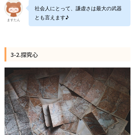
社会人にとって、謙虚さは最大の武器
とも言えます♪
ますたん
3-2.探究心