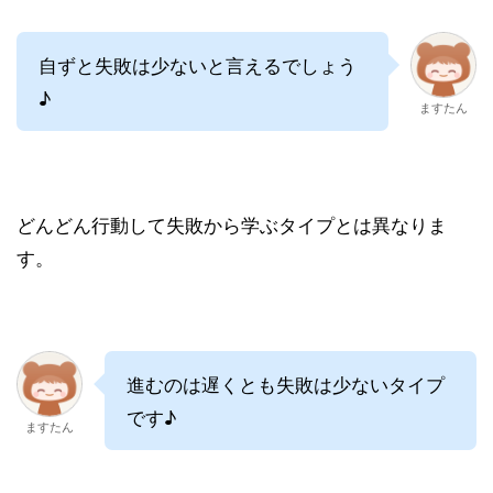
自ずと失敗は少ないと言えるでしょう
♪
ますたん
どんどん行動して失敗から学ぶタイプとは異なりま
す。
進むのは遅くとも失敗は少ないタイプ
です♪
ますたん