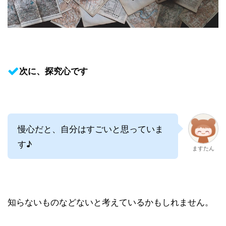
次に、探究心です
慢心だと、自分はすごいと思っていま
す♪
ますたん
知らないものなどないと考えているかもしれません。