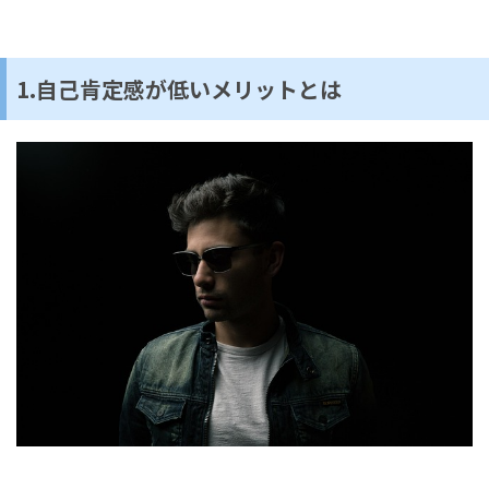
1.自己肯定感が低いメリットとは