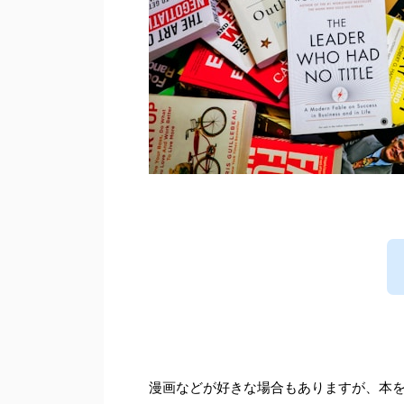
漫画などが好きな場合もありますが、本