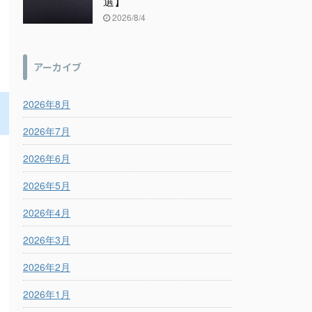
選】
2026/8/4
アーカイブ
2026年8月
2026年7月
2026年6月
2026年5月
2026年4月
2026年3月
2026年2月
2026年1月