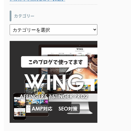
カテゴリー