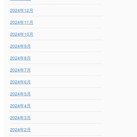
2024年12月
2024年11月
2024年10月
2024年9月
2024年8月
2024年7月
2024年6月
2024年5月
2024年4月
2024年3月
2024年2月