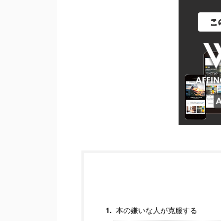
本の嫌いな人が克服する