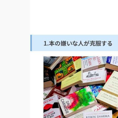
1.本の嫌いな人が克服する