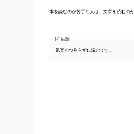
本を読むのが苦手な人は、文章を読むの
結論
気楽かつ焦らずに読むです。