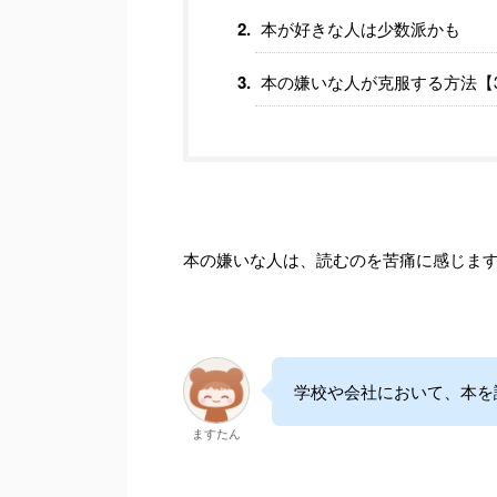
本が好きな人は少数派かも
本の嫌いな人が克服する方法【
本の嫌いな人は、読むのを苦痛に感じま
学校や会社において、本を
ますたん