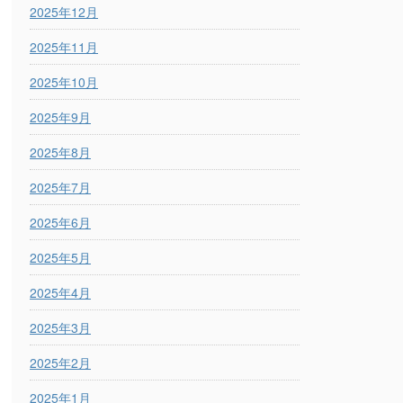
2025年12月
2025年11月
2025年10月
2025年9月
2025年8月
2025年7月
2025年6月
2025年5月
2025年4月
2025年3月
2025年2月
2025年1月