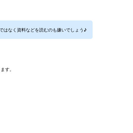
ではなく資料などを読むのも嫌いでしょう♪
ります。