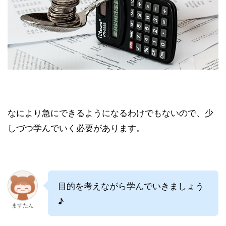
なにより急にできるようになるわけでもないので、少
しづつ学んでいく必要があります。
目的を考えながら学んでいきましょう
♪
ますたん