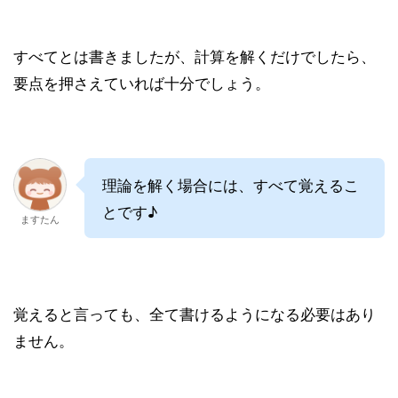
すべてとは書きましたが、計算を解くだけでしたら、
要点を押さえていれば十分でしょう。
理論を解く場合には、すべて覚えるこ
とです♪
ますたん
覚えると言っても、全て書けるようになる必要はあり
ません。