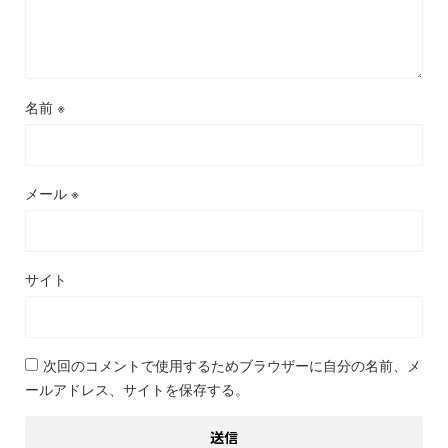
名前
※
メール
※
サイト
次回のコメントで使用するためブラウザーに自分の名前、メ
ールアドレス、サイトを保存する。