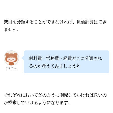
費目を分類することができなければ、原価計算はでき
ません。
材料費・労務費・経費どこに分類され
るのか考えてみましょう♪
ますたん
それぞれにおいてどのように削減していければ良いの
か模索していけるようになります。