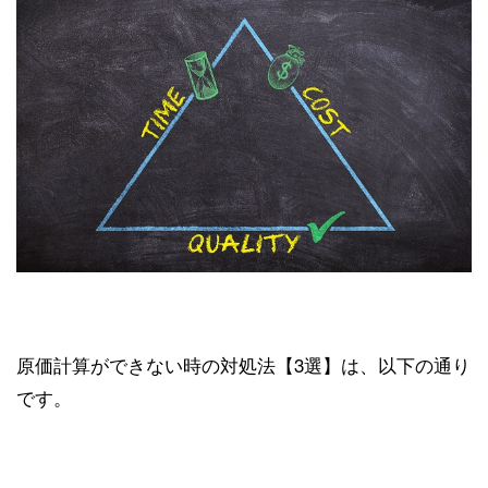
原価計算ができない時の対処法【3選】は、以下の通り
です。