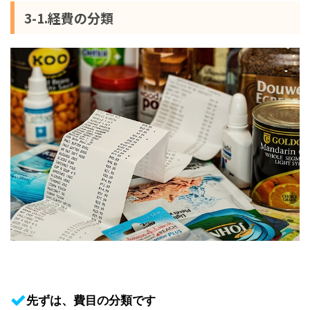
3-1.経費の分類
先ずは、費目の分類です