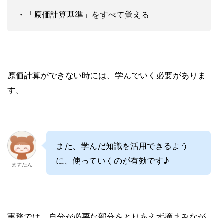
・「原価計算基準」をすべて覚える
原価計算ができない時には、学んでいく必要がありま
す。
また、学んだ知識を活用できるよう
に、使っていくのが有効です♪
ますたん
実務では、自分が必要な部分をとりあえず摘まみなが