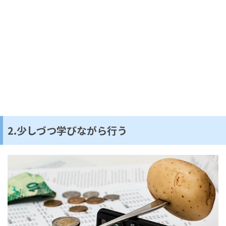
2.少しづつ学びながら行う