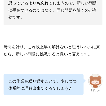
思っているよりも忘れてしまうので、新しい問題
に手をつけるのではなく、同じ問題を解くのが有
効です。
時間を計り、これ以上早く解けないと思うレベルに来
たら、新しい問題に挑戦すると良いと言えます。
この作業を繰り返すことで、少しづつ
体系的に理解出来てくるでしょう♪
ますたん