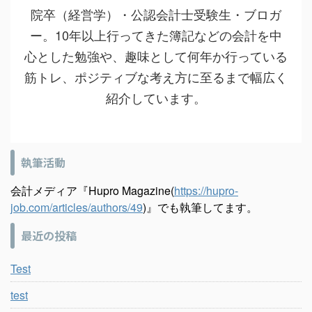
院卒（経営学）・公認会計士受験生・ブロガ
ー。10年以上行ってきた簿記などの会計を中
心とした勉強や、趣味として何年か行っている
筋トレ、ポジティブな考え方に至るまで幅広く
紹介しています。
執筆活動
会計メディア『Hupro Magazine(
https://hupro-
job.com/articles/authors/49
)』でも執筆してます。
最近の投稿
Test
test