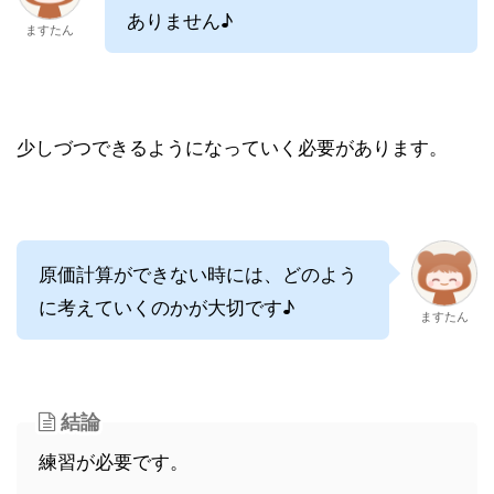
ありません♪
ますたん
少しづつできるようになっていく必要があります。
原価計算ができない時には、どのよう
に考えていくのかが大切です♪
ますたん
結論
練習が必要です。