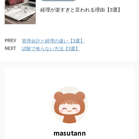
経理が楽すぎと言われる理由【3選】
PREV
管理会計と経理の違い【3選】
NEXT
試験で焦らない方法【3選】
masutann