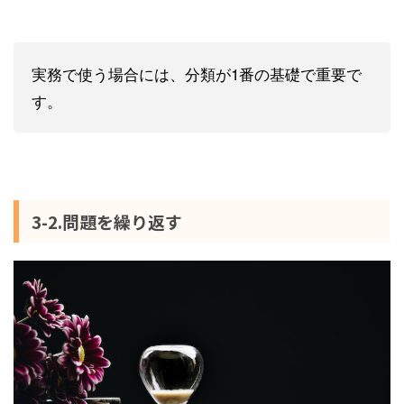
実務で使う場合には、分類が1番の基礎で重要で
す。
3-2.問題を繰り返す