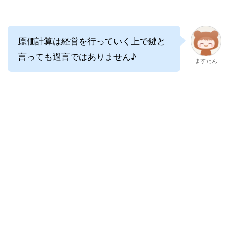
原価計算は経営を行っていく上で鍵と
言っても過言ではありません♪
ますたん