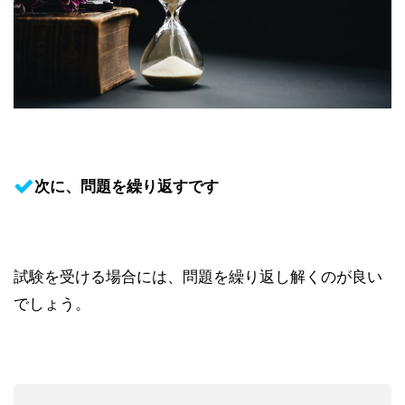
次に、問題を繰り返すです
試験を受ける場合には、問題を繰り返し解くのが良い
でしょう。