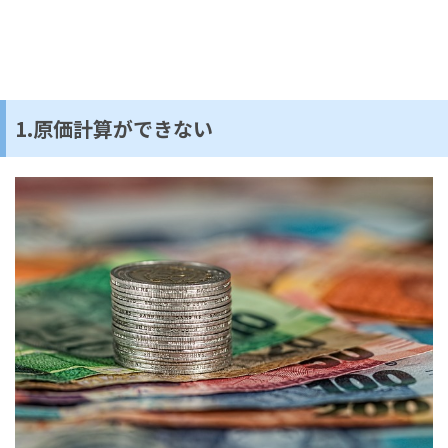
1.原価計算ができない