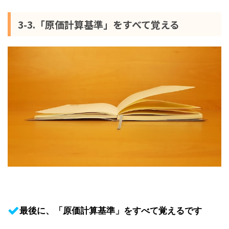
3-3.「原価計算基準」をすべて覚える
最後に、「原価計算基準」をすべて覚えるです