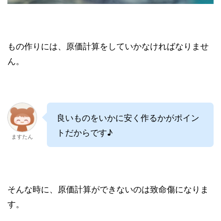
もの作りには、原価計算をしていかなければなりませ
ん。
良いものをいかに安く作るかがポイン
トだからです♪
ますたん
そんな時に、原価計算ができないのは致命傷になりま
す。