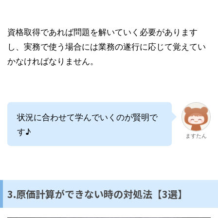
資格取得であれば問題を解いていく必要があります
し、実務で使う場合には業務の遂行に応じて覚えてい
かなければなりません。
状況に合わせて学んでいくのが賢明で
す♪
ますたん
3.原価計算ができない時の対処法【3選】