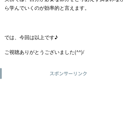
ら学んでいくのが効率的と言えます。
では、今回は以上です♪
ご視聴ありがとうございました(^^)/
スポンサーリンク