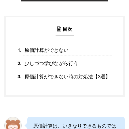
目次
原価計算ができない
少しづつ学びながら行う
原価計算ができない時の対処法【3選】
原価計算は、いきなりできるものでは