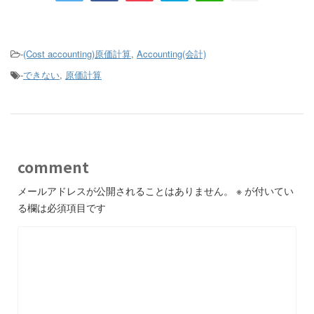
-
(Cost accounting)原価計算
,
Accounting(会計)
-
できない
,
原価計算
comment
メールアドレスが公開されることはありません。
※
が付いてい
る欄は必須項目です