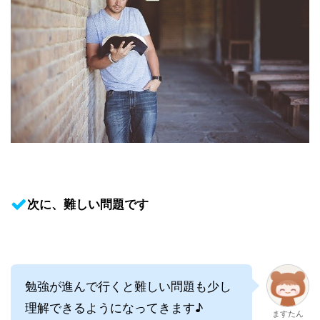
次に、難しい問題です
勉強が進んで行くと難しい問題も少し
理解できるようになってきます♪
ますたん