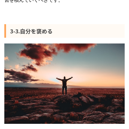
3-3.自分を褒める