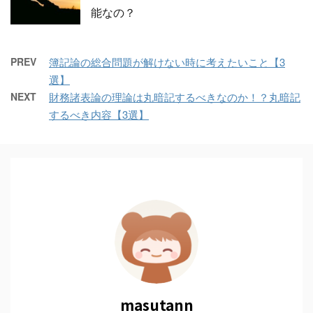
能なの？
PREV
簿記論の総合問題が解けない時に考えたいこと【3
選】
NEXT
財務諸表論の理論は丸暗記するべきなのか！？丸暗記
するべき内容【3選】
masutann