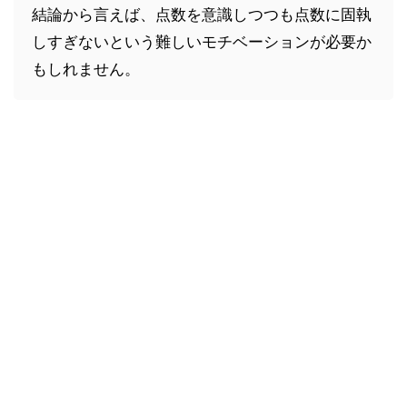
結論から言えば、点数を意識しつつも点数に固執
しすぎないという難しいモチベーションが必要か
もしれません。