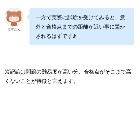
一方で実際に試験を受けてみると、意
外と合格点までの距離が近い事に驚か
ますたん
されるはずです♪
簿記論は問題の難易度が高い分、合格点がそこまで高
くないことが特徴と言えます。