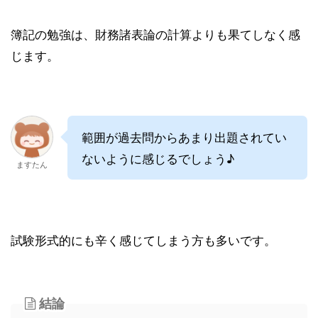
簿記の勉強は、財務諸表論の計算よりも果てしなく感
じます。
範囲が過去問からあまり出題されてい
ないように感じるでしょう♪
ますたん
試験形式的にも辛く感じてしまう方も多いです。
結論