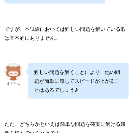
ですが、本試験においては難しい問題を解いている暇
は基本的にありません。
難しい問題を解くことにより、他の問
題が簡単に感じてスピードが上がるこ
ますたん
とはあるでしょう♪
ただ、どちらかといえば簡単な問題を確実に解ける練
習を積んでいくべきです。