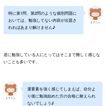
特に第1問、第2問のような個別問題に
おいては、勉強してない内容が出題さ
ますたん
れればあまり解けません♪
逆に勉強している人にとってはそこまで難しく感じな
いことも多いです。
運要素を強く感じてしまえば、自分よ
り後に勉強始めた方の合格に耐えられ
ますたん
ないでしょう♪