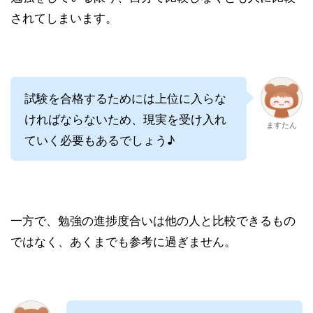
されてしまいます。
試験を合格するためには上位に入らな
ければならないため、現実を受け入れ
ますたん
ていく必要もあるでしょう♪
一方で、勉強の進捗度合いは他の人と比較できるもの
ではなく、あくまでも参考に過ぎません。