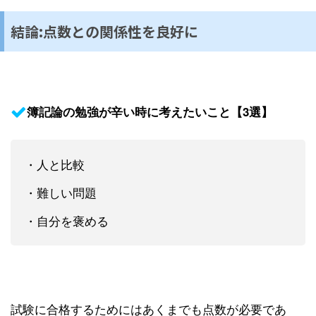
結論:点数との関係性を良好に
簿記論の勉強が辛い時に考えたいこと【3選】
・人と比較
・難しい問題
・自分を褒める
試験に合格するためにはあくまでも点数が必要であ