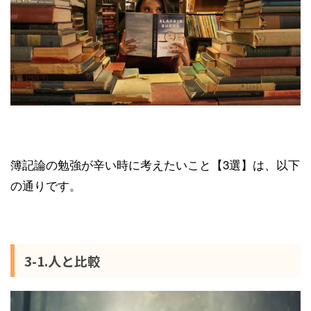
簿記論の勉強が辛い時に考えたいこと【3選】は、以下
の通りです。
3-1.人と比較