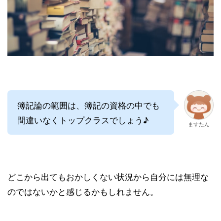
簿記論の範囲は、簿記の資格の中でも
間違いなくトップクラスでしょう♪
ますたん
どこから出てもおかしくない状況から自分には無理な
のではないかと感じるかもしれません。