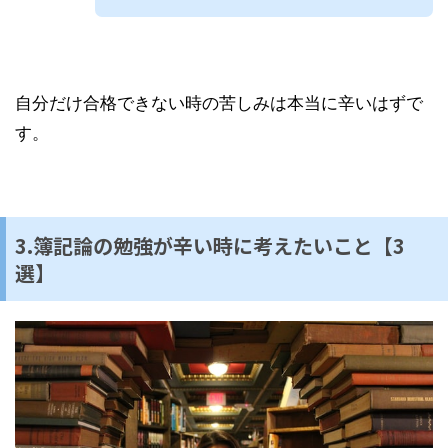
自分だけ合格できない時の苦しみは本当に辛いはずで
す。
3.簿記論の勉強が辛い時に考えたいこと【3
選】