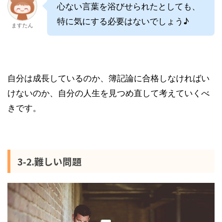
心ない言葉を浴びせられたとしても、
特に気にする必要はないでしょう♪
ますたん
自分は成長しているのか、簿記論に合格しなければい
けないのか、自分の人生を見つめ直して考えていくべ
きです。
3-2.難しい問題