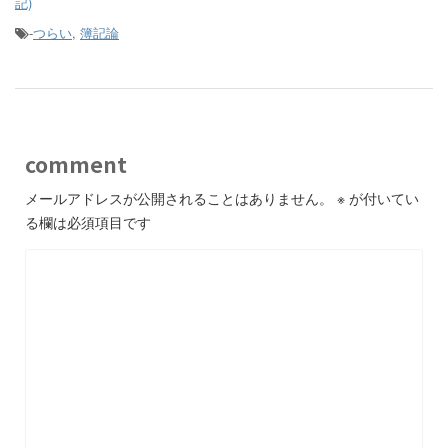
記)
-
つらい
,
簿記論
comment
メールアドレスが公開されることはありません。
※
が付いてい
る欄は必須項目です