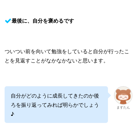
最後に、自分を褒めるです
ついつい前を向いて勉強をしていると自分が行ったこ
とを見返すことがなかなかないと思います。
自分がどのように成長してきたのか後
ろを振り返ってみれば明らかでしょう
ますたん
♪