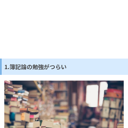
1.簿記論の勉強がつらい