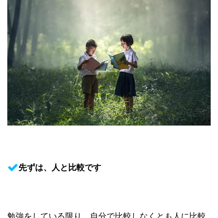
先ずは、人と比較です
勉強をしている限り、自分で比較しなくとも人に比較