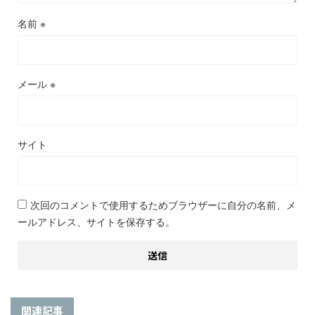
名前
※
メール
※
サイト
次回のコメントで使用するためブラウザーに自分の名前、メ
ールアドレス、サイトを保存する。
関連記事