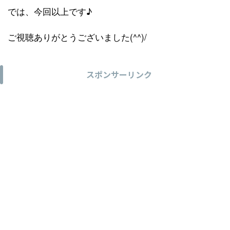
では、今回以上です♪
ご視聴ありがとうございました(^^)/
スポンサーリンク