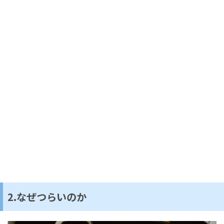
2.なぜつらいのか