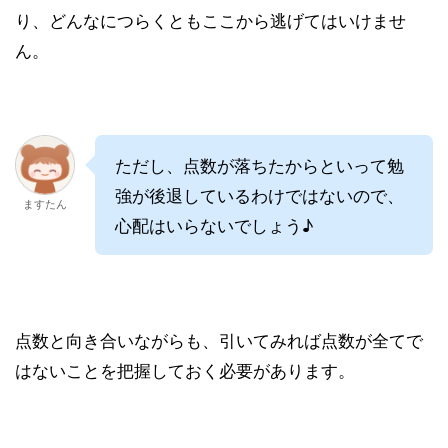
り、どんなにつらくともここから逃げてはいけませ
ん。
ただし、点数が落ちたからといって勉
強が後退しているわけではないので、
ますたん
心配はいらないでしょう♪
点数と向き合いながらも、引いてみれば点数が全てで
はないことを把握しておく必要があります。