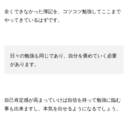
全くできなかった簿記を、コツコツ勉強してここまで
やってきているはずです。
日々の勉強も同じであり、自分を褒めていく必要
があります。
自己肯定感が高まっていけば自信を持って勉強に臨む
事も出来ますし、本気を出せるようになるでしょう。