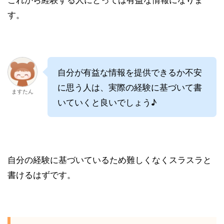
す。
自分が有益な情報を提供できるか不安
に思う人は、実際の経験に基づいて書
ますたん
いていくと良いでしょう♪
自分の経験に基づいているため難しくなくスラスラと
書けるはずです。