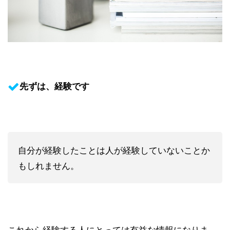
先ずは、経験です
自分が経験したことは人が経験していないことか
もしれません。
これから経験する人にとっては有益な情報になりま