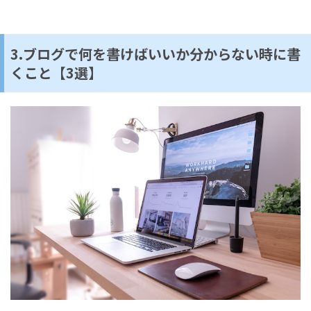
3.ブログで何を書けばいいか分からない時に書
くこと【3選】