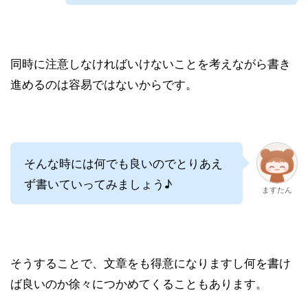
同時に注意しなければいけないことを考えながら書き
進めるのは容易ではないからです。
そんな時には何でも良いのでとりあえ
ず書いていってみましょう♪
ますたん
そうすることで、文章をも得意になりますし何を書け
ば良いのか徐々につかめてくることもあります。