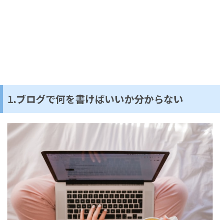
1.ブログで何を書けばいいか分からない