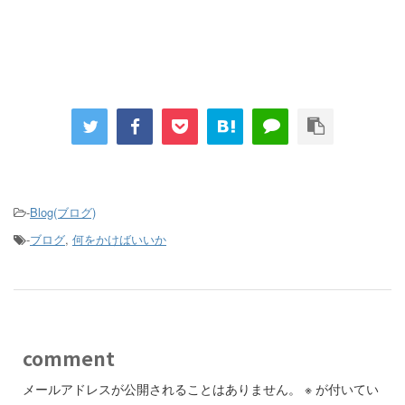
-
Blog(ブログ)
-
ブログ
,
何をかけばいいか
comment
メールアドレスが公開されることはありません。
※
が付いてい