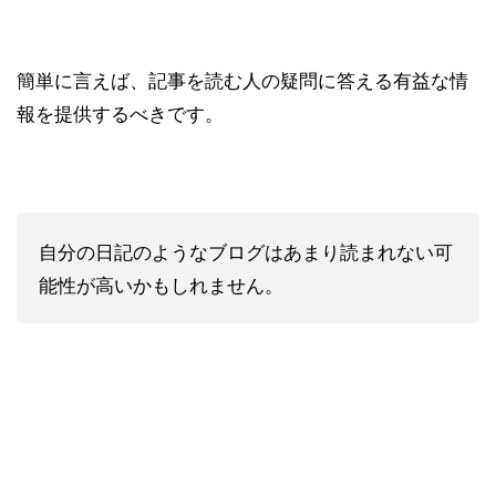
簡単に言えば、記事を読む人の疑問に答える有益な情
報を提供するべきです。
自分の日記のようなブログはあまり読まれない可
能性が高いかもしれません。