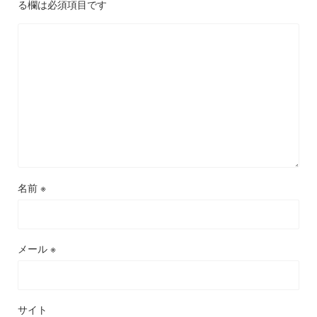
る欄は必須項目です
名前
※
メール
※
サイト