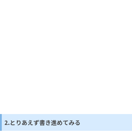
2.とりあえず書き進めてみる