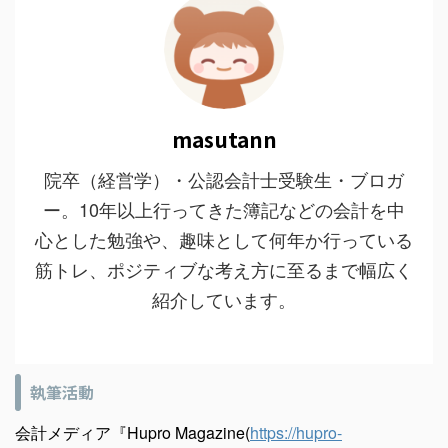
masutann
院卒（経営学）・公認会計士受験生・ブロガ
ー。10年以上行ってきた簿記などの会計を中
心とした勉強や、趣味として何年か行っている
筋トレ、ポジティブな考え方に至るまで幅広く
紹介しています。
執筆活動
会計メディア『Hupro Magazine(
https://hupro-