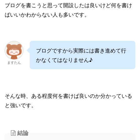
ブログを書こうと思って開設したは良いけど何を書け
ばいいかわからない人も多いです。
ブログですから実際には書き進めて行
かなくてはなりません♪
ますたん
そんな時、ある程度何を書けば良いのか分かっている
と強いです。
結論