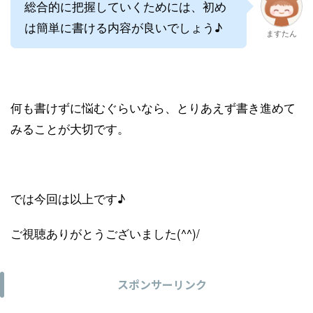
総合的に把握していくためには、初め
は簡単に書ける内容が良いでしょう♪
ますたん
何も書けずに悩むぐらいなら、とりあえず書き進めて
みることが大切です。
では今回は以上です♪
ご視聴ありがとうございました(^^)/
スポンサーリンク