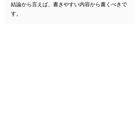
結論から言えば、書きやすい内容から書くべきで
す。