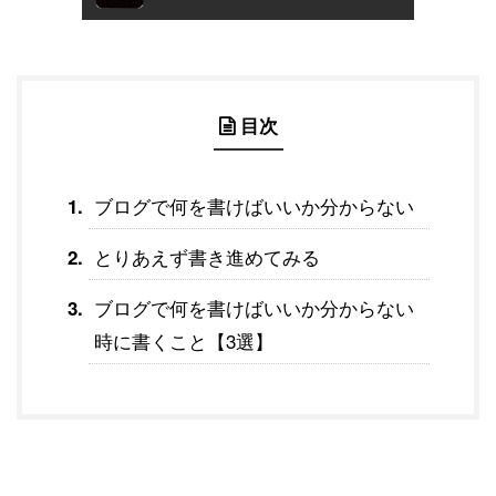
目次
ブログで何を書けばいいか分からない
とりあえず書き進めてみる
ブログで何を書けばいいか分からない
時に書くこと【3選】