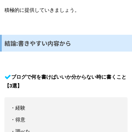
積極的に提供していきましょう。
結論:書きやすい内容から
ブログで何を書けばいいか分からない時に書くこと
【3選】
・経験
・得意
・調べた