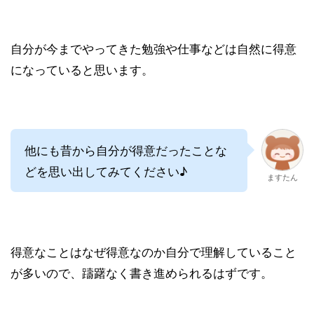
自分が今までやってきた勉強や仕事などは自然に得意
になっていると思います。
他にも昔から自分が得意だったことな
どを思い出してみてください♪
ますたん
得意なことはなぜ得意なのか自分で理解していること
が多いので、躊躇なく書き進められるはずです。