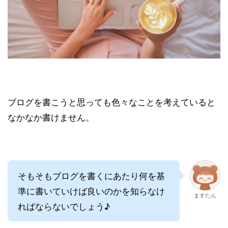
ブログを書こうと思っても色々なことを考えていると
なかなか書けません。
そもそもブログを書くにあたり何を基
準に書いていけば良いのかを知らなけ
ますたん
ればならないでしょう♪