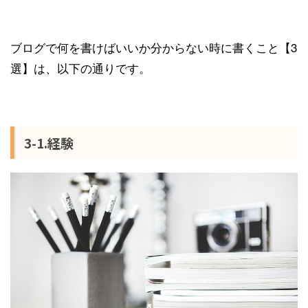
ブログで何を書けばいいか分からない時に書くこと【3
選】は、以下の通りです。
3-1.経験