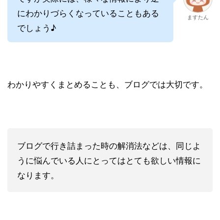
にわかりづらくなっていることもある
ますたん
でしょう♪
わかりやすくまとめることも、ブログでは大切です。
ブログで行き詰まった時の解消法などは、同じよ
うに悩んでいる人にとってはとても欲しい情報に
なります。