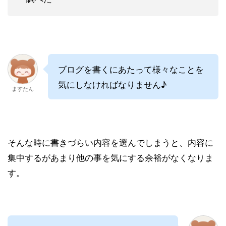
ブログを書くにあたって様々なことを
気にしなければなりません♪
ますたん
そんな時に書きづらい内容を選んでしまうと、内容に
集中するがあまり他の事を気にする余裕がなくなりま
す。