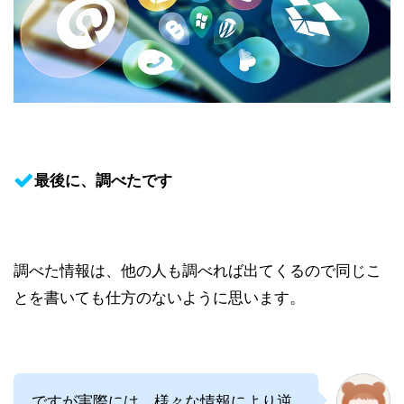
最後に、調べたです
調べた情報は、他の人も調べれば出てくるので同じこ
とを書いても仕方のないように思います。
ですが実際には、様々な情報により逆