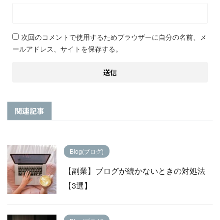
次回のコメントで使用するためブラウザーに自分の名前、メ
ールアドレス、サイトを保存する。
関連記事
Blog(ブログ)
【副業】ブログが続かないときの対処法
【3選】