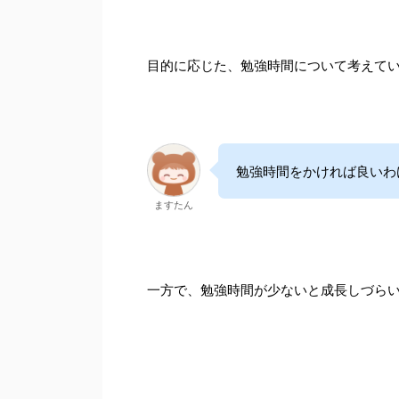
目的に応じた、勉強時間について考えて
勉強時間をかければ良いわ
ますたん
一方で、勉強時間が少ないと成長しづら