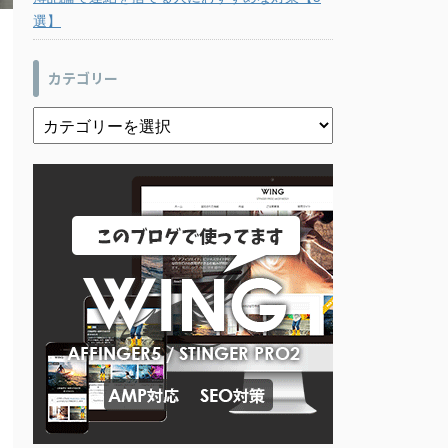
選】
カテゴリー