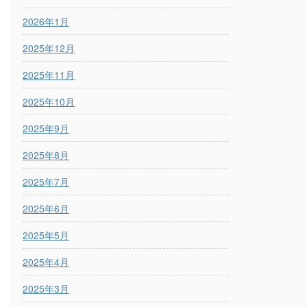
2026年1月
2025年12月
2025年11月
2025年10月
2025年9月
2025年8月
2025年7月
2025年6月
2025年5月
2025年4月
2025年3月