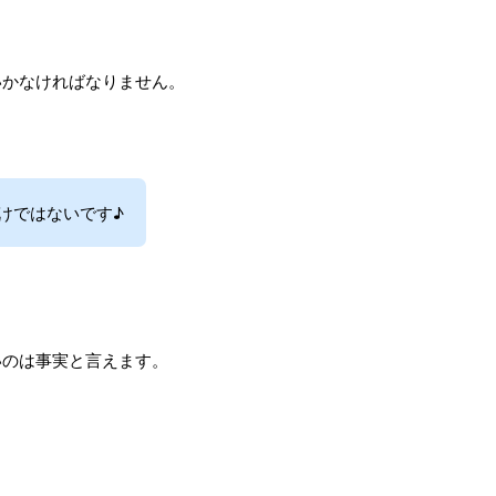
いかなければなりません。
けではないです♪
いのは事実と言えます。