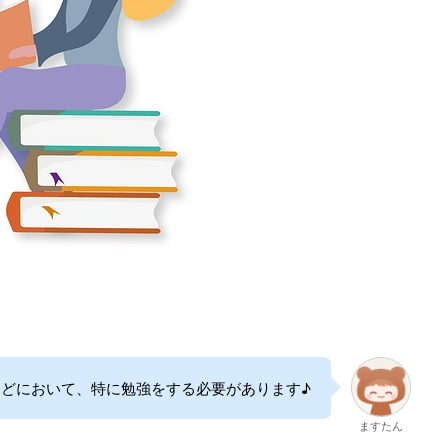
などにおいて、特に勉強をする必要があります♪
ますたん