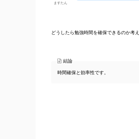
ますたん
どうしたら勉強時間を確保できるのか考
結論
時間確保と効率性です。