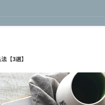
法【3選】