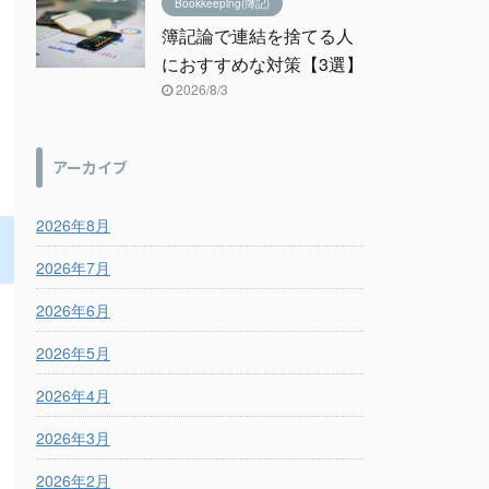
Bookkeeping(簿記)
簿記論で連結を捨てる人
におすすめな対策【3選】
2026/8/3
アーカイブ
2026年8月
2026年7月
2026年6月
2026年5月
2026年4月
2026年3月
2026年2月