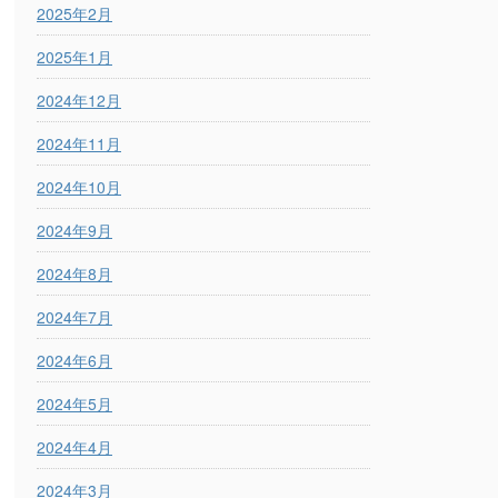
2025年2月
2025年1月
2024年12月
2024年11月
2024年10月
2024年9月
2024年8月
2024年7月
2024年6月
2024年5月
2024年4月
2024年3月