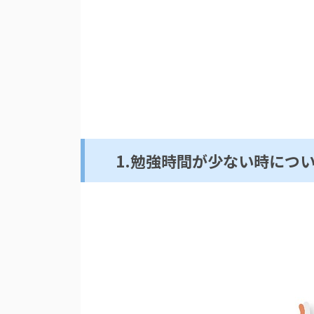
1.勉強時間が少ない時につ