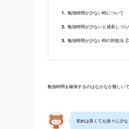
勉強時間が少ない時について
勉強時間が少ないと成長しづら
勉強時間が少ない時の対処法【
勉強時間を確保するのはなかなか難しい
初めは良くても徐々に少な