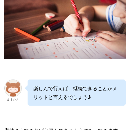
楽しんで行えば、継続できることがメ
リットと言えるでしょう♪
ますたん