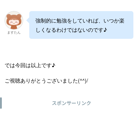
強制的に勉強をしていれば、いつか楽
しくなるわけではないのです♪
ますたん
では今回は以上です♪
ご視聴ありがとうございました(^^)/
スポンサーリンク