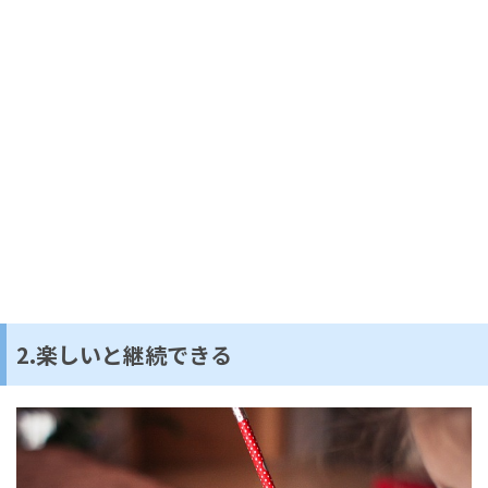
2.楽しいと継続できる