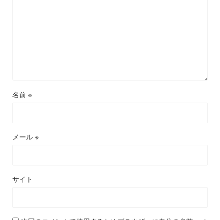
名前
※
メール
※
サイト