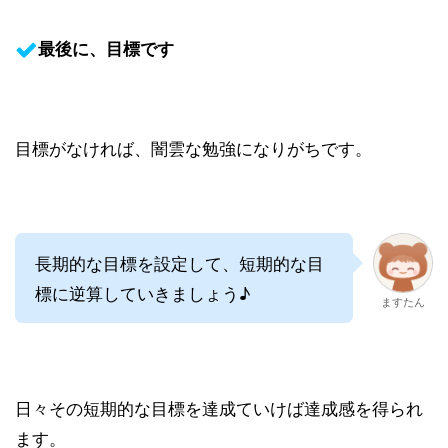
最後に、目標です
目標がなければ、闇雲な勉強になりがちです。
長期的な目標を設定して、短期的な目
標に逆算していきましょう♪
ますたん
日々その短期的な目標を達成ていけば達成感を得られ
ます。