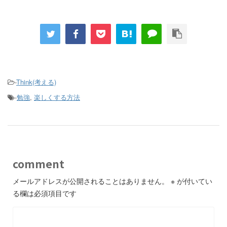
-
Think(考える)
-
勉強
,
楽しくする方法
comment
メールアドレスが公開されることはありません。
※
が付いてい
る欄は必須項目です