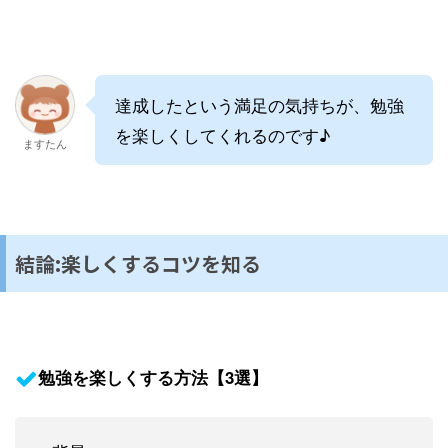
達成したという満足の気持ちが、勉強
を楽しくしてくれるのです♪
ますたん
結論:楽しくするコツを知る
勉強を楽しくする方法【3選】