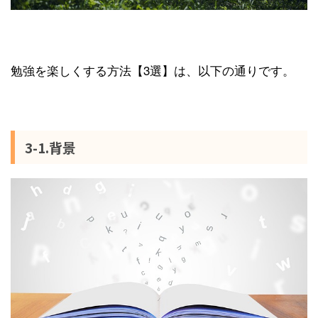
勉強を楽しくする方法【3選】は、以下の通りです。
3-1.背景