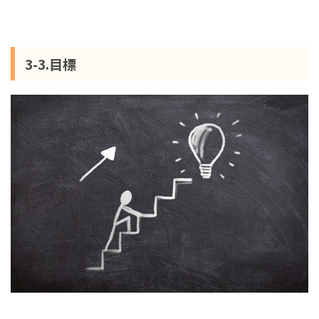
3-3.目標