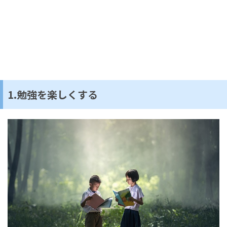
1.勉強を楽しくする