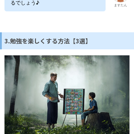
るでしょう♪
ますたん
3.勉強を楽しくする方法【3選】