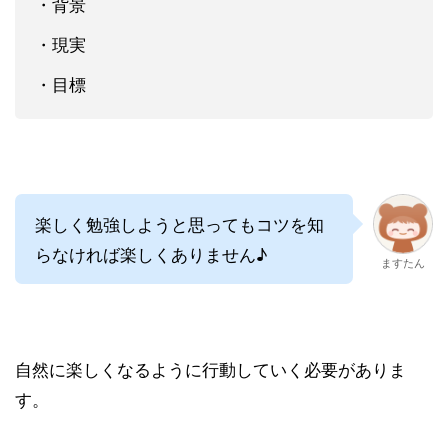
・背景
・現実
・目標
楽しく勉強しようと思ってもコツを知
らなければ楽しくありません♪
ますたん
自然に楽しくなるように行動していく必要がありま
す。