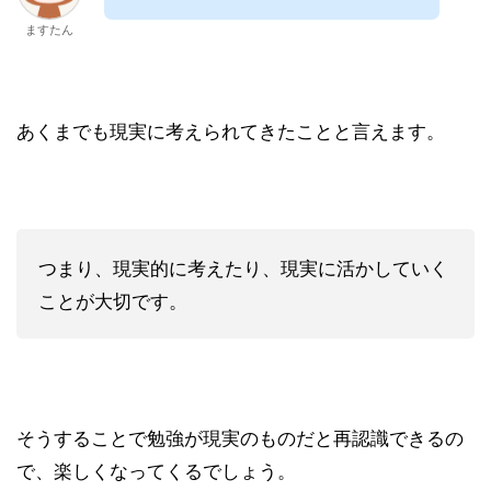
ますたん
あくまでも現実に考えられてきたことと言えます。
つまり、現実的に考えたり、現実に活かしていく
ことが大切です。
そうすることで勉強が現実のものだと再認識できるの
で、楽しくなってくるでしょう。