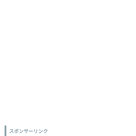
スポンサーリンク