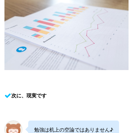
次に、現実です
勉強は机上の空論ではありません♪