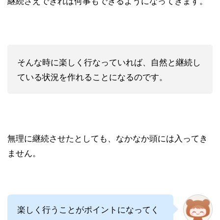
継続さえできれば何事もできるようになってきます。
そんな時に楽しく行なっていれば、自然と継続し
ている状況を作れることになるのです。
無理に継続させたとしても、なかなか頭には入ってき
ません。
楽しく行うことがポイントになってく