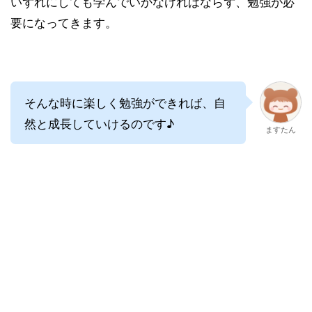
いずれにしても学んでいかなければならず、勉強が必
要になってきます。
そんな時に楽しく勉強ができれば、自
然と成長していけるのです♪
ますたん