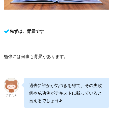
先ずは、背景です
勉強には何事も背景があります。
過去に誰かが気づきを得て、その失敗
例や成功例がテキストに載っていると
ますたん
言えるでしょう♪