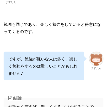
ますたん
勉強も同じであり、楽しく勉強をしていると得意にな
ってくるのです。
ですが、勉強が嫌いな人は多く、楽し
く勉強をするのは難しいことかもしれ
ますたん
ません♪
結論
結論から言えば、楽しくするコツを知ることで