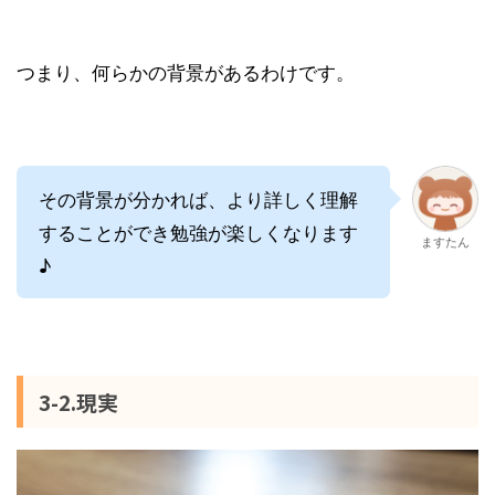
つまり、何らかの背景があるわけです。
その背景が分かれば、より詳しく理解
することができ勉強が楽しくなります
ますたん
♪
3-2.現実