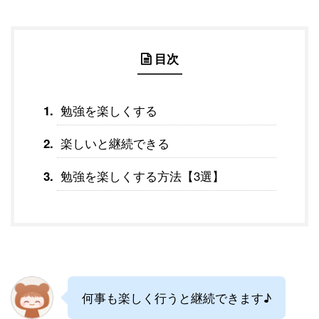
目次
勉強を楽しくする
楽しいと継続できる
勉強を楽しくする方法【3選】
何事も楽しく行うと継続できます♪