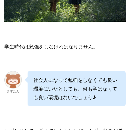
学生時代は勉強をしなければなりません。
社会人になって勉強をしなくても良い
環境にいたとしても、何も学ばなくて
ますたん
も良い環境はないでしょう♪