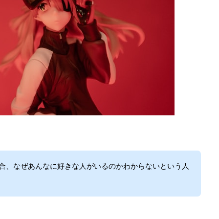
合、なぜあんなに好きな人がいるのかわからないという人