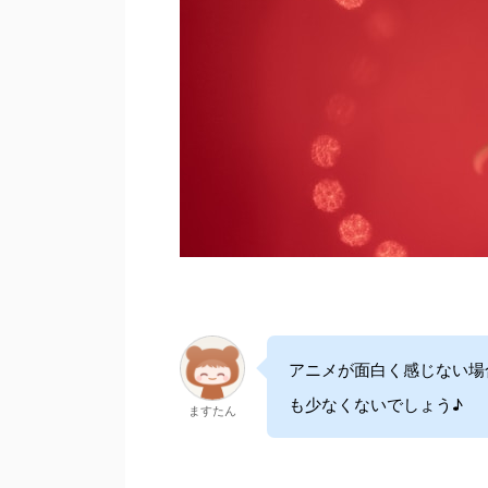
アニメが面白く感じない場
も少なくないでしょう♪
ますたん