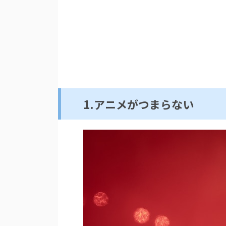
1.アニメがつまらない