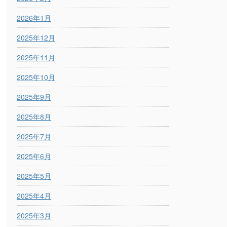
2026年1月
2025年12月
2025年11月
2025年10月
2025年9月
2025年8月
2025年7月
2025年6月
2025年5月
2025年4月
2025年3月