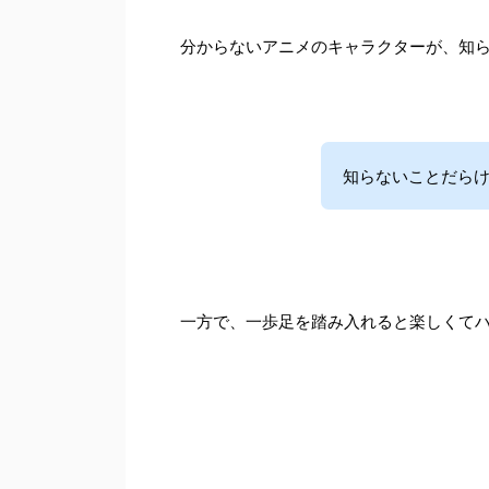
分からないアニメのキャラクターが、知
知らないことだらけ
一方で、一歩足を踏み入れると楽しくて