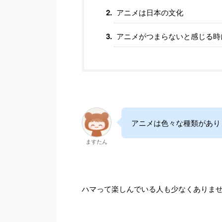
アニメは日本の文化
アニメがつまらないと感じる時
アニメは色々な種類があり
ますたん
ハマって楽しんでいる人も少なくありま