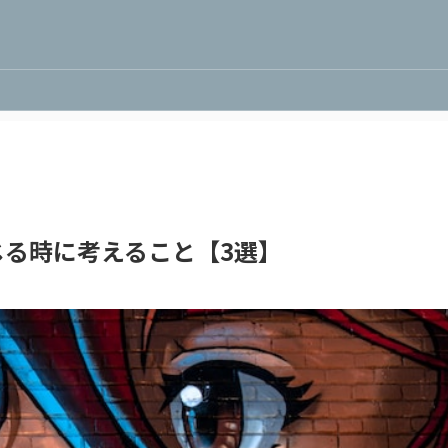
る時に考えること【3選】