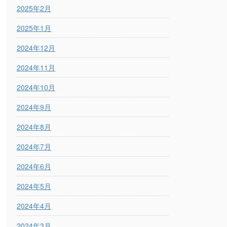
2025年2月
2025年1月
2024年12月
2024年11月
2024年10月
2024年9月
2024年8月
2024年7月
2024年6月
2024年5月
2024年4月
2024年3月