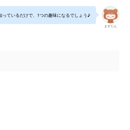
知っているだけで、1つの趣味になるでしょう♪
ますたん