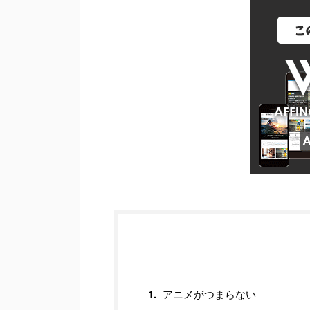
アニメがつまらない