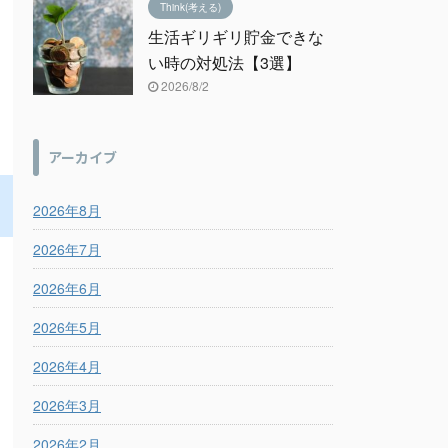
Think(考える)
生活ギリギリ貯金できな
い時の対処法【3選】
2026/8/2
アーカイブ
2026年8月
2026年7月
2026年6月
2026年5月
2026年4月
2026年3月
2026年2月