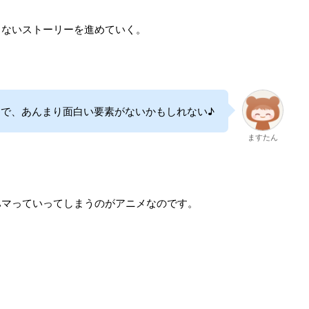
らないストーリーを進めていく。
で、あんまり面白い要素がないかもしれない♪
ますたん
ハマっていってしまうのがアニメなのです。