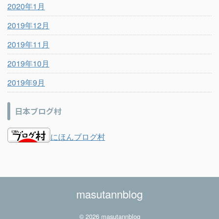
2020年1月
2019年12月
2019年11月
2019年10月
2019年9月
日本ブログ村
にほんブログ村
masutannblog
© 2026 masutannblog