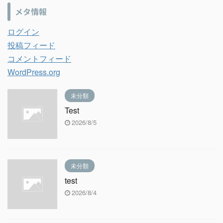
メタ情報
ログイン
投稿フィード
コメントフィード
WordPress.org
未分類
Test
2026/8/5
未分類
test
2026/8/4