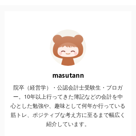
masutann
院卒（経営学）・公認会計士受験生・ブロガ
ー。10年以上行ってきた簿記などの会計を中
心とした勉強や、趣味として何年か行っている
筋トレ、ポジティブな考え方に至るまで幅広く
紹介しています。