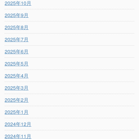
2025年10月
2025年9月
2025年8月
2025年7月
2025年6月
2025年5月
2025年4月
2025年3月
2025年2月
2025年1月
2024年12月
2024年11月