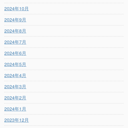
2024年10月
2024年9月
2024年8月
2024年7月
2024年6月
2024年5月
2024年4月
2024年3月
2024年2月
2024年1月
2023年12月