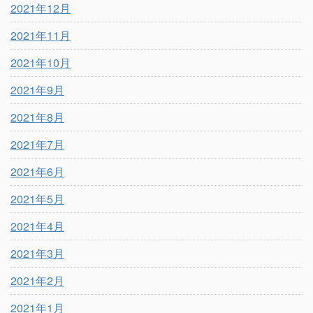
2021年12月
2021年11月
2021年10月
2021年9月
2021年8月
2021年7月
2021年6月
2021年5月
2021年4月
2021年3月
2021年2月
2021年1月