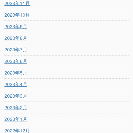
2023年11月
2023年10月
2023年9月
2023年8月
2023年7月
2023年6月
2023年5月
2023年4月
2023年3月
2023年2月
2023年1月
2022年12月