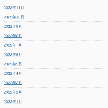
2022年11月
2022年10月
2022年9月
2022年8月
2022年7月
2022年6月
2022年5月
2022年4月
2022年3月
2022年2月
2022年1月