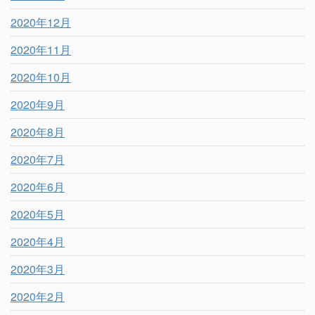
2020年12月
2020年11月
2020年10月
2020年9月
2020年8月
2020年7月
2020年6月
2020年5月
2020年4月
2020年3月
2020年2月