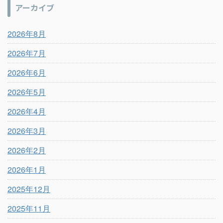
アーカイブ
2026年8月
2026年7月
2026年6月
2026年5月
2026年4月
2026年3月
2026年2月
2026年1月
2025年12月
2025年11月