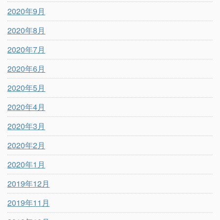
2020年9月
2020年8月
2020年7月
2020年6月
2020年5月
2020年4月
2020年3月
2020年2月
2020年1月
2019年12月
2019年11月