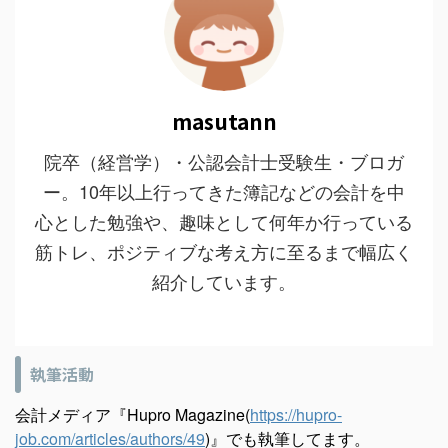
masutann
院卒（経営学）・公認会計士受験生・ブロガ
ー。10年以上行ってきた簿記などの会計を中
心とした勉強や、趣味として何年か行っている
筋トレ、ポジティブな考え方に至るまで幅広く
紹介しています。
執筆活動
会計メディア『Hupro Magazine(
https://hupro-
job.com/articles/authors/49
)』でも執筆してます。