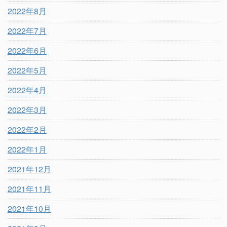
2022年8月
2022年7月
2022年6月
2022年5月
2022年4月
2022年3月
2022年2月
2022年1月
2021年12月
2021年11月
2021年10月