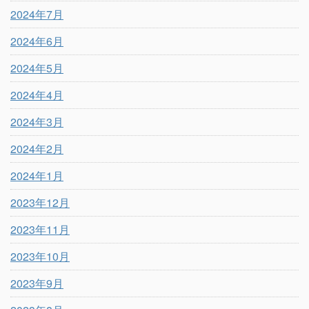
2024年7月
2024年6月
2024年5月
2024年4月
2024年3月
2024年2月
2024年1月
2023年12月
2023年11月
2023年10月
2023年9月