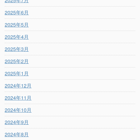
2025年7月
2025年6月
2025年5月
2025年4月
2025年3月
2025年2月
2025年1月
2024年12月
2024年11月
2024年10月
2024年9月
2024年8月