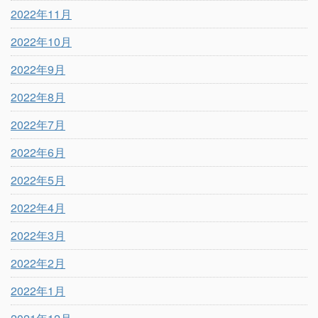
2022年11月
2022年10月
2022年9月
2022年8月
2022年7月
2022年6月
2022年5月
2022年4月
2022年3月
2022年2月
2022年1月