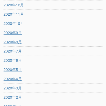
2020年12月
2020年11月
2020年10月
2020年9月
2020年8月
2020年7月
2020年6月
2020年5月
2020年4月
2020年3月
2020年2月