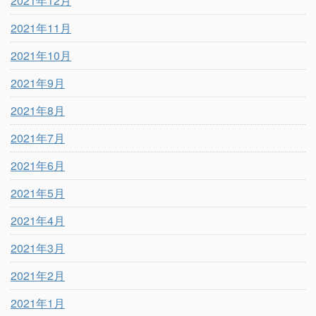
2021年12月
2021年11月
2021年10月
2021年9月
2021年8月
2021年7月
2021年6月
2021年5月
2021年4月
2021年3月
2021年2月
2021年1月