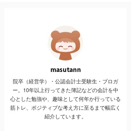
masutann
院卒（経営学）・公認会計士受験生・ブロガ
ー。10年以上行ってきた簿記などの会計を中
心とした勉強や、趣味として何年か行っている
筋トレ、ポジティブな考え方に至るまで幅広く
紹介しています。