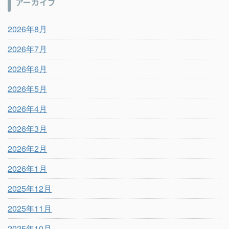
アーカイブ
2026年8月
2026年7月
2026年6月
2026年5月
2026年4月
2026年3月
2026年2月
2026年1月
2025年12月
2025年11月
2025年10月