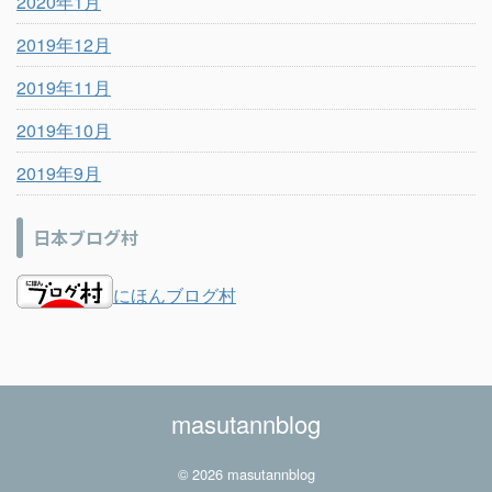
2020年1月
2019年12月
2019年11月
2019年10月
2019年9月
日本ブログ村
にほんブログ村
masutannblog
© 2026 masutannblog