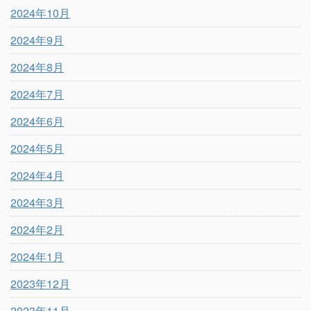
2024年10月
2024年9月
2024年8月
2024年7月
2024年6月
2024年5月
2024年4月
2024年3月
2024年2月
2024年1月
2023年12月
2023年11月