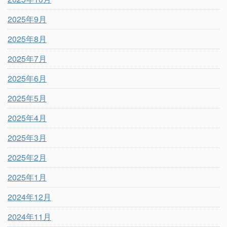
2025年9月
2025年8月
2025年7月
2025年6月
2025年5月
2025年4月
2025年3月
2025年2月
2025年1月
2024年12月
2024年11月