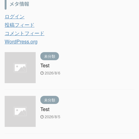
メタ情報
ログイン
投稿フィード
コメントフィード
WordPress.org
未分類
Test
2026/8/6
未分類
Test
2026/8/5