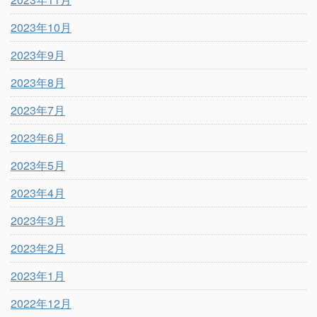
2023年10月
2023年9月
2023年8月
2023年7月
2023年6月
2023年5月
2023年4月
2023年3月
2023年2月
2023年1月
2022年12月