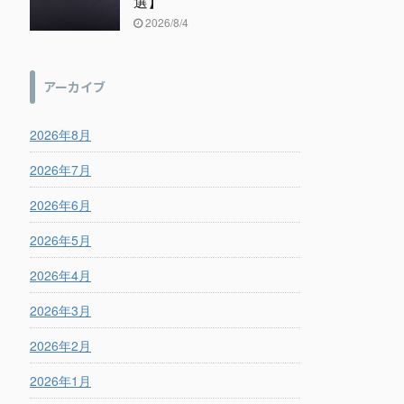
選】
2026/8/4
アーカイブ
2026年8月
2026年7月
2026年6月
2026年5月
2026年4月
2026年3月
2026年2月
2026年1月