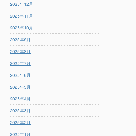
2025年12月
2025年11月
2025年10月
2025年9月
2025年8月
2025年7月
2025年6月
2025年5月
2025年4月
2025年3月
2025年2月
2025年1月