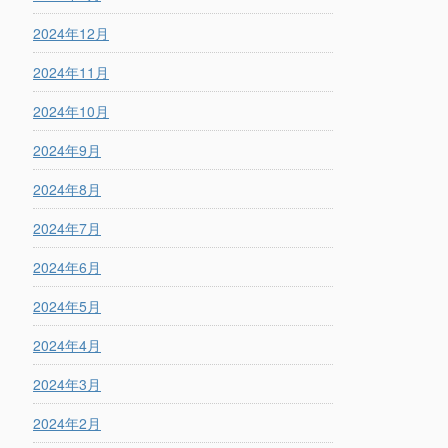
2024年12月
2024年11月
2024年10月
2024年9月
2024年8月
2024年7月
2024年6月
2024年5月
2024年4月
2024年3月
2024年2月