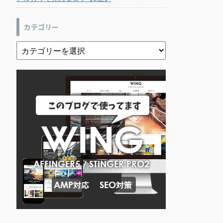
カテゴリー