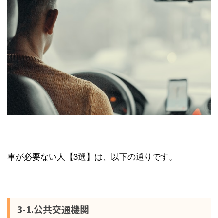
車が必要ない人【3選】は、以下の通りです。
3-1.公共交通機関