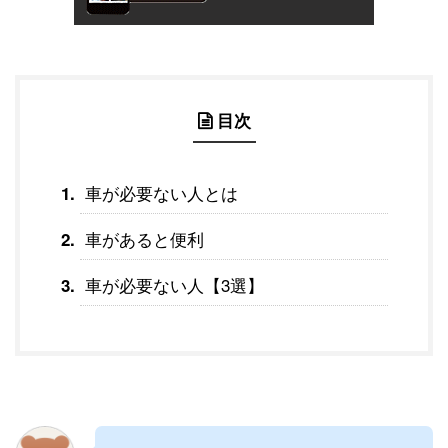
目次
車が必要ない人とは
車があると便利
車が必要ない人【3選】