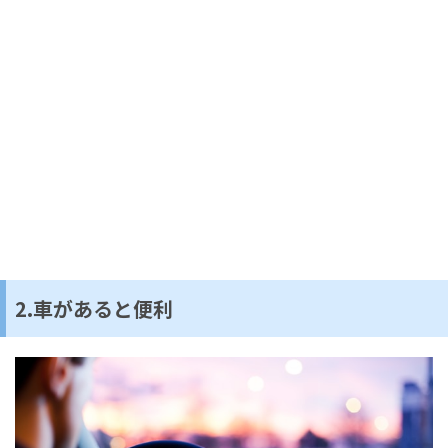
2.車があると便利