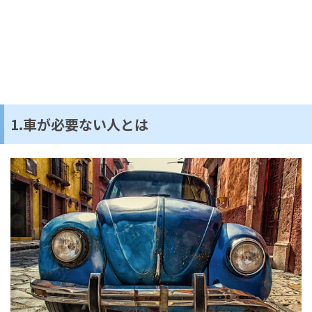
1.車が必要ない人とは