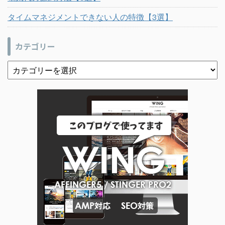
タイムマネジメントできない人の特徴【3選】
カテゴリー