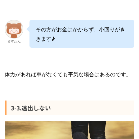
その方がお金はかからず、小回りがき
きます♪
ますたん
体力があれば車がなくても平気な場合はあるのです。
3-3.遠出しない