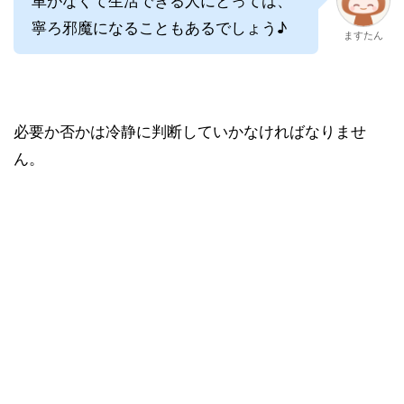
寧ろ邪魔になることもあるでしょう♪
ますたん
必要か否かは冷静に判断していかなければなりませ
ん。