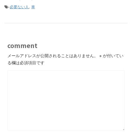
-
必要ない人
,
車
comment
メールアドレスが公開されることはありません。
※
が付いてい
る欄は必須項目です