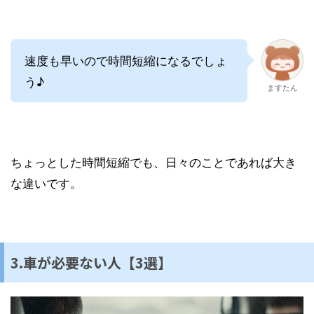
速度も早いので時間短縮になるでしょ
う♪
ますたん
ちょっとした時間短縮でも、日々のことであれば大き
な違いです。
3.車が必要ない人【3選】