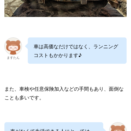
車は高価なだけではなく、ランニング
コストもかかります♪
ますたん
また、車検や任意保険加入などの手間もあり、面倒な
ことも多いです。
車がなくて生活できる人にとっては、