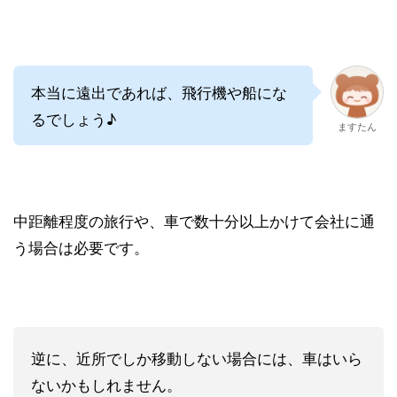
本当に遠出であれば、飛行機や船にな
るでしょう♪
ますたん
中距離程度の旅行や、車で数十分以上かけて会社に通
う場合は必要です。
逆に、近所でしか移動しない場合には、車はいら
ないかもしれません。