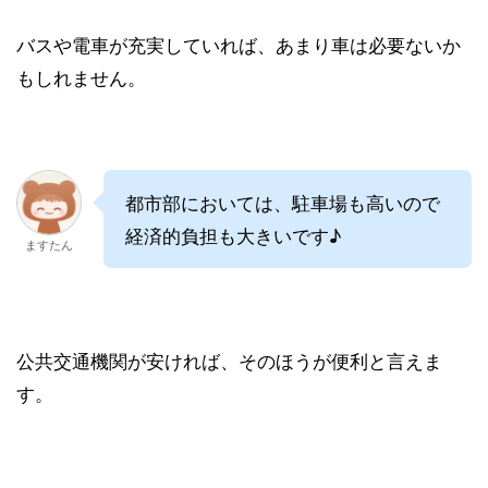
バスや電車が充実していれば、あまり車は必要ないか
もしれません。
都市部においては、駐車場も高いので
経済的負担も大きいです♪
ますたん
公共交通機関が安ければ、そのほうが便利と言えま
す。