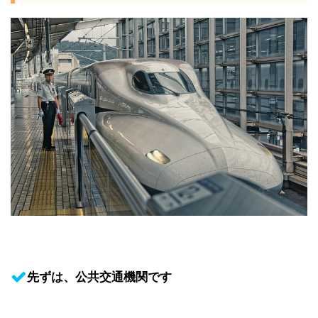
先ずは、公共交通機関です