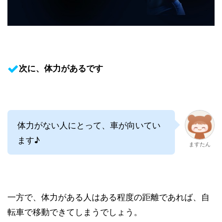
次に、体力があるです
体力がない人にとって、車が向いてい
ます♪
ますたん
一方で、体力がある人はある程度の距離であれば、自
転車で移動できてしまうでしょう。