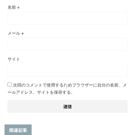
名前
※
メール
※
サイト
次回のコメントで使用するためブラウザーに自分の名前、メ
ールアドレス、サイトを保存する。
関連記事