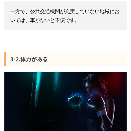
一方で、公共交通機関が充実していない地域にお
いては、車がないと不便です。
3-2.体力がある