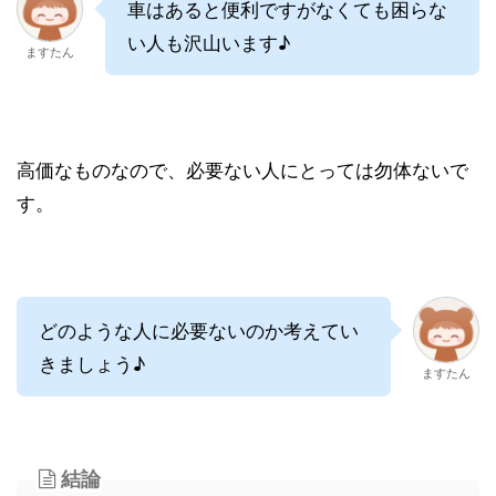
車はあると便利ですがなくても困らな
い人も沢山います♪
ますたん
高価なものなので、必要ない人にとっては勿体ないで
す。
どのような人に必要ないのか考えてい
きましょう♪
ますたん
結論