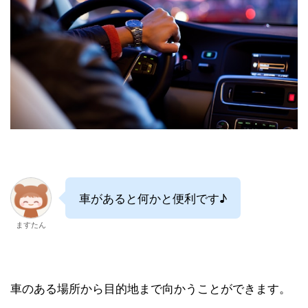
車があると何かと便利です♪
ますたん
車のある場所から目的地まで向かうことができます。