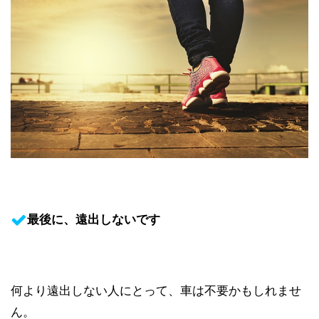
最後に、遠出しないです
何より遠出しない人にとって、車は不要かもしれませ
ん。