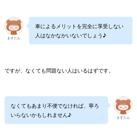
車によるメリットを完全に享受しない
人はなかなかいないでしょう♪
ますたん
ですが、なくても問題ない人はいるはずです。
なくてもあまり不便でなければ、寧ろ
いらないかもしれません♪
ますたん