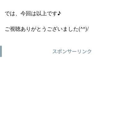
では、今回は以上です♪
ご視聴ありがとうございました(^^)/
スポンサーリンク