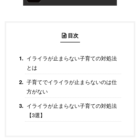
目次
イライラが止まらない子育ての対処法
とは
子育てでイライラが止まらないのは仕
方がない
イライラが止まらない子育ての対処法
【3選】