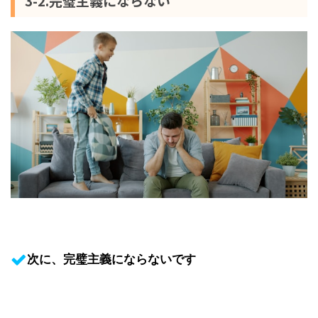
3-2.完璧主義にならない
次に、完璧主義にならないです