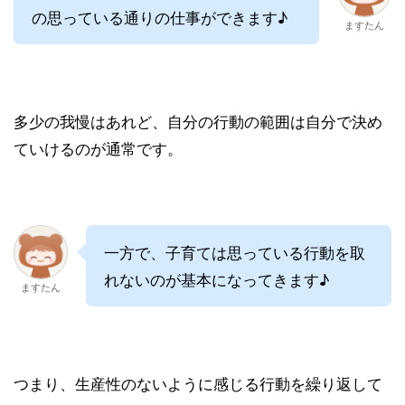
の思っている通りの仕事ができます♪
ますたん
多少の我慢はあれど、自分の行動の範囲は自分で決め
ていけるのが通常です。
一方で、子育ては思っている行動を取
れないのが基本になってきます♪
ますたん
つまり、生産性のないように感じる行動を繰り返して