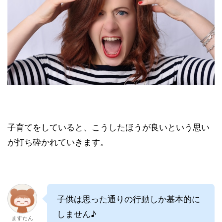
子育てをしていると、こうしたほうが良いという思い
が打ち砕かれていきます。
子供は思った通りの行動しか基本的に
しません♪
ますたん