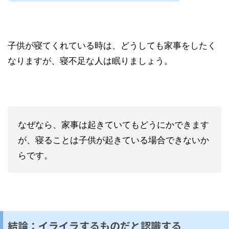
子供が寝てくれている時は、どうしても家事をしたく
なりますが、寝不足な人は眠りましょう。
なぜなら、家事は起きていてもどうにかできます
が、寝ることは子供が起きている場合できないか
らです。
結論：イライラするものだと認識する