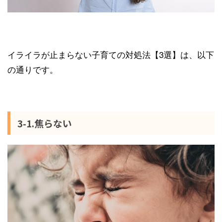
イライラが止まらない子育ての対処法【3選】は、以下
の通りです。
3-1.焦らない