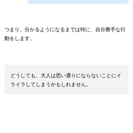
つまり、分かるようになるまでは特に、自分勝手な行
動をします。
どうしても、大人は思い通りにならないことにイ
ライラしてしまうかもしれません。