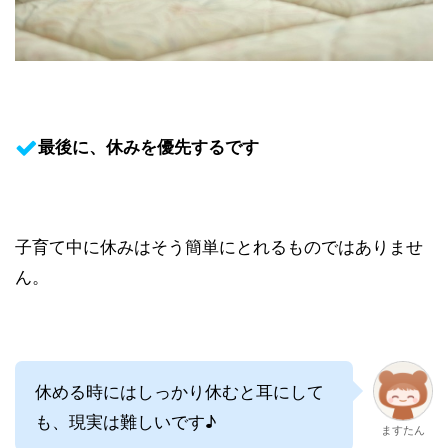
最後に、休みを優先するです
子育て中に休みはそう簡単にとれるものではありませ
ん。
休める時にはしっかり休むと耳にして
も、現実は難しいです♪
ますたん