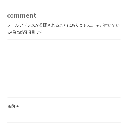
comment
メールアドレスが公開されることはありません。
※
が付いてい
る欄は必須項目です
名前
※