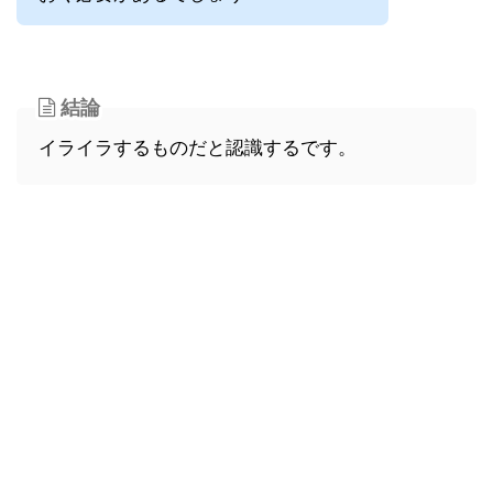
結論
イライラするものだと認識するです。