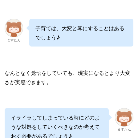
子育ては、大変と耳にすることはある
でしょう♪
ますたん
なんとなく覚悟をしていても、現実になるとより大変
さが実感できます。
イライラしてしまっている時にどのよ
うな対処をしていくべきなのか考えて
ますたん
おく必要があるでしょう♪