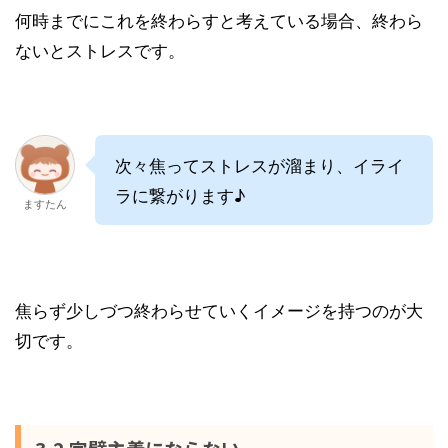
何時までにこれを終わらすと考えている場合、終わら
ないとストレスです。
次々焦ってストレスが溜まり、イライ
ラに繋がります♪
ますたん
焦らず少しづつ終わらせていくイメージを持つのが大
切です。