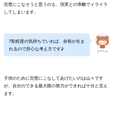
完璧にこなそうと思うのも、現実との乖離でイライラ
してしまいます。
7割程度の気持ちでいれば、余裕が生ま
れるので肝心な考え方です♪
ますたん
子供のために完璧にこなしてあげたいのは山々です
が、自分のできる最大限の努力ができれば十分と言え
ます。