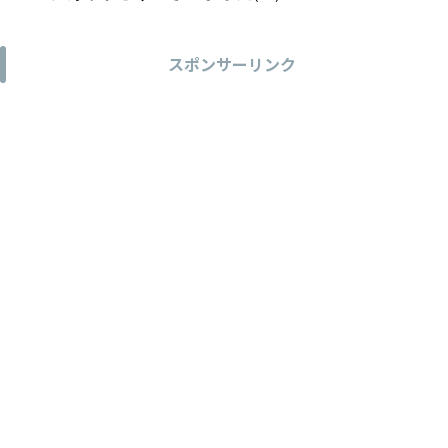
スポンサーリンク