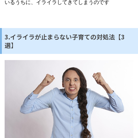
いるうちに、イライラしてきてしまうのです
3.イライラが止まらない子育ての対処法【3
選】