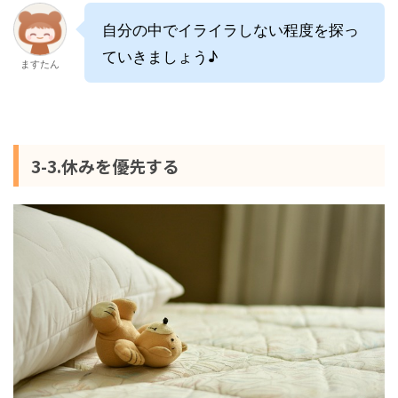
自分の中でイライラしない程度を探っ
ていきましょう♪
ますたん
3-3.休みを優先する