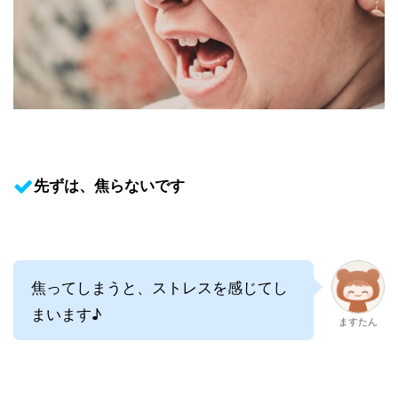
先ずは、焦らないです
焦ってしまうと、ストレスを感じてし
まいます♪
ますたん