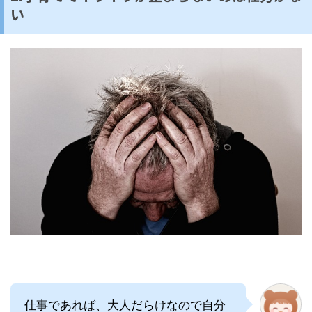
い
仕事であれば、大人だらけなので自分