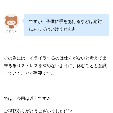
ですが、子供に手をあげるなどは絶対
にあってはいけません♪
ますたん
その為には、イライラするのは仕方がないと考えて出
来る限りストレスを溜めないように、休むことも意識
していくことが重要です。
では、今回は以上です♪
ご視聴ありがとうございました(^^)/