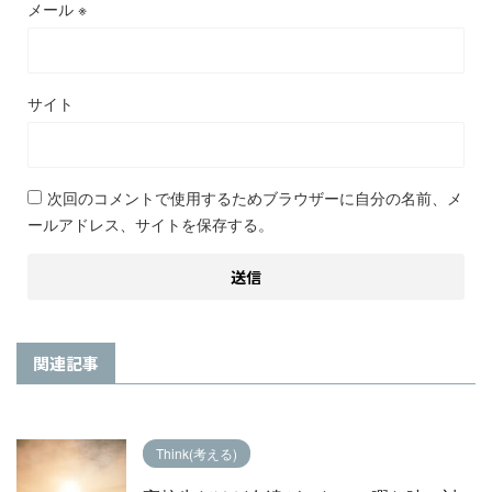
メール
※
サイト
次回のコメントで使用するためブラウザーに自分の名前、メ
ールアドレス、サイトを保存する。
関連記事
Think(考える)