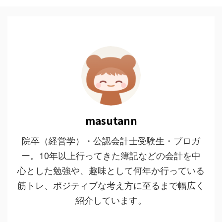
masutann
院卒（経営学）・公認会計士受験生・ブロガ
ー。10年以上行ってきた簿記などの会計を中
心とした勉強や、趣味として何年か行っている
筋トレ、ポジティブな考え方に至るまで幅広く
紹介しています。