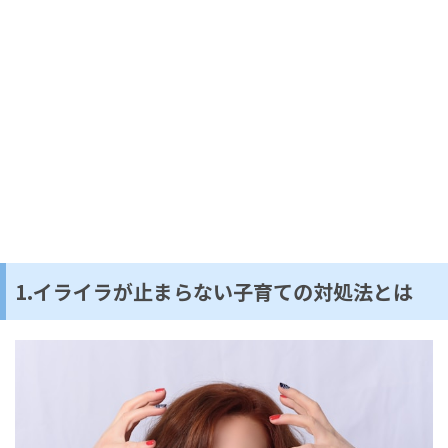
1.イライラが止まらない子育ての対処法とは