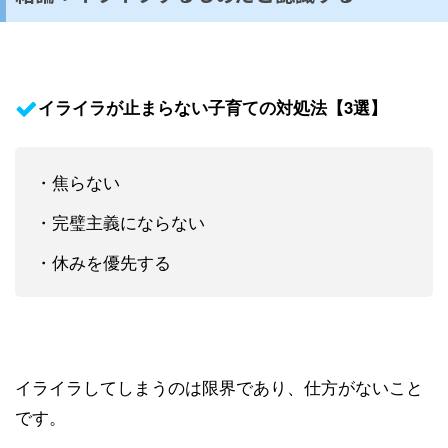
イライラが止まらない子育ての対処法【3選】
・焦らない
・完璧主義にならない
・休みを優先する
イライラしてしまうのは限界であり、仕方がないこと
です。