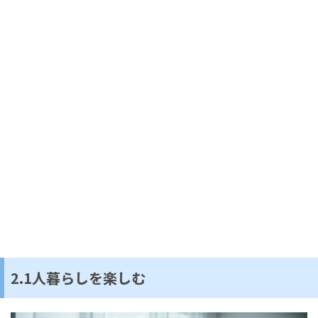
2.1人暮らしを楽しむ