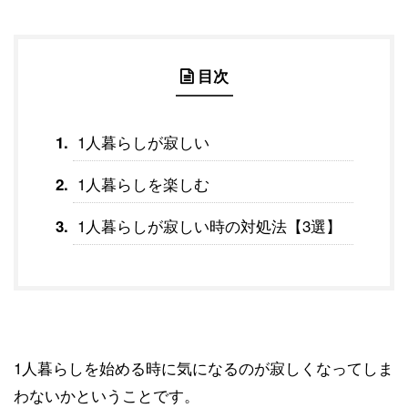
目次
1人暮らしが寂しい
1人暮らしを楽しむ
1人暮らしが寂しい時の対処法【3選】
1人暮らしを始める時に気になるのが寂しくなってしま
わないかということです。