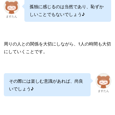
孤独に感じるのは当然であり、恥ずか
しいことでもないでしょう♪
ますたん
周りの人との関係を大切にしながら、1人の時間も大切
にしていくことです。
その際には楽しむ意識があれば、尚良
いでしょう♪
ますたん