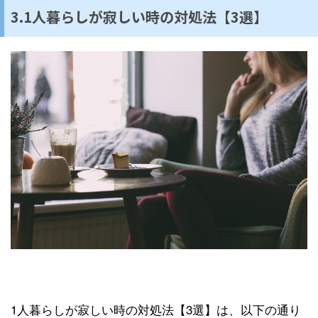
3.1人暮らしが寂しい時の対処法【3選】
1人暮らしが寂しい時の対処法【3選】は、以下の通り