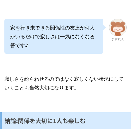
家を行き来できる関係性の友達が何人
かいるだけで寂しさは一気になくなる
ますたん
筈です♪
寂しさを紛らわせるのではなく寂しくない状況にして
いくことも当然大切になります。
結論:関係を大切に1人も楽しむ