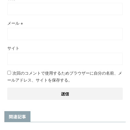
メール
※
サイト
次回のコメントで使用するためブラウザーに自分の名前、メ
ールアドレス、サイトを保存する。
関連記事