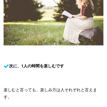
次に、1人の時間を楽しむです
楽しむと言っても、楽しみ方は人それぞれと言えま
す。