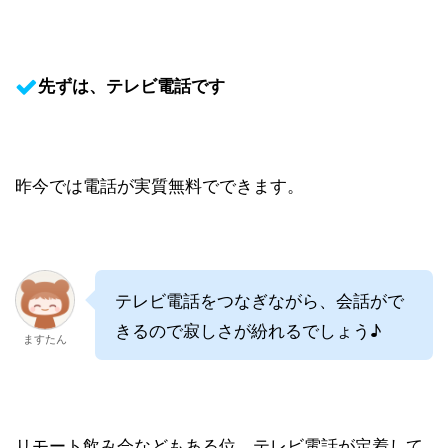
先ずは、テレビ電話です
昨今では電話が実質無料でできます。
テレビ電話をつなぎながら、会話がで
きるので寂しさが紛れるでしょう♪
ますたん
リモート飲み会などもある位、テレビ電話が定着して