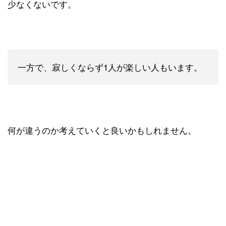
少なくないです。
一方で、寂しくならず1人が楽しい人もいます。
何が違うのか考えていくと良いかもしれません。