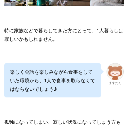
特に家族などで暮らしてきた方にとって、1人暮らしは
寂しいかもしれません。
楽しく会話を楽しみながら食事をして
いた環境から、1人で食事を取らなくて
ますたん
はならないでしょう♪
孤独になってしまい、寂しい状況になってしまう方も