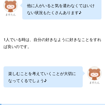
他に人がいると気を遣わなくてはいけ
ない状況もたくさんあります♪
ますたん
1人でいる時は、自分の好きなように好きなことをすれ
ば良いのです。
楽しむことを考えていくことが大切に
なってくるでしょう♪
ますたん