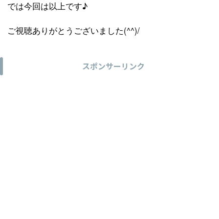
では今回は以上です♪
ご視聴ありがとうございました(^^)/
スポンサーリンク