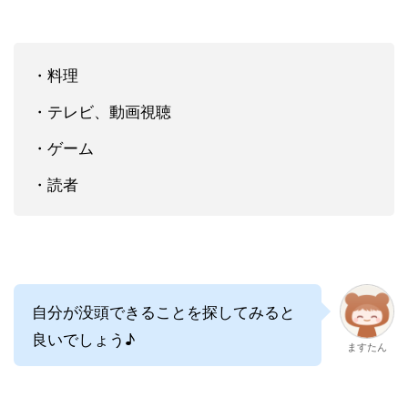
・料理
・テレビ、動画視聴
・ゲーム
・読者
自分が没頭できることを探してみると
良いでしょう♪
ますたん