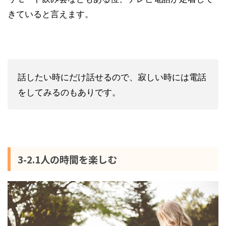
きていると言えます。
話したい時にだけ話せるので、寂しい時には電話
をしてみるのもありです。
3-2.1人の時間を楽しむ