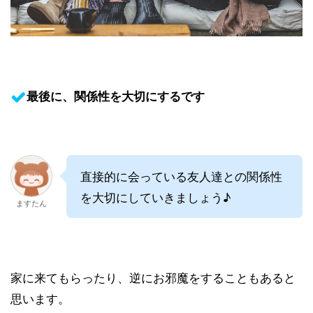
最後に、関係性を大切にするです
直接的に会っている友人達との関係性
を大切にしていきましょう♪
ますたん
家に来てもらったり、逆にお邪魔をすることもあると
思います。