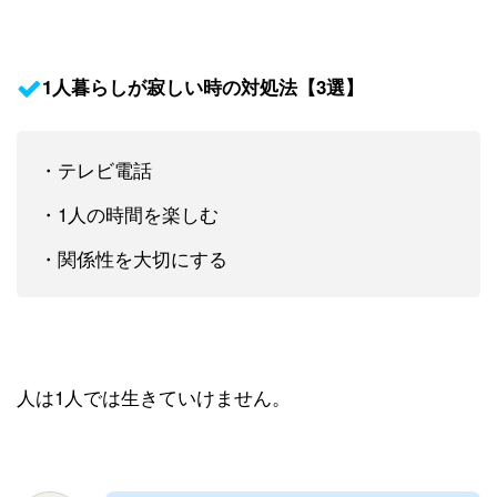
1人暮らしが寂しい時の対処法【3選】
・テレビ電話
・1人の時間を楽しむ
・関係性を大切にする
人は1人では生きていけません。