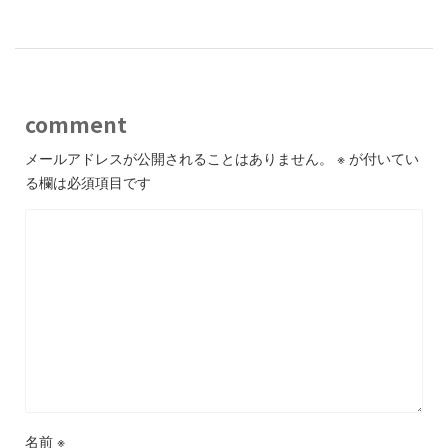
comment
メールアドレスが公開されることはありません。
※
が付いてい
る欄は必須項目です
名前
※