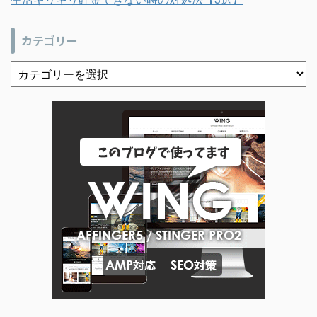
カテゴリー