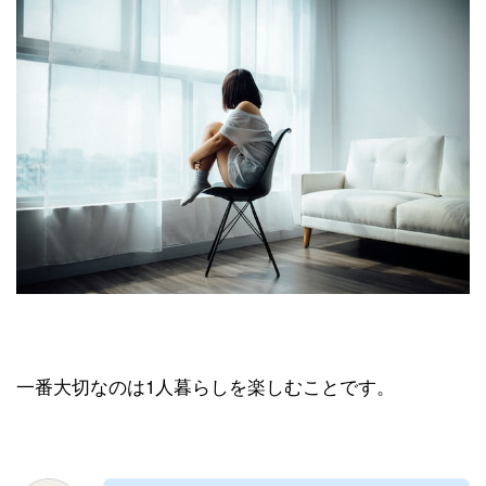
一番大切なのは1人暮らしを楽しむことです。