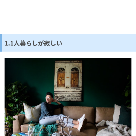
1.1人暮らしが寂しい