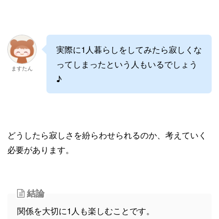
実際に1人暮らしをしてみたら寂しくな
ってしまったという人もいるでしょう
ますたん
♪
どうしたら寂しさを紛らわせられるのか、考えていく
必要があります。
結論
関係を大切に1人も楽しむことです。