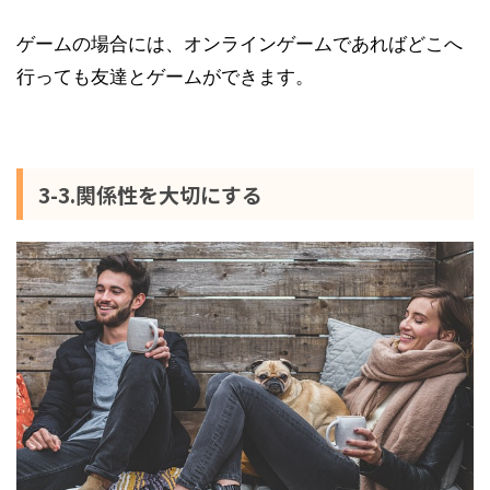
ゲームの場合には、オンラインゲームであればどこへ
行っても友達とゲームができます。
3-3.関係性を大切にする