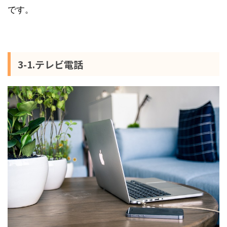
です。
3-1.テレビ電話