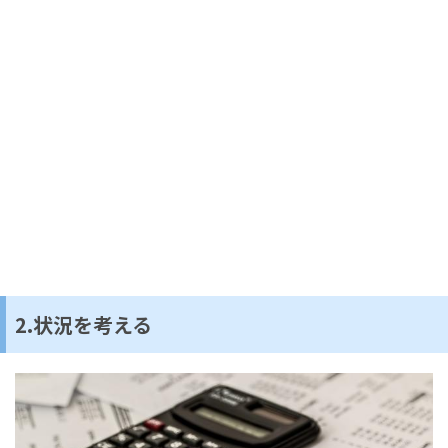
2.状況を考える