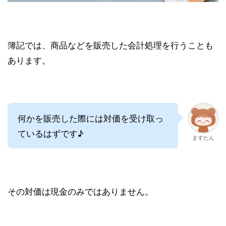
簿記では、商品などを販売した会計処理を行うことも
あります。
何かを販売した際には対価を受け取っ
ているはずです♪
ますたん
その対価は現金のみではありません。