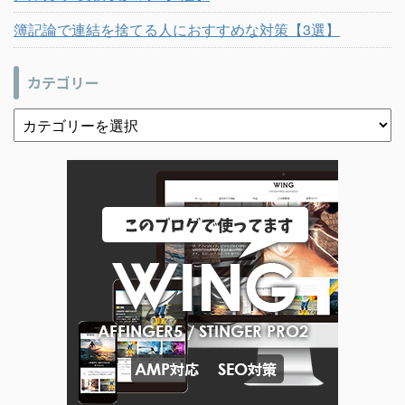
簿記論で連結を捨てる人におすすめな対策【3選】
カテゴリー