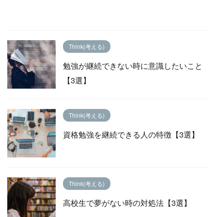
Think(考える)
勉強が継続できない時に意識したいこと
【3選】
Think(考える)
資格勉強を継続できる人の特徴【3選】
Think(考える)
高校生で夢がない時の対処法【3選】