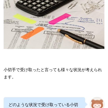
小切手で受け取ったと言っても様々な状況が考えられ
ます。
どのような状況で受け取っている小切