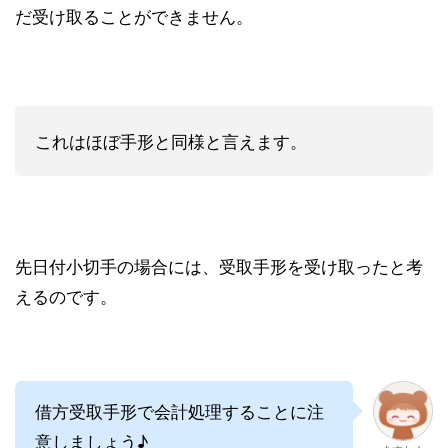
だ受け取ることができません。
これはほぼ手形と同様と言えます。
先日付小切手の場合には、受取手形を受け取ったと考
えるのです。
借方受取手形で会計処理することに注
意しましょう♪