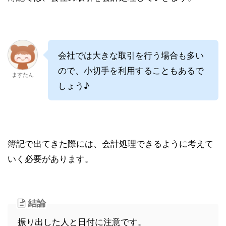
会社では大きな取引を行う場合も多い
ので、小切手を利用することもあるで
ますたん
しょう♪
簿記で出てきた際には、会計処理できるように考えて
いく必要があります。
結論
振り出した人と日付に注意です。