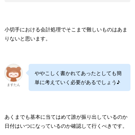
小切手における会計処理でそこまで難しいものはあま
りないと思います。
ややこしく書かれてあったとしても簡
単に考えていく必要があるでしょう♪
ますたん
あくまでも基本に当てはめて誰が振り出しているのか
日付はいつになっているのか確認して行くべきです。