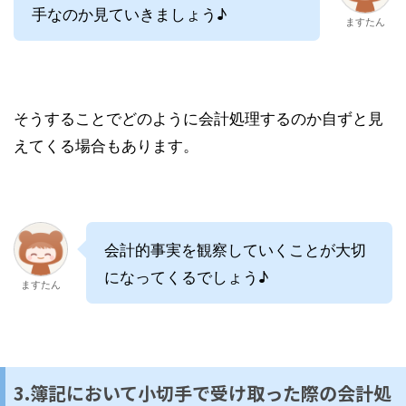
手なのか見ていきましょう♪
ますたん
そうすることでどのように会計処理するのか自ずと見
えてくる場合もあります。
会計的事実を観察していくことが大切
になってくるでしょう♪
ますたん
3.簿記において小切手で受け取った際の会計処