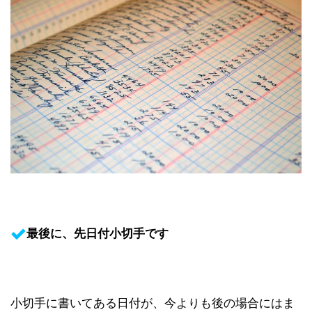
最後に、先日付小切手です
小切手に書いてある日付が、今よりも後の場合にはま