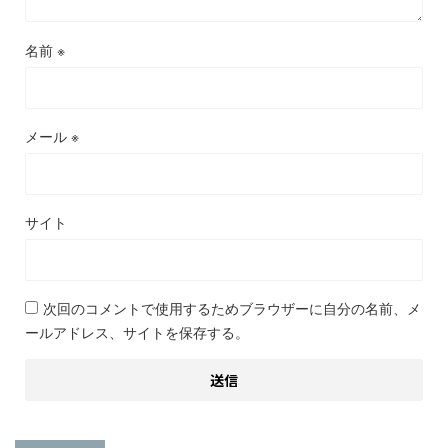
名前
※
メール
※
サイト
次回のコメントで使用するためブラウザーに自分の名前、メ
ールアドレス、サイトを保存する。