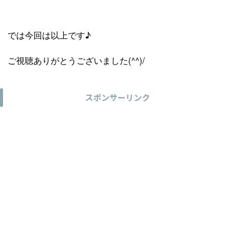
では今回は以上です♪
ご視聴ありがとうございました(^^)/
スポンサーリンク