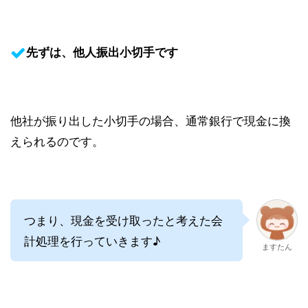
先ずは、他人振出小切手です
他社が振り出した小切手の場合、通常銀行で現金に換
えられるのです。
つまり、現金を受け取ったと考えた会
計処理を行っていきます♪
ますたん