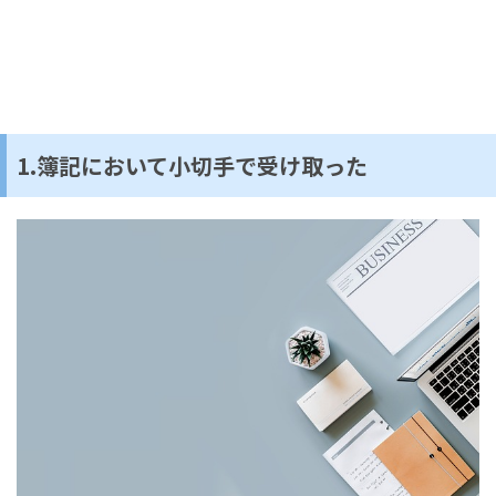
1.簿記において小切手で受け取った