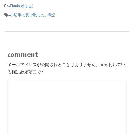
-
Think(考える)
-
小切手で受け取った
,
簿記
comment
メールアドレスが公開されることはありません。
※
が付いてい
る欄は必須項目です