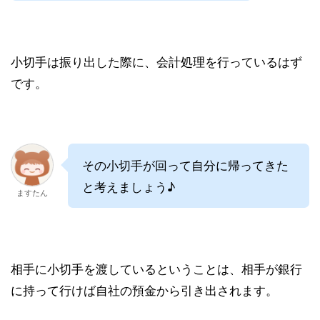
小切手は振り出した際に、会計処理を行っているはず
です。
その小切手が回って自分に帰ってきた
と考えましょう♪
ますたん
相手に小切手を渡しているということは、相手が銀行
に持って行けば自社の預金から引き出されます。