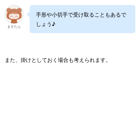
手形や小切手で受け取ることもあるで
しょう♪
ますたん
また、掛けとしておく場合も考えられます。