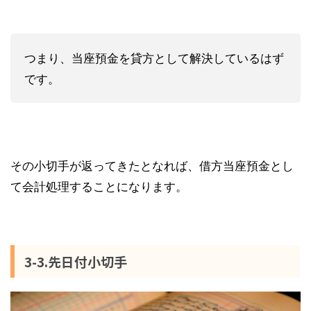
つまり、当座預金を貸方として解決しているはず
です。
その小切手が返ってきたとなれば、借方当座預金とし
て会計処理することになります。
3-3.先日付小切手