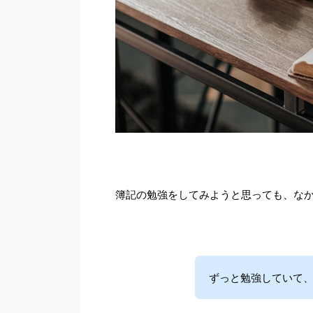
簿記の勉強をしてみようと思っても、な
ずっと勉強していて、