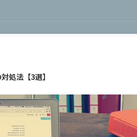
対処法【3選】