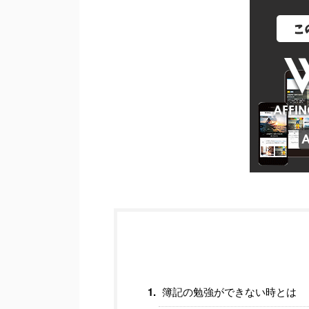
簿記の勉強ができない時とは