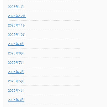
2026年1月
2025年12月
2025年11月
2025年10月
2025年9月
2025年8月
2025年7月
2025年6月
2025年5月
2025年4月
2025年3月