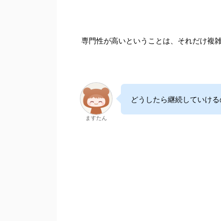
専門性が高いということは、それだけ複
どうしたら継続していける
ますたん