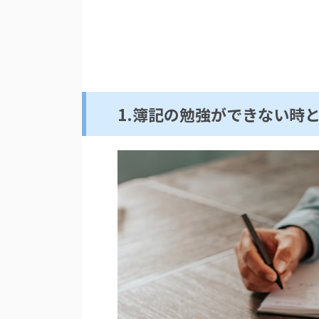
1.簿記の勉強ができない時