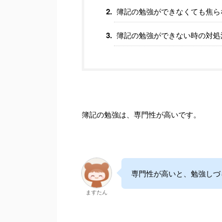
簿記の勉強ができなくても焦ら
簿記の勉強ができない時の対処
簿記の勉強は、専門性が高いです。
専門性が高いと、勉強しづ
ますたん