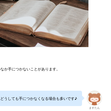
かなか手につかないことがあります。
どうしても手につかなくなる場合も多いです♪
ますたん