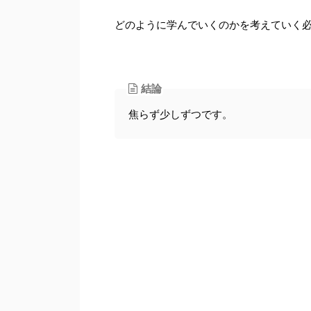
どのように学んでいくのかを考えていく
結論
焦らず少しずつです。