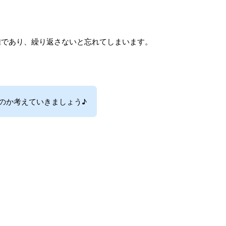
雑であり、繰り返さないと忘れてしまいます。
のか考えていきましょう♪