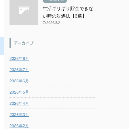
生活ギリギリ貯金できな
い時の対処法【3選】
2026/8/2
アーカイブ
2026年8月
2026年7月
2026年6月
2026年5月
2026年4月
2026年3月
2026年2月