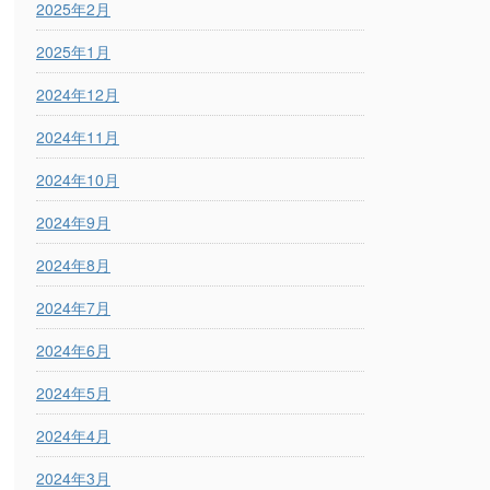
2025年2月
2025年1月
2024年12月
2024年11月
2024年10月
2024年9月
2024年8月
2024年7月
2024年6月
2024年5月
2024年4月
2024年3月