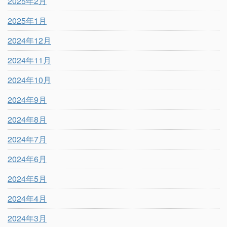
2025年2月
2025年1月
2024年12月
2024年11月
2024年10月
2024年9月
2024年8月
2024年7月
2024年6月
2024年5月
2024年4月
2024年3月