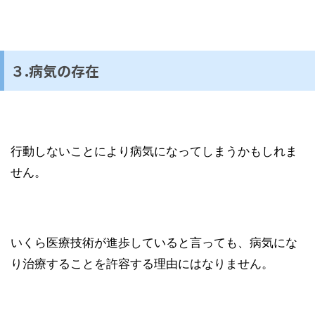
３.病気の存在
行動しないことにより病気になってしまうかもしれま
せん。
いくら医療技術が進歩していると言っても、病気にな
り治療することを許容する理由にはなりません。