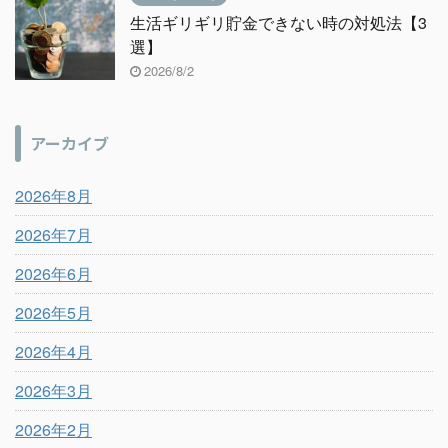
生活ギリギリ貯金できない時の対処法【3
選】
2026/8/2
アーカイブ
2026年8月
2026年7月
2026年6月
2026年5月
2026年4月
2026年3月
2026年2月