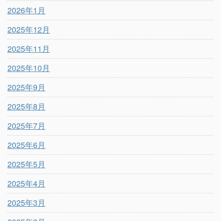
2026年1月
2025年12月
2025年11月
2025年10月
2025年9月
2025年8月
2025年7月
2025年6月
2025年5月
2025年4月
2025年3月