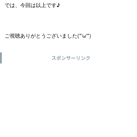
では、今回は以上です♪
ご視聴ありがとうございました(*'ω'*)
スポンサーリンク