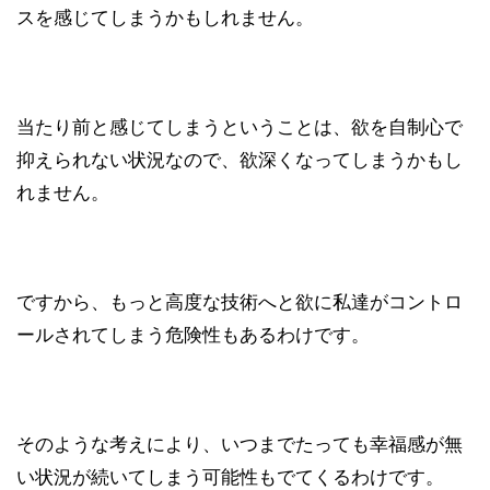
スを感じてしまうかもしれません。
当たり前と感じてしまうということは、欲を自制心で
抑えられない状況なので、欲深くなってしまうかもし
れません。
ですから、もっと高度な技術へと欲に私達がコントロ
ールされてしまう危険性もあるわけです。
そのような考えにより、いつまでたっても幸福感が無
い状況が続いてしまう可能性もでてくるわけです。