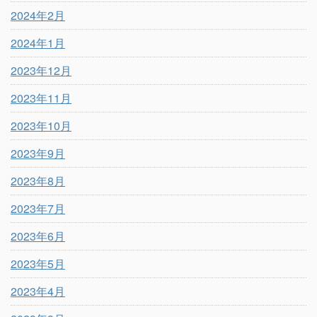
2024年2月
2024年1月
2023年12月
2023年11月
2023年10月
2023年9月
2023年8月
2023年7月
2023年6月
2023年5月
2023年4月