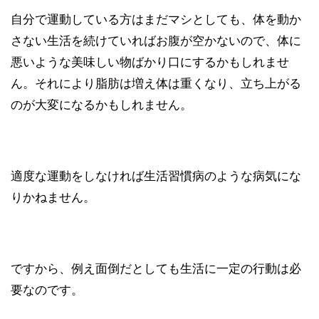
自分で運動している方はまだマシとしても、体を動か
さない生活を続けていればお腹が空かないので、体に
悪いような美味しい物ばかり口にするかもしれませ
ん。それにより脂肪は増え体は重くなり、立ち上がる
のが大変になるかもしれません。
適度な運動をしなければ生活習慣病のような病気にな
りかねません。
ですから、例え面倒だとしても生活に一定の行動は必
要なのです。