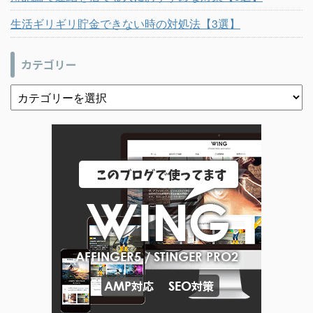
生活ギリギリ貯金できない時の対処法【3選】
カテゴリー