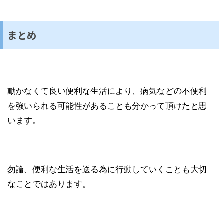
まとめ
動かなくて良い便利な生活により、病気などの不便利
を強いられる可能性があることも分かって頂けたと思
います。
勿論、便利な生活を送る為に行動していくことも大切
なことではあります。