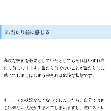
２.当たり前に感じる
高度な技術を必要としていたとしてもそれはいずれ当
たり前になります。当たり前でないことが当たり前に
感じてしまえばしまう程それは危険な状態です。
もし、その状況がなくなってしまったら、自分では何
も出来ない状況が生まれてしまいますし、逆にストレ