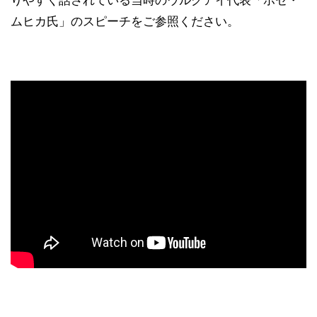
ムヒカ氏」のスピーチをご参照ください。