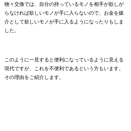
物々交換では、自分の持っているモノを相手が欲しが
らなければ欲しいモノが手に入らないので、お金を媒
介として欲しいモノが手に入るようになったりもしま
した。
このように一見すると便利になっているように見える
現代ですが、これを不便利であるという方もいます。
その理由をご紹介します。