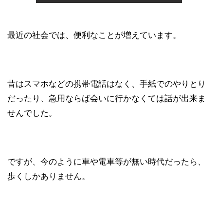
最近の社会では、便利なことが増えています。
昔はスマホなどの携帯電話はなく、手紙でのやりとり
だったり、急用ならば会いに行かなくては話が出来ま
せんでした。
ですが、今のように車や電車等が無い時代だったら、
歩くしかありません。