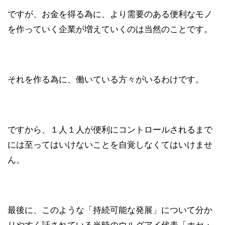
ですが、お金を得る為に、より需要のある便利なモノ
を作っていく企業が増えていくのは当然のことです。
それを作る為に、働いている方々がいるわけです。
ですから、１人１人が便利にコントロールされるまで
には至ってはいけないことを自覚しなくてはいけませ
ん。
最後に、このような「持続可能な発展」について分か
りやすく話されている当時のウルグアイ代表「ホセ・