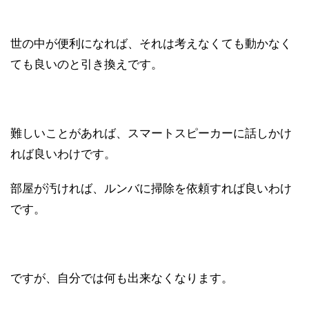
世の中が便利になれば、それは考えなくても動かなく
ても良いのと引き換えです。
難しいことがあれば、スマートスピーカーに話しかけ
れば良いわけです。
部屋が汚ければ、ルンバに掃除を依頼すれば良いわけ
です。
ですが、自分では何も出来なくなります。