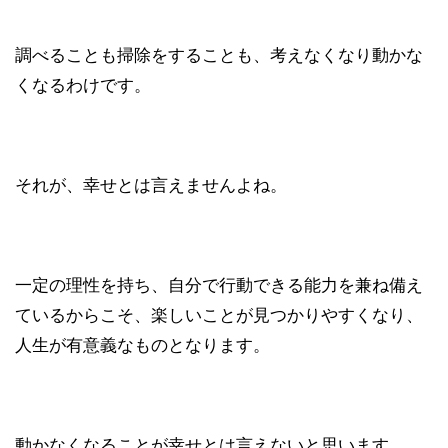
調べることも掃除をすることも、考えなくなり動かな
くなるわけです。
それが、幸せとは言えませんよね。
一定の理性を持ち、自分で行動できる能力を兼ね備え
ているからこそ、楽しいことが見つかりやすくなり、
人生が有意義なものとなります。
動かなくなることが幸せとは言えないと思います。