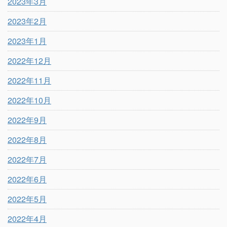
2023年3月
2023年2月
2023年1月
2022年12月
2022年11月
2022年10月
2022年9月
2022年8月
2022年7月
2022年6月
2022年5月
2022年4月