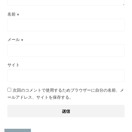
名前
※
メール
※
サイト
次回のコメントで使用するためブラウザーに自分の名前、メ
ールアドレス、サイトを保存する。