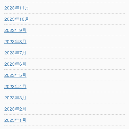
2023年11月
2023年10月
2023年9月
2023年8月
2023年7月
2023年6月
2023年5月
2023年4月
2023年3月
2023年2月
2023年1月