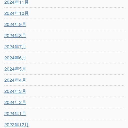
2024年11月
2024年10月
2024年9月
2024年8月
2024年7月
2024年6月
2024年5月
2024年4月
2024年3月
2024年2月
2024年1月
2023年12月