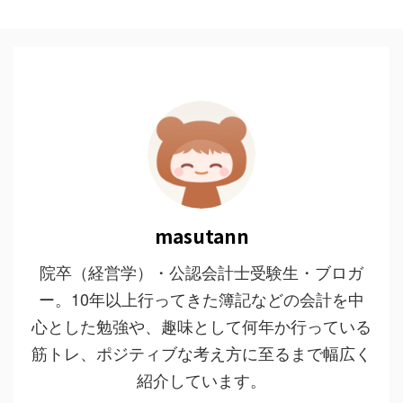
masutann
院卒（経営学）・公認会計士受験生・ブロガ
ー。10年以上行ってきた簿記などの会計を中
心とした勉強や、趣味として何年か行っている
筋トレ、ポジティブな考え方に至るまで幅広く
紹介しています。