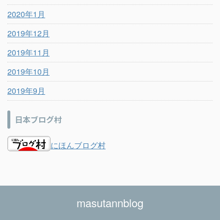
2020年1月
2019年12月
2019年11月
2019年10月
2019年9月
日本ブログ村
にほんブログ村
masutannblog