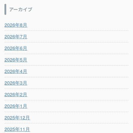
アーカイブ
2026年8月
2026年7月
2026年6月
2026年5月
2026年4月
2026年3月
2026年2月
2026年1月
2025年12月
2025年11月