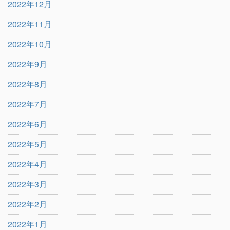
2022年12月
2022年11月
2022年10月
2022年9月
2022年8月
2022年7月
2022年6月
2022年5月
2022年4月
2022年3月
2022年2月
2022年1月