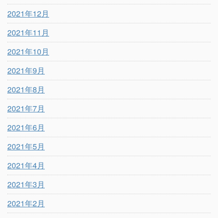
2021年12月
2021年11月
2021年10月
2021年9月
2021年8月
2021年7月
2021年6月
2021年5月
2021年4月
2021年3月
2021年2月