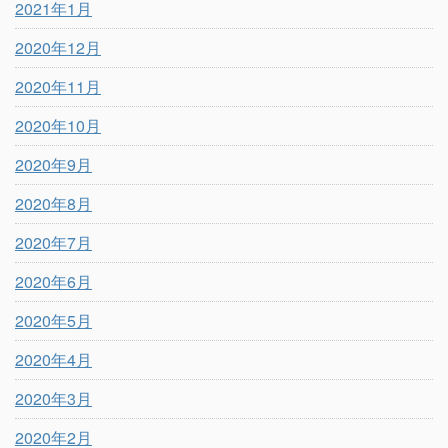
2021年1月
2020年12月
2020年11月
2020年10月
2020年9月
2020年8月
2020年7月
2020年6月
2020年5月
2020年4月
2020年3月
2020年2月