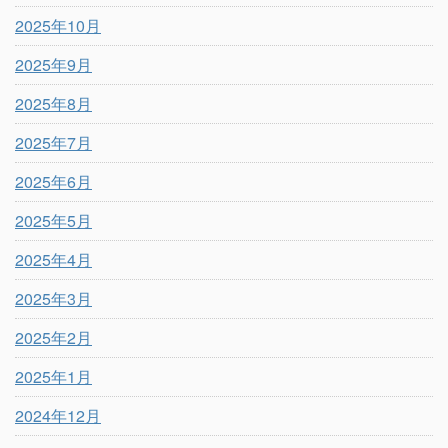
2025年10月
2025年9月
2025年8月
2025年7月
2025年6月
2025年5月
2025年4月
2025年3月
2025年2月
2025年1月
2024年12月