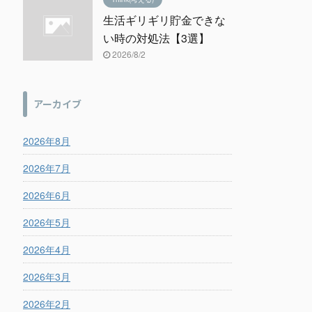
生活ギリギリ貯金できな
い時の対処法【3選】
2026/8/2
アーカイブ
2026年8月
2026年7月
2026年6月
2026年5月
2026年4月
2026年3月
2026年2月