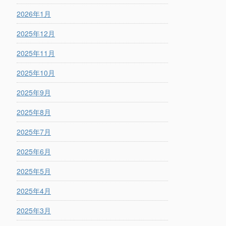
2026年1月
2025年12月
2025年11月
2025年10月
2025年9月
2025年8月
2025年7月
2025年6月
2025年5月
2025年4月
2025年3月