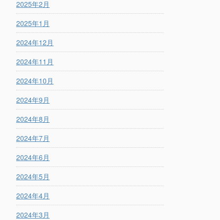
2025年2月
2025年1月
2024年12月
2024年11月
2024年10月
2024年9月
2024年8月
2024年7月
2024年6月
2024年5月
2024年4月
2024年3月