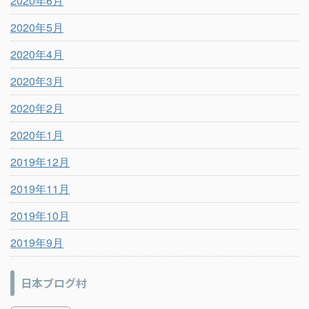
2020年6月
2020年5月
2020年4月
2020年3月
2020年2月
2020年1月
2019年12月
2019年11月
2019年10月
2019年9月
日本ブログ村