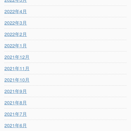
2022年4月
2022年3月
2022年2月
2022年1月
2021年12月
2021年11月
2021年10月
2021年9月
2021年8月
2021年7月
2021年6月