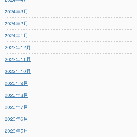
2024年3月
2024年2月
2024年1月
2023年12月
2023年11月
2023年10月
2023年9月
2023年8月
2023年7月
2023年6月
2023年5月