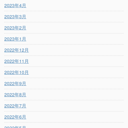
2023年4月
2023年3月
2023年2月
2023年1月
2022年12月
2022年11月
2022年10月
2022年9月
2022年8月
2022年7月
2022年6月
2022年5月