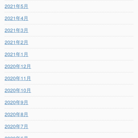
2021年5月
2021年4月
2021年3月
2021年2月
2021年1月
2020年12月
2020年11月
2020年10月
2020年9月
2020年8月
2020年7月