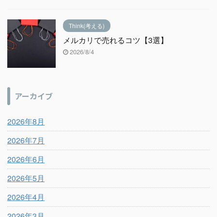
Think(考える)
メルカリで売れるコツ【3選】
2026/8/4
アーカイブ
2026年8月
2026年7月
2026年6月
2026年5月
2026年4月
2026年3月