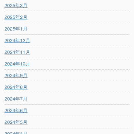
2025年3月
2025年2月
2025年1月
2024年12月
2024年11月
2024年10月
2024年9月
2024年8月
2024年7月
2024年6月
2024年5月
2024年4月