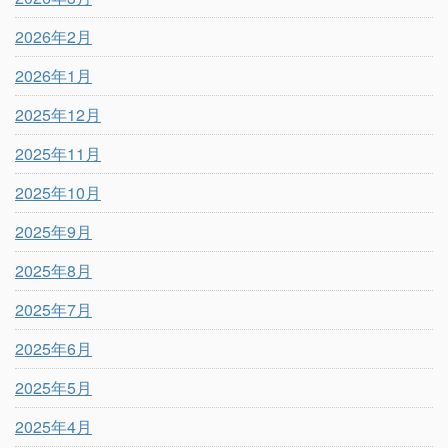
2026年2月
2026年1月
2025年12月
2025年11月
2025年10月
2025年9月
2025年8月
2025年7月
2025年6月
2025年5月
2025年4月